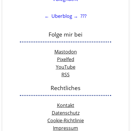
←
Uberblog
→
???
Folge mir bei
Mastodon
Pixelfed
YouTube
RSS
Rechtliches
Kontakt
Datenschutz
Cookie-Richtlinie
Impressum