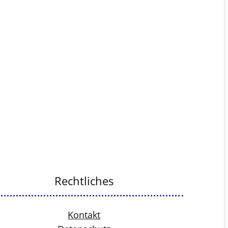
Rechtliches
Kontakt