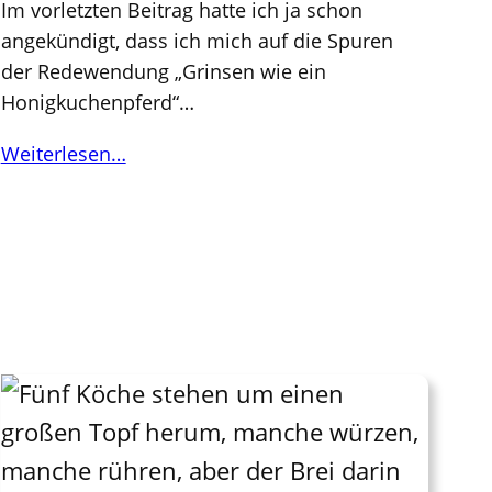
Im vorletzten Beitrag hatte ich ja schon
angekündigt, dass ich mich auf die Spuren
der Redewendung „Grinsen wie ein
Honigkuchenpferd“…
Weiterlesen…