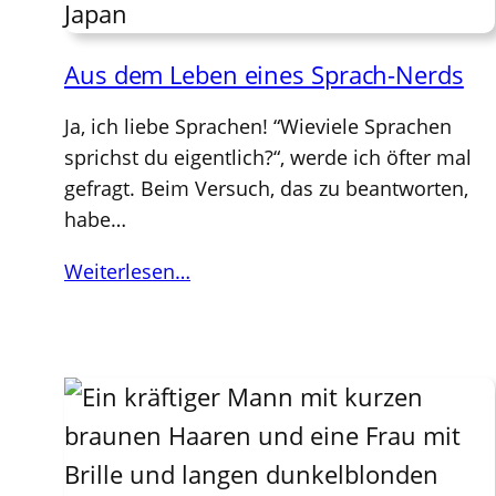
Aus dem Leben eines Sprach-Nerds
Ja, ich liebe Sprachen! “Wieviele Sprachen
sprichst du eigentlich?“, werde ich öfter mal
gefragt. Beim Versuch, das zu beantworten,
habe…
Weiterlesen…