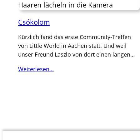
Csókolom
Kürzlich fand das erste Community-Treffen
von Little World in Aachen statt. Und weil
unser Freund Laszlo von dort einen langen…
Weiterlesen…