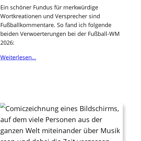
Ein schöner Fundus für merkwürdige
Wortkreationen und Versprecher sind
Fußballkommentare. So fand ich folgende
beiden Verwoerterungen bei der Fußball-WM
2026:
Weiterlesen…