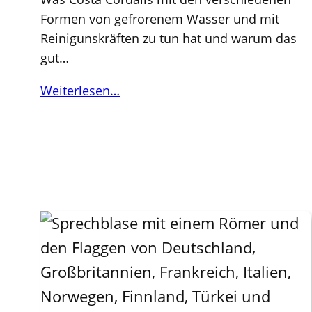
Formen von gefrorenem Wasser und mit
Reinigunskräften zu tun hat und warum das
gut…
Weiterlesen…