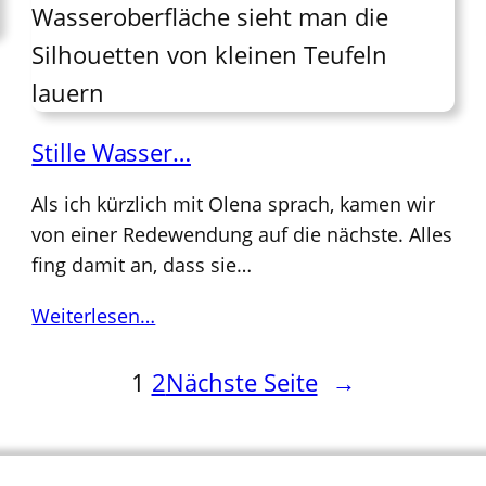
Stille Wasser…
Als ich kürzlich mit Olena sprach, kamen wir
von einer Redewendung auf die nächste. Alles
fing damit an, dass sie…
Weiterlesen…
1
2
Nächste Seite
→