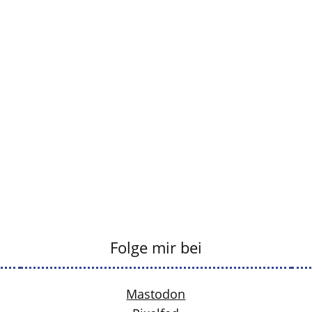
Folge mir bei
Mastodon