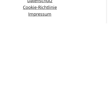
Datenschutz
Cookie-Richtlinie
Impressum