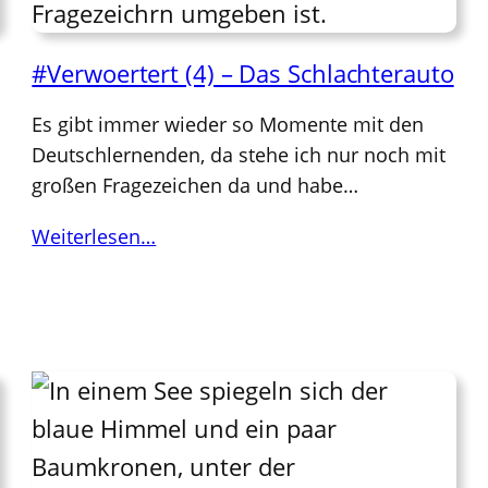
#Verwoertert (4) – Das Schlachterauto
Es gibt immer wieder so Momente mit den
Deutschlernenden, da stehe ich nur noch mit
großen Fragezeichen da und habe…
Weiterlesen…