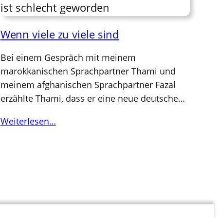
Wenn viele zu viele sind
Bei einem Gespräch mit meinem
marokkanischen Sprachpartner Thami und
meinem afghanischen Sprachpartner Fazal
erzählte Thami, dass er eine neue deutsche…
Weiterlesen…