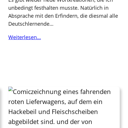
unbedingt festhalten musste. Natürlich in
Absprache mit den Erfindern, die diesmal alle
Deutschlernende…
Weiterlesen…