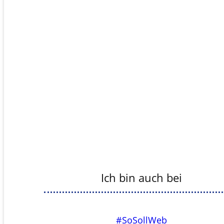
Ich bin auch bei
#SoSollWeb