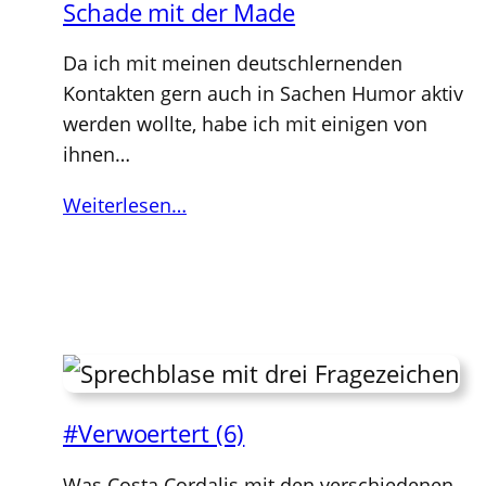
Schade mit der Made
Da ich mit meinen deutschlernenden
Kontakten gern auch in Sachen Humor aktiv
werden wollte, habe ich mit einigen von
ihnen…
Weiterlesen…
#Verwoertert (6)
Was Costa Cordalis mit den verschiedenen