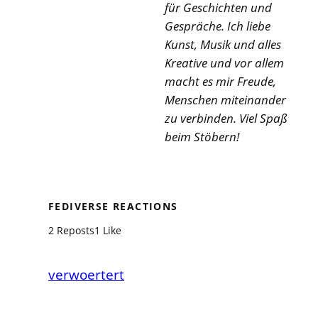
für Geschichten und
Gespräche. Ich liebe
Kunst, Musik und alles
Kreative und vor allem
macht es mir Freude,
Menschen miteinander
zu verbinden. Viel Spaß
beim Stöbern!
FEDIVERSE REACTIONS
2 Reposts
1 Like
verwoertert