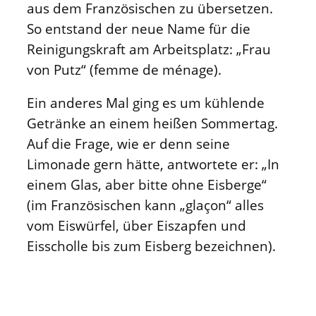
aus dem Französischen zu übersetzen.
So entstand der neue Name für die
Reinigungskraft am Arbeitsplatz: „Frau
von Putz“ (femme de ménage).
Ein anderes Mal ging es um kühlende
Getränke an einem heißen Sommertag.
Auf die Frage, wie er denn seine
Limonade gern hätte, antwortete er: „In
einem Glas, aber bitte ohne Eisberge“
(im Französischen kann „glaçon“ alles
vom Eiswürfel, über Eiszapfen und
Eisscholle bis zum Eisberg bezeichnen).