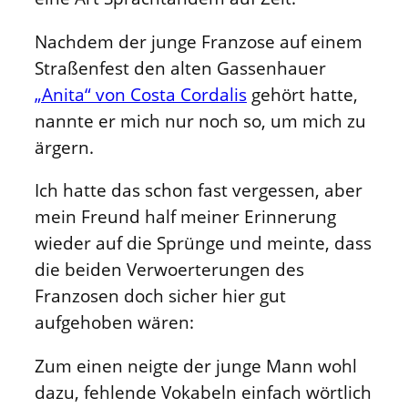
Nachdem der junge Franzose auf einem
Straßenfest den alten Gassenhauer
„Anita“ von Costa Cordalis
gehört hatte,
nannte er mich nur noch so, um mich zu
ärgern.
Ich hatte das schon fast vergessen, aber
mein Freund half meiner Erinnerung
wieder auf die Sprünge und meinte, dass
die beiden Verwoerterungen des
Franzosen doch sicher hier gut
aufgehoben wären:
Zum einen neigte der junge Mann wohl
dazu, fehlende Vokabeln einfach wörtlich