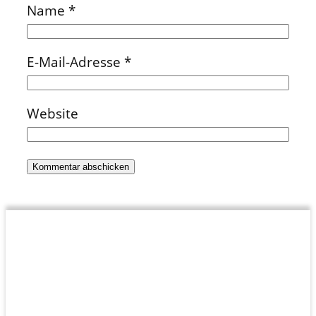
Name
*
E-Mail-Adresse
*
Website