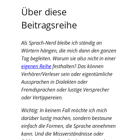
Über diese
Beitragsreihe
Als Sprach-Nerd bleibe ich ständig an
Wörtern hängen, die mich dann den ganzen
Tag begleiten. Warum sie also nicht in einer
eigenen Reihe
festhalten? Das können
Verhörer/Verleser sein oder eigentümliche
Aussprachen in Dialekten oder
Fremdsprachen oder lustige Versprecher
oder Vertippereien.
Wichtig: In keinem Fall möchte ich mich
darüber lustig machen, sondern bestaune
einfach die Formen, die Sprache annehmen
kann. Und die Missverständnisse oder