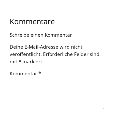
Kommentare
Schreibe einen Kommentar
Deine E-Mail-Adresse wird nicht
veröffentlicht.
Erforderliche Felder sind
mit
*
markiert
Kommentar
*