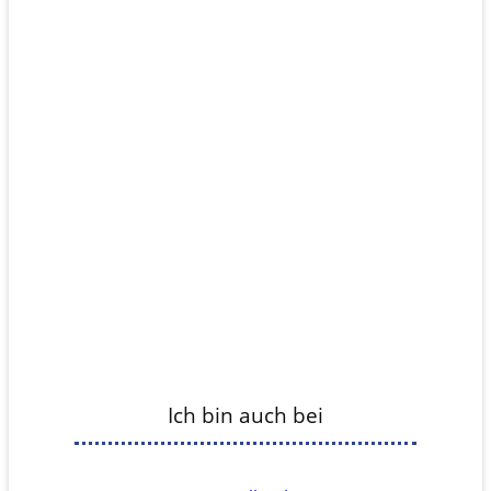
Ich bin auch bei