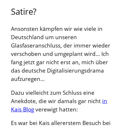
Satire?
Ansonsten kämpfen wir wie viele in
Deutschland um unseren
Glasfaseranschluss, der immer wieder
verschoben und umgeplant wird… Ich
fang jetzt gar nicht erst an, mich über
das deutsche Digitalisierungsdrama
aufzuregen…
Dazu vielleicht zum Schluss eine
Anekdote, die wir damals gar nicht
in
Kais Blog
verewigt hatten:
Es war bei Kais allererstem Besuch bei