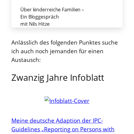
Über kinderreiche Familien –
Ein Bloggespräch
mit Nils Hitze
Anlässlich des folgenden Punktes suche
ich auch noch jemanden für einen
Austausch:
Zwanzig Jahre Infoblatt
Meine deutsche Adaption der IPC-
Guidelines „Reporting on Persons with