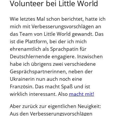
Volunteer bei Little World
Wie letztes Mal schon berichtet, hatte ich
mich mit Verbesserungsvorschlägen an
das Team von Little World gewandt. Das
ist die Plattform, bei der ich mich
ehrenamtlich als Sprachpatin für
Deutschlernende engagiere. Inzwischen
habe ich übrigens zwei verschiedene
Gesprächspartnerinnen, neben der
Ukrainerin nun auch noch eine
Französin. Das macht Spaß und ist
wirklich interessant. Also
macht mit!
Aber zurück zur eigentlichen Neuigkeit:
Aus den Verbesserungsvorschlägen