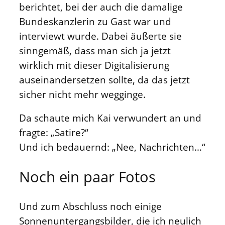
berichtet, bei der auch die damalige
Bundeskanzlerin zu Gast war und
interviewt wurde. Dabei äußerte sie
sinngemäß, dass man sich ja jetzt
wirklich mit dieser Digitalisierung
auseinandersetzen sollte, da das jetzt
sicher nicht mehr wegginge.
Da schaute mich Kai verwundert an und
fragte: „Satire?“
Und ich bedauernd: „Nee, Nachrichten…“
Noch ein paar Fotos
Und zum Abschluss noch einige
Sonnenuntergangsbilder, die ich neulich