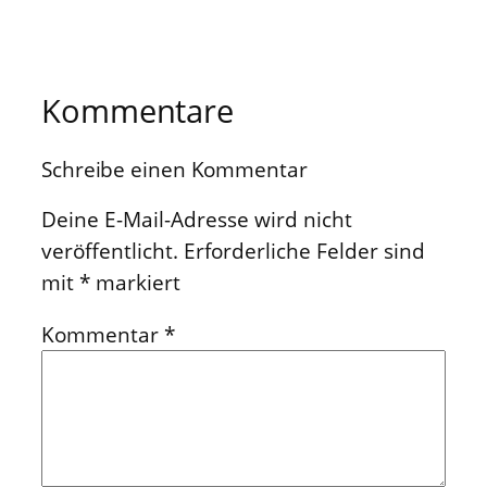
Kommentare
Schreibe einen Kommentar
Deine E-Mail-Adresse wird nicht
veröffentlicht.
Erforderliche Felder sind
mit
*
markiert
Kommentar
*