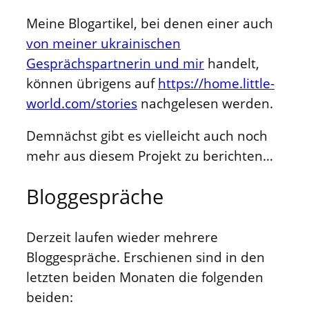
Meine Blogartikel, bei denen einer auch
von meiner ukrainischen
Gesprächspartnerin und mir
handelt,
können übrigens auf
https://home.little-
world.com/stories
nachgelesen werden.
Demnächst gibt es vielleicht auch noch
mehr aus diesem Projekt zu berichten…
Bloggespräche
Derzeit laufen wieder mehrere
Bloggespräche. Erschienen sind in den
letzten beiden Monaten die folgenden
beiden: