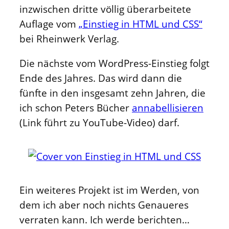
inzwischen dritte völlig überarbeitete
Auflage vom
„Einstieg in HTML und CSS“
bei Rheinwerk Verlag.
Die nächste vom WordPress-Einstieg folgt
Ende des Jahres. Das wird dann die
fünfte in den insgesamt zehn Jahren, die
ich schon Peters Bücher
annabellisieren
(Link führt zu YouTube-Video) darf.
Ein weiteres Projekt ist im Werden, von
dem ich aber noch nichts Genaueres
verraten kann. Ich werde berichten…