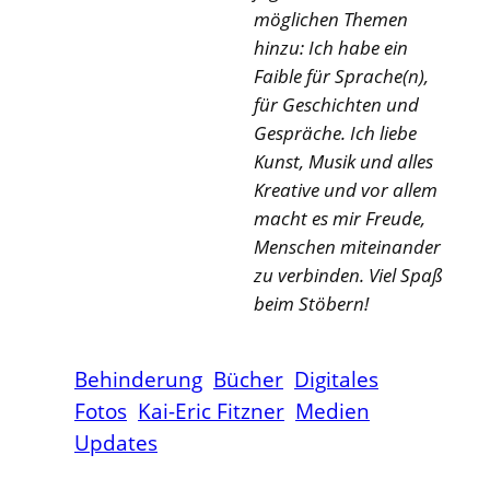
möglichen Themen
hinzu: Ich habe ein
Faible für Sprache(n),
für Geschichten und
Gespräche. Ich liebe
Kunst, Musik und alles
Kreative und vor allem
macht es mir Freude,
Menschen miteinander
zu verbinden. Viel Spaß
beim Stöbern!
Behinderung
Bücher
Digitales
Fotos
Kai-Eric Fitzner
Medien
Updates