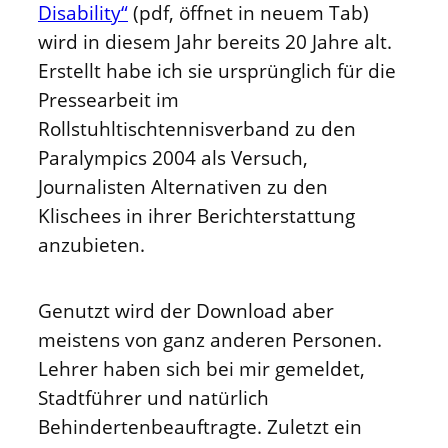
Disability“
(pdf, öffnet in neuem Tab)
wird in diesem Jahr bereits 20 Jahre alt.
Erstellt habe ich sie ursprünglich für die
Pressearbeit im
Rollstuhltischtennisverband zu den
Paralympics 2004 als Versuch,
Journalisten Alternativen zu den
Klischees in ihrer Berichterstattung
anzubieten.
Genutzt wird der Download aber
meistens von ganz anderen Personen.
Lehrer haben sich bei mir gemeldet,
Stadtführer und natürlich
Behindertenbeauftragte. Zuletzt ein