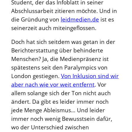
Student, der das Infoblatt in seiner
Abschlussarbeit zitieren möchte. Und in
die Gründung von
leidmedien.de
ist es
seinerzeit auch miteingeflossen.
Doch hat sich seitdem was getan in der
Berichterstattung über behinderte
Menschen? Ja, die Medienpräsenz ist
spätestens seit den Paralympics von
London gestiegen.
Von Inklusion sind wir
aber nach wie vor weit entfernt
. Vor
allem solange sich der Ton nicht auch
ändert. Da gibt es leider immer noch
jede Menge Ableismus… Und leider
immer noch wenig Bewusstsein dafür,
wo der Unterschied zwischen