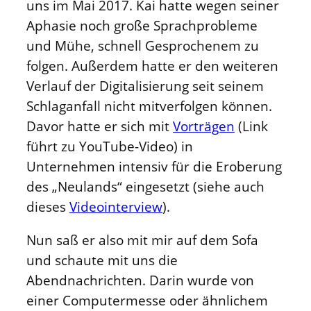
uns im Mai 2017. Kai hatte wegen seiner
Aphasie noch große Sprachprobleme
und Mühe, schnell Gesprochenem zu
folgen. Außerdem hatte er den weiteren
Verlauf der Digitalisierung seit seinem
Schlaganfall nicht mitverfolgen können.
Davor hatte er sich mit
Vorträgen
(Link
führt zu YouTube-Video) in
Unternehmen intensiv für die Eroberung
des „Neulands“ eingesetzt (siehe auch
dieses
Videointerview
).
Nun saß er also mit mir auf dem Sofa
und schaute mit uns die
Abendnachrichten. Darin wurde von
einer Computermesse oder ähnlichem