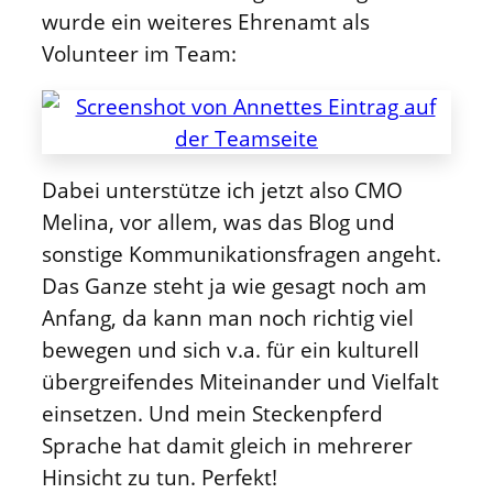
wurde ein weiteres Ehrenamt als
Volunteer im Team:
Dabei unterstütze ich jetzt also CMO
Melina, vor allem, was das Blog und
sonstige Kommunikationsfragen angeht.
Das Ganze steht ja wie gesagt noch am
Anfang, da kann man noch richtig viel
bewegen und sich v.a. für ein kulturell
übergreifendes Miteinander und Vielfalt
einsetzen. Und mein Steckenpferd
Sprache hat damit gleich in mehrerer
Hinsicht zu tun. Perfekt!