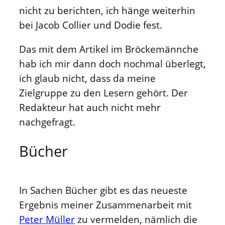
nicht zu berichten, ich hänge weiterhin
bei Jacob Collier und Dodie fest.
Das mit dem Artikel im Bröckemännche
hab ich mir dann doch nochmal überlegt,
ich glaub nicht, dass da meine
Zielgruppe zu den Lesern gehört. Der
Redakteur hat auch nicht mehr
nachgefragt.
Bücher
In Sachen Bücher gibt es das neueste
Ergebnis meiner Zusammenarbeit mit
Peter Müller
zu vermelden, nämlich die