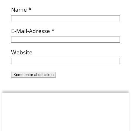
Name
*
E-Mail-Adresse
*
Website