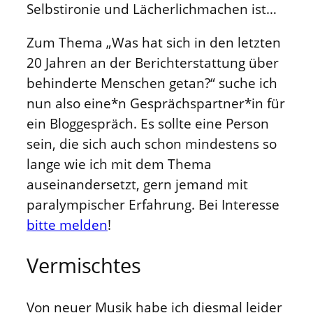
Selbstironie und Lächerlichmachen ist…
Zum Thema „Was hat sich in den letzten
20 Jahren an der Berichterstattung über
behinderte Menschen getan?“ suche ich
nun also eine*n Gesprächspartner*in für
ein Bloggespräch. Es sollte eine Person
sein, die sich auch schon mindestens so
lange wie ich mit dem Thema
auseinandersetzt, gern jemand mit
paralympischer Erfahrung. Bei Interesse
bitte melden
!
Vermischtes
Von neuer Musik habe ich diesmal leider