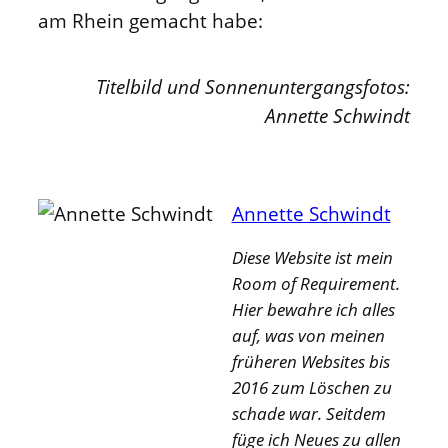
am Rhein gemacht habe:
Titelbild und Sonnenuntergangsfotos:
Annette Schwindt
Annette Schwindt
Diese Website ist mein
Room of Requirement.
Hier bewahre ich alles
auf, was von meinen
früheren Websites bis
2016 zum Löschen zu
schade war. Seitdem
füge ich Neues zu allen