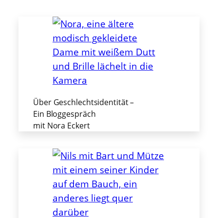
Über Geschlechtsidentität –
Ein Bloggespräch
mit Nora Eckert