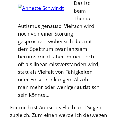
Das ist
beim
Thema
Autismus genauso. Vielfach wird
noch von einer Störung
gesprochen, wobei sich das mit
dem Spektrum zwar langsam
herumspricht, aber immer noch
oft als linear missverstanden wird,
statt als Vielfalt von Fähigkeiten
oder Einschränkungen. Als ob
man mehr oder weniger autistisch
sein könnte…
Für mich ist Autismus Fluch und Segen
zugleich. Zum einen werde ich deswegen