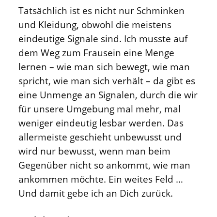
Tatsächlich ist es nicht nur Schminken
und Kleidung, obwohl die meistens
eindeutige Signale sind. Ich musste auf
dem Weg zum Frausein eine Menge
lernen – wie man sich bewegt, wie man
spricht, wie man sich verhält – da gibt es
eine Unmenge an Signalen, durch die wir
für unsere Umgebung mal mehr, mal
weniger eindeutig lesbar werden. Das
allermeiste geschieht unbewusst und
wird nur bewusst, wenn man beim
Gegenüber nicht so ankommt, wie man
ankommen möchte. Ein weites Feld …
Und damit gebe ich an Dich zurück.