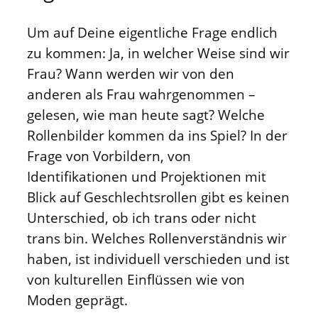
Um auf Deine eigentliche Frage endlich
zu kommen: Ja, in welcher Weise sind wir
Frau? Wann werden wir von den
anderen als Frau wahrgenommen –
gelesen, wie man heute sagt? Welche
Rollenbilder kommen da ins Spiel? In der
Frage von Vorbildern, von
Identifikationen und Projektionen mit
Blick auf Geschlechtsrollen gibt es keinen
Unterschied, ob ich trans oder nicht
trans bin. Welches Rollenverständnis wir
haben, ist individuell verschieden und ist
von kulturellen Einflüssen wie von
Moden geprägt.