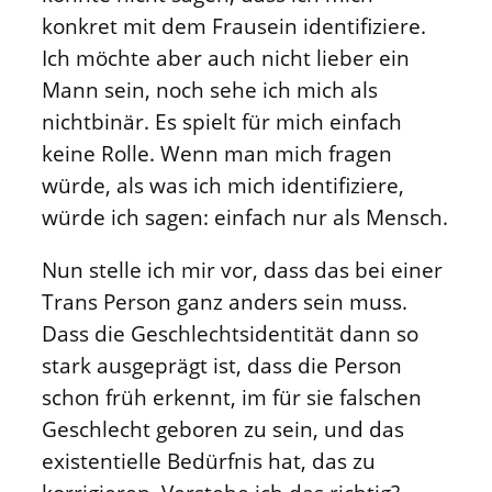
konkret mit dem Frausein identifiziere.
Ich möchte aber auch nicht lieber ein
Mann sein, noch sehe ich mich als
nichtbinär. Es spielt für mich einfach
keine Rolle. Wenn man mich fragen
würde, als was ich mich identifiziere,
würde ich sagen: einfach nur als Mensch.
Nun stelle ich mir vor, dass das bei einer
Trans Person ganz anders sein muss.
Dass die Geschlechtsidentität dann so
stark ausgeprägt ist, dass die Person
schon früh erkennt, im für sie falschen
Geschlecht geboren zu sein, und das
existentielle Bedürfnis hat, das zu