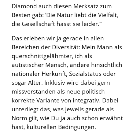
Diamond auch diesen Merksatz zum
Besten gab: ’Die Natur liebt die Vielfalt,
die Gesellschaft hasst sie leider.‘“
Das erleben wir ja gerade in allen
Bereichen der Diversität: Mein Mann als
querschnittgelähmter, ich als
autistischer Mensch, andere hinsichtlich
nationaler Herkunft, Sozialstatus oder
sogar Alter. Inklusiv wird dabei gern
missverstanden als neue politisch
korrekte Variante von integrativ. Dabei
unterliegt das, was jeweils gerade als
Norm gilt, wie Du ja auch schon erwähnt
hast, kulturellen Bedingungen.