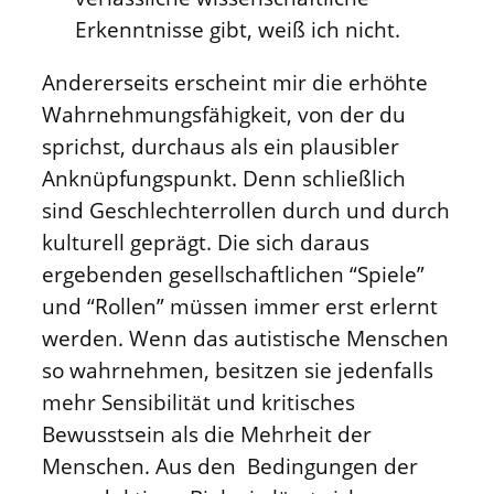
Erkenntnisse gibt, weiß ich nicht.
Andererseits erscheint mir die erhöhte
Wahrnehmungsfähigkeit, von der du
sprichst, durchaus als ein plausibler
Anknüpfungspunkt. Denn schließlich
sind Geschlechterrollen durch und durch
kulturell geprägt. Die sich daraus
ergebenden gesellschaftlichen “Spiele”
und “Rollen” müssen immer erst erlernt
werden. Wenn das autistische Menschen
so wahrnehmen, besitzen sie jedenfalls
mehr Sensibilität und kritisches
Bewusstsein als die Mehrheit der
Menschen. Aus den Bedingungen der