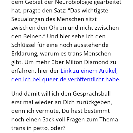
dem Gebiet der Neurobiologie gearbeitet
hat, prägte den Satz: “Das wichtigste
Sexualorgan des Menschen sitzt
zwischen den Ohren und nicht zwischen
den Beinen.” Und hier sehe ich den
Schlüssel für eine noch ausstehende
Erklärung, warum es trans Menschen
gibt. Um mehr über Milton Diamond zu
erfahren, hier der
Link zu einem Artikel,
den ich bei queer.de veröffentlicht habe
.
Und damit will ich den Gesprächsball
erst mal wieder an Dich zurückgeben,
denn ich vermute, Du hast bestimmt
noch einen Sack voll Fragen zum Thema
trans in petto, oder?