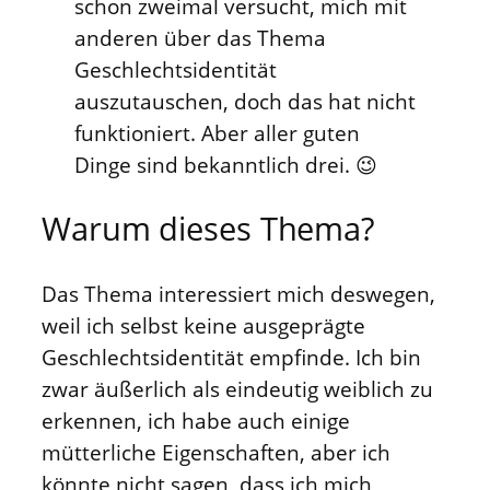
schon zweimal versucht, mich mit
anderen über das Thema
Geschlechtsidentität
auszutauschen, doch das hat nicht
funktioniert. Aber aller guten
Dinge sind bekanntlich drei. 😉
Warum dieses Thema?
Das Thema interessiert mich deswegen,
weil ich selbst keine ausgeprägte
Geschlechtsidentität empfinde. Ich bin
zwar äußerlich als eindeutig weiblich zu
erkennen, ich habe auch einige
mütterliche Eigenschaften, aber ich
könnte nicht sagen, dass ich mich