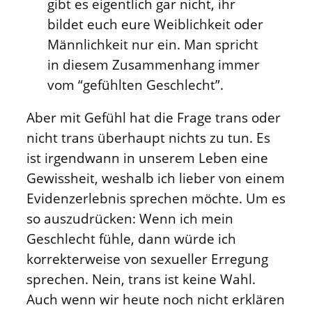
gibt es eigentlich gar nicht, ihr
bildet euch eure Weiblichkeit oder
Männlichkeit nur ein. Man spricht
in diesem Zusammenhang immer
vom “gefühlten Geschlecht”.
Aber mit Gefühl hat die Frage trans oder
nicht trans überhaupt nichts zu tun. Es
ist irgendwann in unserem Leben eine
Gewissheit, weshalb ich lieber von einem
Evidenzerlebnis sprechen möchte. Um es
so auszudrücken: Wenn ich mein
Geschlecht fühle, dann würde ich
korrekterweise von sexueller Erregung
sprechen. Nein, trans ist keine Wahl.
Auch wenn wir heute noch nicht erklären