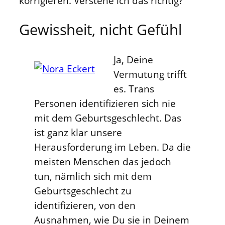
korrigieren. Verstehe ich das richtig?
Gewissheit, nicht Gefühl
Ja, Deine
Vermutung trifft
es. Trans
Personen identifizieren sich nie
mit dem Geburtsgeschlecht. Das
ist ganz klar unsere
Herausforderung im Leben. Da die
meisten Menschen das jedoch
tun, nämlich sich mit dem
Geburtsgeschlecht zu
identifizieren, von den
Ausnahmen, wie Du sie in Deinem