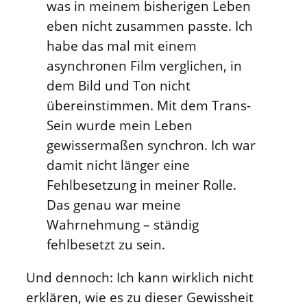
was in meinem bisherigen Leben
eben nicht zusammen passte. Ich
habe das mal mit einem
asynchronen Film verglichen, in
dem Bild und Ton nicht
übereinstimmen. Mit dem Trans-
Sein wurde mein Leben
gewissermaßen synchron. Ich war
damit nicht länger eine
Fehlbesetzung in meiner Rolle.
Das genau war meine
Wahrnehmung – ständig
fehlbesetzt zu sein.
Und dennoch: Ich kann wirklich nicht
erklären, wie es zu dieser Gewissheit