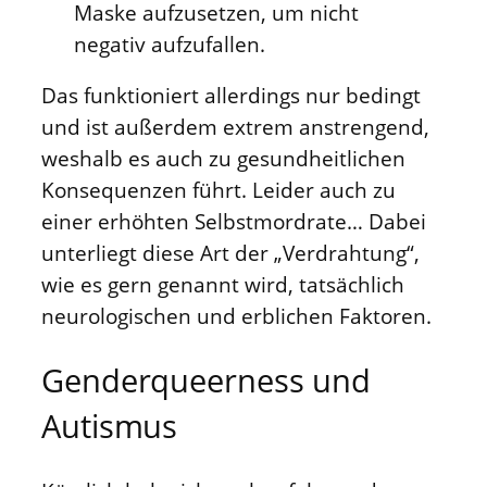
Maske aufzusetzen, um nicht
negativ aufzufallen.
Das funktioniert allerdings nur bedingt
und ist außerdem extrem anstrengend,
weshalb es auch zu gesundheitlichen
Konsequenzen führt. Leider auch zu
einer erhöhten Selbstmordrate… Dabei
unterliegt diese Art der „Verdrahtung“,
wie es gern genannt wird, tatsächlich
neurologischen und erblichen Faktoren.
Genderqueerness und
Autismus