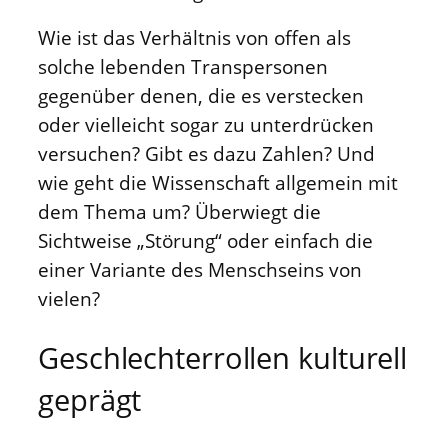
Wie ist das Verhältnis von offen als
solche lebenden Transpersonen
gegenüber denen, die es verstecken
oder vielleicht sogar zu unterdrücken
versuchen? Gibt es dazu Zahlen? Und
wie geht die Wissenschaft allgemein mit
dem Thema um? Überwiegt die
Sichtweise „Störung“ oder einfach die
einer Variante des Menschseins von
vielen?
Geschlechterrollen kulturell
geprägt