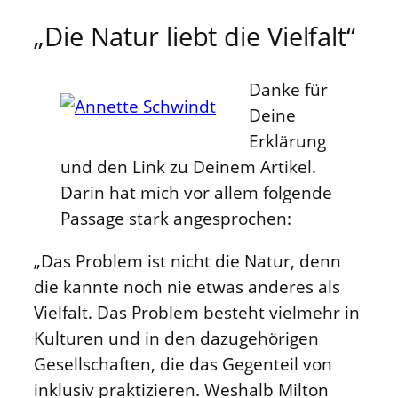
„Die Natur liebt die Vielfalt“
Danke für
Deine
Erklärung
und den Link zu Deinem Artikel.
Darin hat mich vor allem folgende
Passage stark angesprochen:
„Das Problem ist nicht die Natur, denn
die kannte noch nie etwas anderes als
Vielfalt. Das Problem besteht vielmehr in
Kulturen und in den dazugehörigen
Gesellschaften, die das Gegenteil von
inklusiv praktizieren. Weshalb Milton