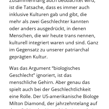
Zusammenhang auch beobachtet wird,
ist die Tatsache, dass es immer auch
inklusive Kulturen gab und gibt, die
mehr als zwei Geschlechter kannten
oder anders ausgedrückt, in denen
Menschen, die wir heute trans nennen,
kulturell integriert waren und sind. Ganz
im Gegensatz zu unserer patriarchal
geprägten Kultur.
Was das Argument “biologisches
Geschlecht” ignoriert, ist das
menschliche Gehirn. Aber genau das
spielt auch bei der Geschlechtlichkeit
eine Rolle. Der US-amerikanische Biologe
Milton Diamond, der jahrzehntelang auf