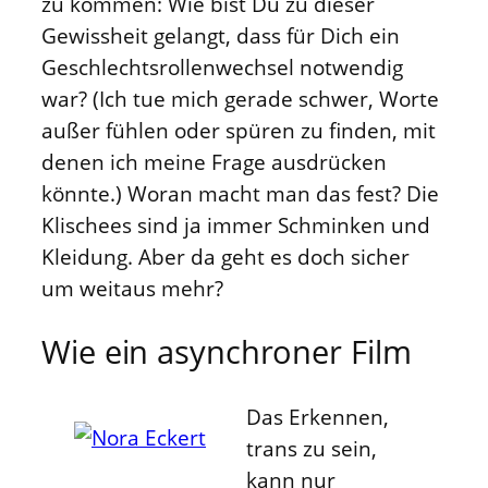
zu kommen: Wie bist Du zu dieser
Gewissheit gelangt, dass für Dich ein
Geschlechtsrollenwechsel notwendig
war? (Ich tue mich gerade schwer, Worte
außer fühlen oder spüren zu finden, mit
denen ich meine Frage ausdrücken
könnte.) Woran macht man das fest? Die
Klischees sind ja immer Schminken und
Kleidung. Aber da geht es doch sicher
um weitaus mehr?
Wie ein asynchroner Film
Das Erkennen,
trans zu sein,
kann nur