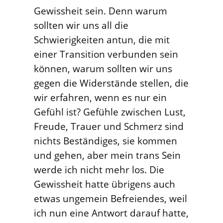
Gewissheit sein. Denn warum
sollten wir uns all die
Schwierigkeiten antun, die mit
einer Transition verbunden sein
können, warum sollten wir uns
gegen die Widerstände stellen, die
wir erfahren, wenn es nur ein
Gefühl ist? Gefühle zwischen Lust,
Freude, Trauer und Schmerz sind
nichts Beständiges, sie kommen
und gehen, aber mein trans Sein
werde ich nicht mehr los. Die
Gewissheit hatte übrigens auch
etwas ungemein Befreiendes, weil
ich nun eine Antwort darauf hatte,