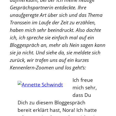
Gesprächspartnerin entdeckte. Ihre
unaufgeregte Art über sich und das Thema
Transsein im Laufe der Zeit zu erzählen,
haben mich sehr beeindruckt. Also dachte
ich, ich spreche sie einfach mal auf ein
Bloggespräch an, mehr als Nein sagen kann
sie ja nicht. Und siehe da, sie meldete sich
zurück, wir trafen uns auf ein kurzes
Kennenlern-Zoomen und los geht‘s:
Ich freue
mich sehr,
dass Du
Dich zu diesem Bloggespräch
bereit erklärt hast, Nora! Ich hatte