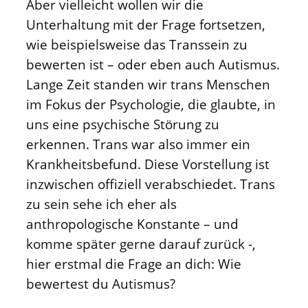
Aber vielleicht wollen wir die
Unterhaltung mit der Frage fortsetzen,
wie beispielsweise das Transsein zu
bewerten ist – oder eben auch Autismus.
Lange Zeit standen wir trans Menschen
im Fokus der Psychologie, die glaubte, in
uns eine psychische Störung zu
erkennen. Trans war also immer ein
Krankheitsbefund. Diese Vorstellung ist
inzwischen offiziell verabschiedet. Trans
zu sein sehe ich eher als
anthropologische Konstante – und
komme später gerne darauf zurück -,
hier erstmal die Frage an dich: Wie
bewertest du Autismus?