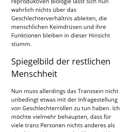
reproduktiven Biologie lässt sich nun
wahrlich nichts über das
Geschlechterverhältnis ableiten, die
menschlichen Keimdrüsen und ihre
Funktionen bleiben in dieser Hinsicht
stumm.
Spiegelbild der restlichen
Menschheit
Nun muss allerdings das Transsein nicht
unbedingt etwas mit der Infragestellung
von Geschlechterrollen zu tun haben. Ich
möchte vielmehr behaupten, dass für
viele trans Personen nichts anderes als