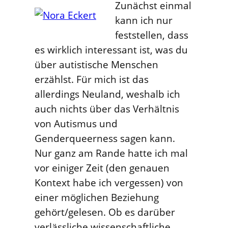
Zunächst einmal
kann ich nur
feststellen, dass
es wirklich interessant ist, was du
über autistische Menschen
erzählst. Für mich ist das
allerdings Neuland, weshalb ich
auch nichts über das Verhältnis
von Autismus und
Genderqueerness sagen kann.
Nur ganz am Rande hatte ich mal
vor einiger Zeit (den genauen
Kontext habe ich vergessen) von
einer möglichen Beziehung
gehört/gelesen. Ob es darüber
verlässliche wissenschaftliche