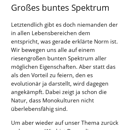
Großes buntes Spektrum
Letztendlich gibt es doch niemanden der
in allen Lebensbereichen dem
entspricht, was gerade erklärte Norm ist.
Wir bewegen uns alle auf einem
riesengroßen bunten Spektrum aller
möglichen Eigenschaften. Aber statt das
als den Vorteil zu feiern, den es
evolutionär ja darstellt, wird dagegen
angekämpft. Dabei zeigt ja schon die
Natur, dass Monokulturen nicht
überlebensfähig sind.
Um aber wieder auf unser Thema zurück