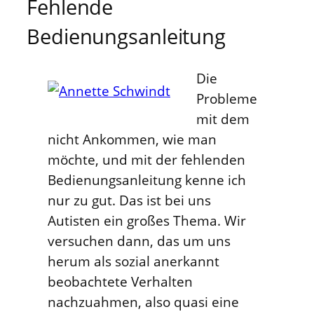
Fehlende
Bedienungsanleitung
Die
Probleme
mit dem
nicht Ankommen, wie man
möchte, und mit der fehlenden
Bedienungsanleitung kenne ich
nur zu gut. Das ist bei uns
Autisten ein großes Thema. Wir
versuchen dann, das um uns
herum als sozial anerkannt
beobachtete Verhalten
nachzuahmen, also quasi eine