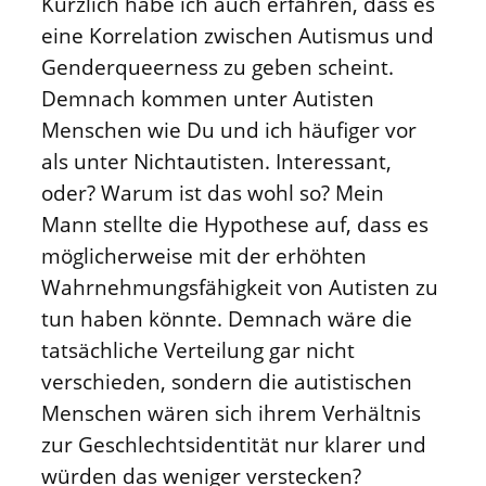
Kürzlich habe ich auch erfahren, dass es
eine Korrelation zwischen Autismus und
Genderqueerness zu geben scheint.
Demnach kommen unter Autisten
Menschen wie Du und ich häufiger vor
als unter Nichtautisten. Interessant,
oder? Warum ist das wohl so? Mein
Mann stellte die Hypothese auf, dass es
möglicherweise mit der erhöhten
Wahrnehmungsfähigkeit von Autisten zu
tun haben könnte. Demnach wäre die
tatsächliche Verteilung gar nicht
verschieden, sondern die autistischen
Menschen wären sich ihrem Verhältnis
zur Geschlechtsidentität nur klarer und
würden das weniger verstecken?