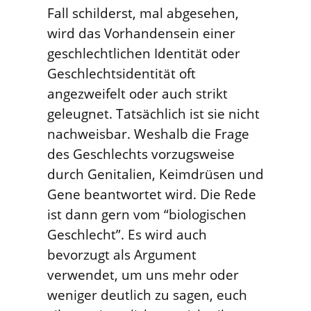
Fall schilderst, mal abgesehen,
wird das Vorhandensein einer
geschlechtlichen Identität oder
Geschlechtsidentität oft
angezweifelt oder auch strikt
geleugnet. Tatsächlich ist sie nicht
nachweisbar. Weshalb die Frage
des Geschlechts vorzugsweise
durch Genitalien, Keimdrüsen und
Gene beantwortet wird. Die Rede
ist dann gern vom “biologischen
Geschlecht”. Es wird auch
bevorzugt als Argument
verwendet, um uns mehr oder
weniger deutlich zu sagen, euch