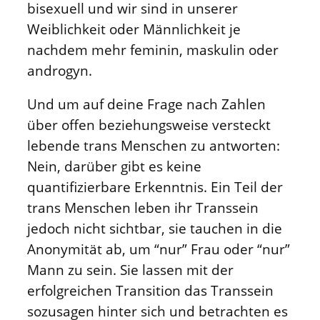
bisexuell und wir sind in unserer
Weiblichkeit oder Männlichkeit je
nachdem mehr feminin, maskulin oder
androgyn.
Und um auf deine Frage nach Zahlen
über offen beziehungsweise versteckt
lebende trans Menschen zu antworten:
Nein, darüber gibt es keine
quantifizierbare Erkenntnis. Ein Teil der
trans Menschen leben ihr Transsein
jedoch nicht sichtbar, sie tauchen in die
Anonymität ab, um “nur” Frau oder “nur”
Mann zu sein. Sie lassen mit der
erfolgreichen Transition das Transsein
sozusagen hinter sich und betrachten es