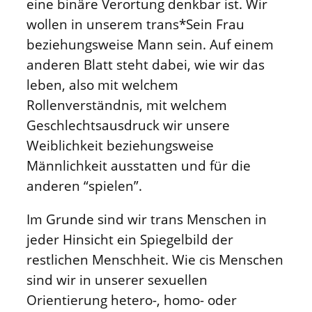
eine binäre Verortung denkbar ist. Wir
wollen in unserem trans*Sein Frau
beziehungsweise Mann sein. Auf einem
anderen Blatt steht dabei, wie wir das
leben, also mit welchem
Rollenverständnis, mit welchem
Geschlechtsausdruck wir unsere
Weiblichkeit beziehungsweise
Männlichkeit ausstatten und für die
anderen “spielen”.
Im Grunde sind wir trans Menschen in
jeder Hinsicht ein Spiegelbild der
restlichen Menschheit. Wie cis Menschen
sind wir in unserer sexuellen
Orientierung hetero-, homo- oder