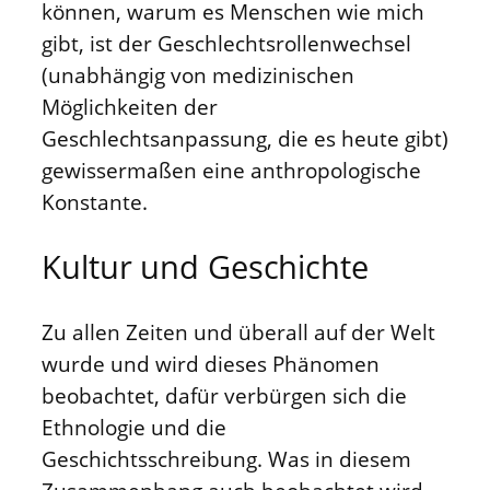
können, warum es Menschen wie mich
gibt, ist der Geschlechtsrollenwechsel
(unabhängig von medizinischen
Möglichkeiten der
Geschlechtsanpassung, die es heute gibt)
gewissermaßen eine anthropologische
Konstante.
Kultur und Geschichte
Zu allen Zeiten und überall auf der Welt
wurde und wird dieses Phänomen
beobachtet, dafür verbürgen sich die
Ethnologie und die
Geschichtsschreibung. Was in diesem