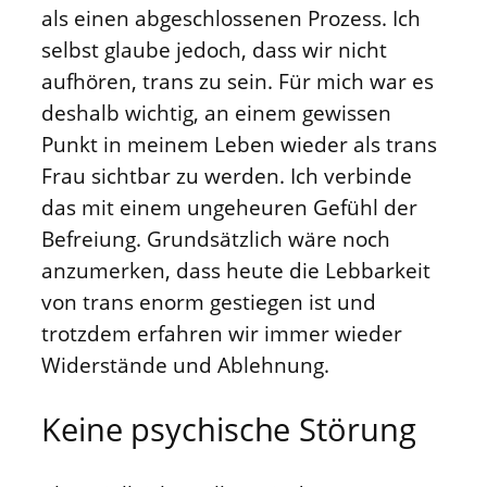
als einen abgeschlossenen Prozess. Ich
selbst glaube jedoch, dass wir nicht
aufhören, trans zu sein. Für mich war es
deshalb wichtig, an einem gewissen
Punkt in meinem Leben wieder als trans
Frau sichtbar zu werden. Ich verbinde
das mit einem ungeheuren Gefühl der
Befreiung. Grundsätzlich wäre noch
anzumerken, dass heute die Lebbarkeit
von trans enorm gestiegen ist und
trotzdem erfahren wir immer wieder
Widerstände und Ablehnung.
Keine psychische Störung