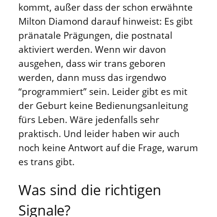
kommt, außer dass der schon erwähnte
Milton Diamond darauf hinweist: Es gibt
pränatale Prägungen, die postnatal
aktiviert werden. Wenn wir davon
ausgehen, dass wir trans geboren
werden, dann muss das irgendwo
“programmiert” sein. Leider gibt es mit
der Geburt keine Bedienungsanleitung
fürs Leben. Wäre jedenfalls sehr
praktisch. Und leider haben wir auch
noch keine Antwort auf die Frage, warum
es trans gibt.
Was sind die richtigen
Signale?