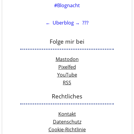
#Blognacht
←
Uberblog
→
???
Folge mir bei
Mastodon
Pixelfed
YouTube
RSS
Rechtliches
Kontakt
Datenschutz
Cookie-Richtlinie