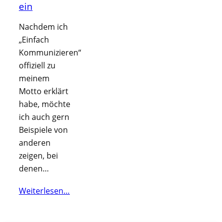
ein
Nachdem ich
„Einfach
Kommunizieren“
offiziell zu
meinem
Motto erklärt
habe, möchte
ich auch gern
Beispiele von
anderen
zeigen, bei
denen…
Weiterlesen…