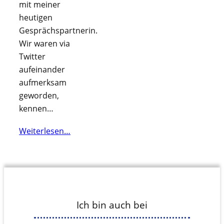
mit meiner
heutigen
Gesprächspartnerin.
Wir waren via
Twitter
aufeinander
aufmerksam
geworden,
kennen…
Weiterlesen…
Ich bin auch bei