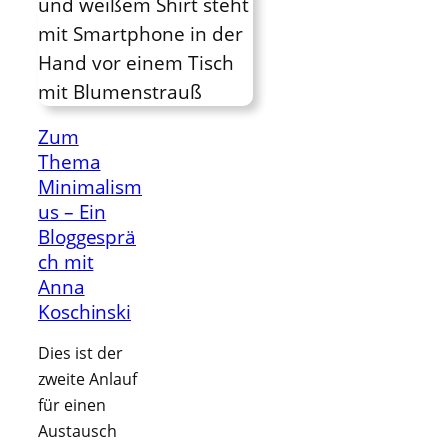
Zum
Thema
Minimalism
us – Ein
Bloggesprä
ch mit
Anna
Koschinski
Dies ist der
zweite Anlauf
für einen
Austausch