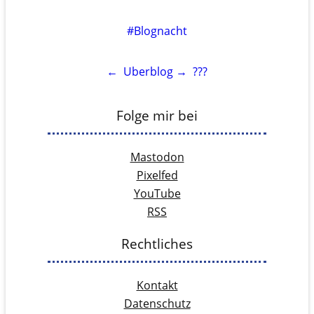
#Blognacht
←
Uberblog
→
???
Folge mir bei
Mastodon
Pixelfed
YouTube
RSS
Rechtliches
Kontakt
Datenschutz