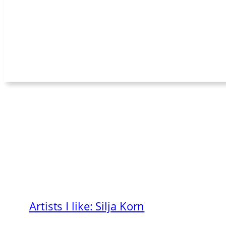
Artists I like: Silja Korn