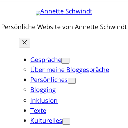
Persönliche Website von Annette Schwindt
Gespräche
Über meine Bloggespräche
Persönliches
Blogging
Inklusion
Texte
Kulturelles