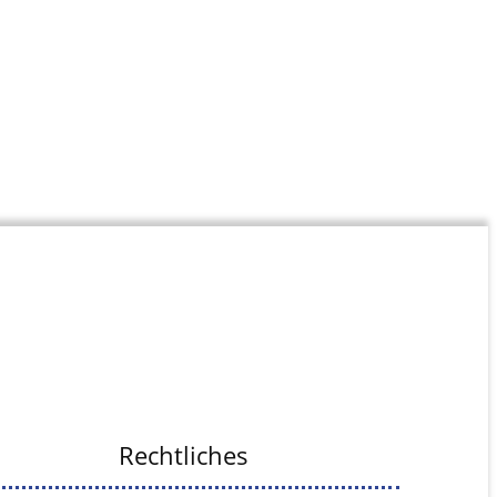
Rechtliches