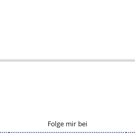
Folge mir bei