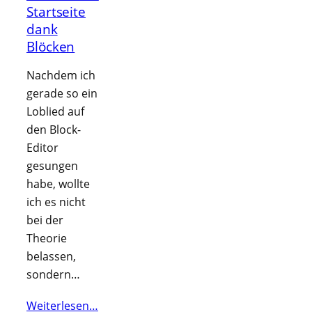
Startseite
dank
Blöcken
Nachdem ich
gerade so ein
Loblied auf
den Block-
Editor
gesungen
habe, wollte
ich es nicht
bei der
Theorie
belassen,
sondern…
Weiterlesen…