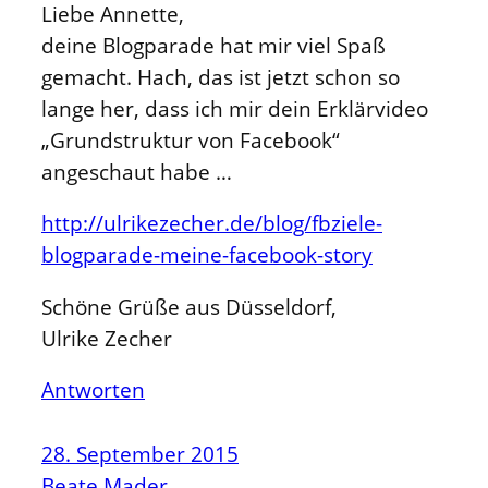
Liebe Annette,
deine Blogparade hat mir viel Spaß
gemacht. Hach, das ist jetzt schon so
lange her, dass ich mir dein Erklärvideo
„Grundstruktur von Facebook“
angeschaut habe …
http://ulrikezecher.de/blog/fbziele-
blogparade-meine-facebook-story
Schöne Grüße aus Düsseldorf,
Ulrike Zecher
Antworten
28. September 2015
Beate Mader