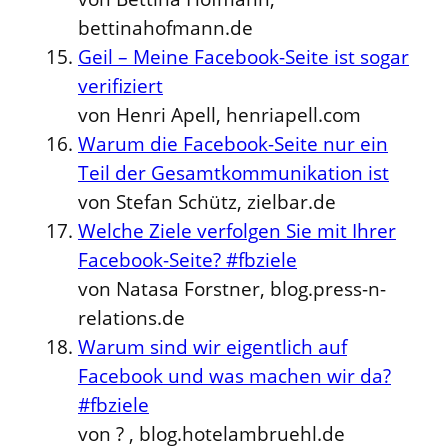
bettinahofmann.de
Geil – Meine Facebook-Seite ist sogar
verifiziert
von Henri Apell, henriapell.com
Warum die Facebook-Seite nur ein
Teil der Gesamtkommunikation ist
von Stefan Schütz, zielbar.de
Welche Ziele verfolgen Sie mit Ihrer
Facebook-Seite? #fbziele
von Natasa Forstner, blog.press-n-
relations.de
Warum sind wir eigentlich auf
Facebook und was machen wir da?
#fbziele
von ? , blog.hotelambruehl.de