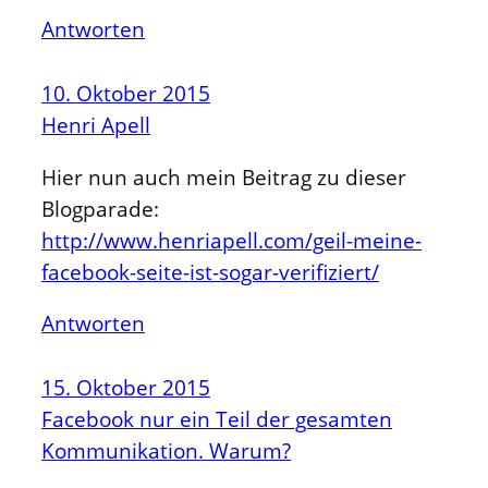
Antworten
10. Oktober 2015
Henri Apell
Hier nun auch mein Beitrag zu dieser
Blogparade:
http://www.henriapell.com/geil-meine-
facebook-seite-ist-sogar-verifiziert/
Antworten
15. Oktober 2015
Facebook nur ein Teil der gesamten
Kommunikation. Warum?