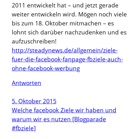
2011 entwickelt hat – und jetzt gerade
weiter entwickeln wird. Mögen noch viele
bis zum 18. Oktober mitmachen – es
lohnt sich darüber nachzudenken und es
aufzuschreiben!
http://steadynews.de/allgemein/ziele-
fuer-die-facebook-fanpage-fbziele-auch-
ohne-facebook-werbung
Antworten
5. Oktober 2015
Welche facebook Ziele wir haben und
warum wir es nutzen [Blogparade
#fbziele]