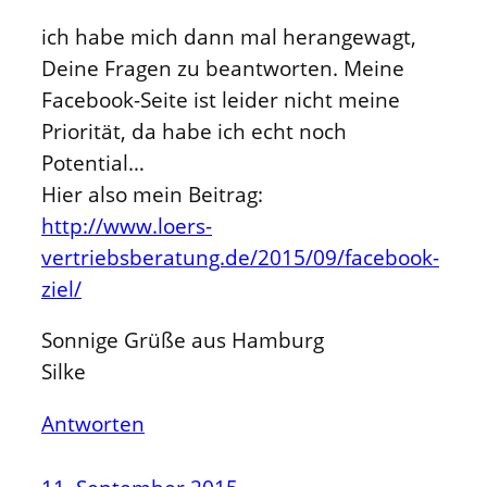
ich habe mich dann mal herangewagt,
Deine Fragen zu beantworten. Meine
Facebook-Seite ist leider nicht meine
Priorität, da habe ich echt noch
Potential…
Hier also mein Beitrag:
http://www.loers-
vertriebsberatung.de/2015/09/facebook-
ziel/
Sonnige Grüße aus Hamburg
Silke
Antworten