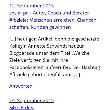
12. September 2015
sozial-pr – Autor, Coach und Berater
#fbziele: Menschen erreichen, Chancen
schaffen, Kunden gewinnen
[…] heutigen Artikel, denn die geschätzte
Kollegin Annette Schwindt hat zur
Blogparade unter dem Titel „Welche
Ziele verfolgen Sie mit Ihre
Facebookseite?“ aufgerufen. Der Hashtag
#fbziele gehört ebenfalls zur […]
Antworten
14. September 2015
Silke Bicker