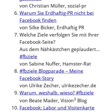
von Christian Müller, sozial-pr
Warum Sie Erdhaftig-PR nicht bei
Facebook finden
von Silke Bicker, Erdhaftig PR
Welche Ziele verfolgen Sie mit Ihrer
Facebook-Seite?
Aus dem Nähkästchen geplaudert…
#fbziele
von Sabine Nuffer, Hamster-Rat
#fbziele Blogparade – Meine
Facebook-Story
von Ulrike Zecher, ulrikezecher.de
Warum, weshalb, wieso? #fbziele
3
von Beate Mader, Vision
Blog
Facebook: Labor und Visitenkarte