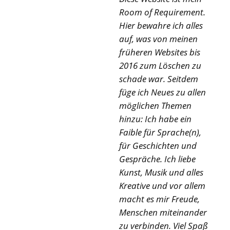
Room of Requirement.
Hier bewahre ich alles
auf, was von meinen
früheren Websites bis
2016 zum Löschen zu
schade war. Seitdem
füge ich Neues zu allen
möglichen Themen
hinzu: Ich habe ein
Faible für Sprache(n),
für Geschichten und
Gespräche. Ich liebe
Kunst, Musik und alles
Kreative und vor allem
macht es mir Freude,
Menschen miteinander
zu verbinden. Viel Spaß