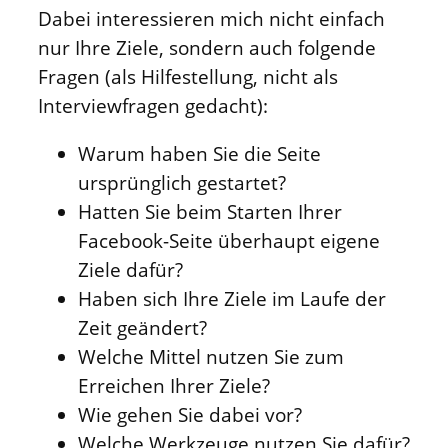
Dabei interessieren mich nicht einfach
nur Ihre Ziele, sondern auch folgende
Fragen (als Hilfestellung, nicht als
Interviewfragen gedacht):
Warum haben Sie die Seite
ursprünglich gestartet?
Hatten Sie beim Starten Ihrer
Facebook-Seite überhaupt eigene
Ziele dafür?
Haben sich Ihre Ziele im Laufe der
Zeit geändert?
Welche Mittel nutzen Sie zum
Erreichen Ihrer Ziele?
Wie gehen Sie dabei vor?
Welche Werkzeuge nutzen Sie dafür?