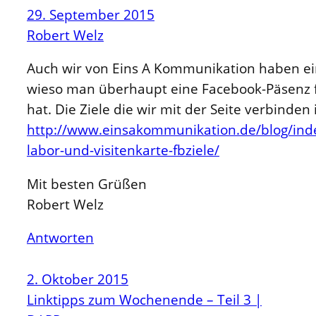
29. September 2015
Robert Welz
Auch wir von Eins A Kommunikation haben ei
wieso man überhaupt eine Facebook-Päsenz f
hat. Die Ziele die wir mit der Seite verbinden
http://www.einsakommunikation.de/blog/ind
labor-und-visitenkarte-fbziele/
Mit besten Grüßen
Robert Welz
Antworten
2. Oktober 2015
Linktipps zum Wochenende – Teil 3 |