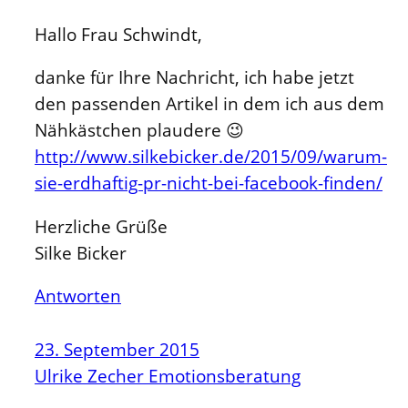
Hallo Frau Schwindt,
danke für Ihre Nachricht, ich habe jetzt
den passenden Artikel in dem ich aus dem
Nähkästchen plaudere 😉
http://www.silkebicker.de/2015/09/warum-
sie-erdhaftig-pr-nicht-bei-facebook-finden/
Herzliche Grüße
Silke Bicker
Antworten
23. September 2015
Ulrike Zecher Emotionsberatung