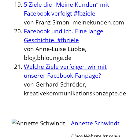
5 Ziele die „Meine Kunden“ mit
Facebook verfolgt #fbziele
von Franz Simon, meinekunden.com
Facebook und ich. Eine lange
Geschichte. #fbziele
von Anne-Luise Lübbe,
blog.bhlounge.de
Welche Ziele verfolgen wir mit
unserer Facebook-Fanpage?
von Gerhard Schröder,
kreativekommunikationskonzepte.de
Annette Schwindt
Diese Website ist mein