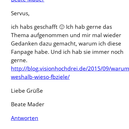
Servus,
ich habs geschafft 🙂 Ich hab gerne das
Thema aufgenommen und mir mal wieder
Gedanken dazu gemacht, warum ich diese
Fanpage habe. Und ich hab sie immer noch
gerne.
http://blog.visionhochdrei.de/2015/09/warum
weshalb-wieso-fbziele/
Liebe Grüße
Beate Mader
Antworten