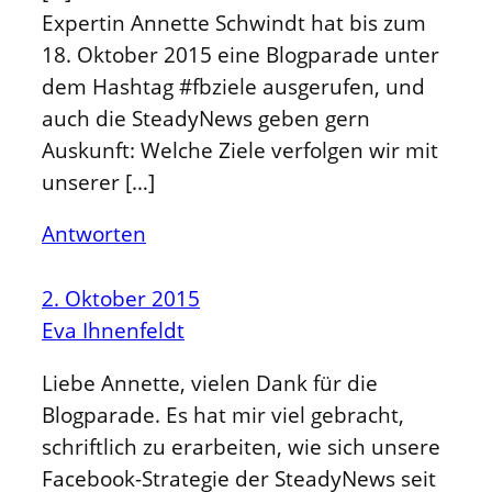
Expertin Annette Schwindt hat bis zum
18. Oktober 2015 eine Blogparade unter
dem Hashtag #fbziele ausgerufen, und
auch die SteadyNews geben gern
Auskunft: Welche Ziele verfolgen wir mit
unserer […]
Antworten
2. Oktober 2015
Eva Ihnenfeldt
Liebe Annette, vielen Dank für die
Blogparade. Es hat mir viel gebracht,
schriftlich zu erarbeiten, wie sich unsere
Facebook-Strategie der SteadyNews seit