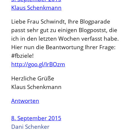
Klaus Schenkmann
Liebe Frau Schwindt, Ihre Blogparade
passt sehr gut zu einigen Blogpostst, die
ich in den letzten Wochen verfasst habe.
Hier nun die Beantwortung Ihrer Frage:
#fbziele!
http://goo.gl/IrBOzm
Herzliche Grüße
Klaus Schenkmann
Antworten
8. September 2015
Dani Schenker