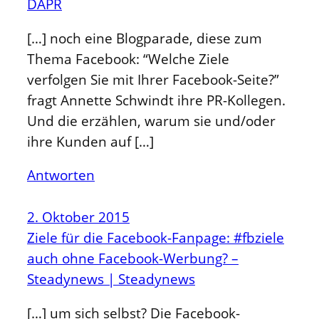
DAPR
[…] noch eine Blogparade, diese zum
Thema Facebook: “Welche Ziele
verfolgen Sie mit Ihrer Facebook-Seite?”
fragt Annette Schwindt ihre PR-Kollegen.
Und die erzählen, warum sie und/oder
ihre Kunden auf […]
Antworten
2. Oktober 2015
Ziele für die Facebook-Fanpage: #fbziele
auch ohne Facebook-Werbung? –
Steadynews | Steadynews
[…] um sich selbst? Die Facebook-