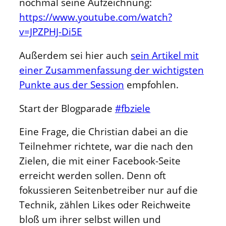
nochmal seine Aufzeichnung:
https://www.youtube.com/watch?
v=JPZPHJ-Di5E
Außerdem sei hier auch
sein Artikel mit
einer Zusammenfassung der wichtigsten
Punkte aus der Session
empfohlen.
Start der Blogparade
#fbziele
Eine Frage, die Christian dabei an die
Teilnehmer richtete, war die nach den
Zielen, die mit einer Facebook-Seite
erreicht werden sollen. Denn oft
fokussieren Seitenbetreiber nur auf die
Technik, zählen Likes oder Reichweite
bloß um ihrer selbst willen und