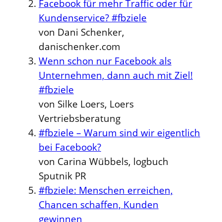
Facebook für mehr Traffic oder für
Kundenservice? #fbziele
von Dani Schenker,
danischenker.com
Wenn schon nur Facebook als
Unternehmen, dann auch mit Ziel!
#fbziele
von Silke Loers, Loers
Vertriebsberatung
#fbziele – Warum sind wir eigentlich
bei Facebook?
von Carina Wübbels, logbuch
Sputnik PR
#fbziele: Menschen erreichen,
Chancen schaffen, Kunden
gewinnen