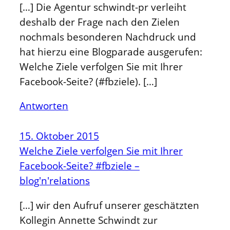
[…] Die Agentur schwindt-pr verleiht
deshalb der Frage nach den Zielen
nochmals besonderen Nachdruck und
hat hierzu eine Blogparade ausgerufen:
Welche Ziele verfolgen Sie mit Ihrer
Facebook-Seite? (#fbziele). […]
Antworten
15. Oktober 2015
Welche Ziele verfolgen Sie mit Ihrer
Facebook-Seite? #fbziele –
blog'n'relations
[…] wir den Aufruf unserer geschätzten
Kollegin Annette Schwindt zur