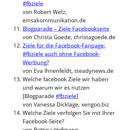
#fbziele
von Robert Welz,
einsakommunikation.de
Blogparade – Ziele Facebookseite
von Christa Goede, christagoede.de
Ziele für die Facebook-Fanpage:
#fbziele auch ohne Facebook-
Werbung?
von Eva Ihnenfeldt, steadynews.de
Welche facebook Ziele wir haben
und warum wir es nutzen
[Blogparade
#fbziele
]
von Vanessa Dicklage, xengoo.biz
Welche Ziele verfolgen Sie mit Ihrer
Facebook-Seite?
von Bettina Hofmann,