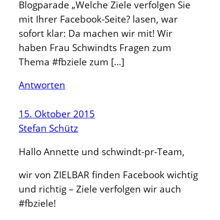
Blogparade „Welche Ziele verfolgen Sie
mit Ihrer Facebook-Seite? lasen, war
sofort klar: Da machen wir mit! Wir
haben Frau Schwindts Fragen zum
Thema #fbziele zum […]
Antworten
15. Oktober 2015
Stefan Schütz
Hallo Annette und schwindt-pr-Team,
wir von ZIELBAR finden Facebook wichtig
und richtig – Ziele verfolgen wir auch
#fbziele!