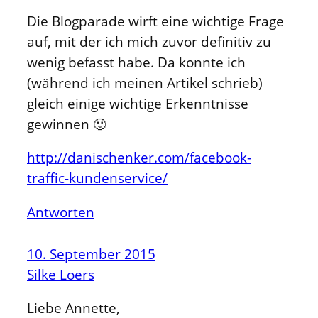
Die Blogparade wirft eine wichtige Frage
auf, mit der ich mich zuvor definitiv zu
wenig befasst habe. Da konnte ich
(während ich meinen Artikel schrieb)
gleich einige wichtige Erkenntnisse
gewinnen 🙂
http://danischenker.com/facebook-
traffic-kundenservice/
Antworten
10. September 2015
Silke Loers
Liebe Annette,