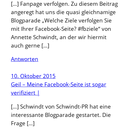
[…] Fanpage verfolgen. Zu diesem Beitrag
angeregt hat uns die quasi gleichnamige
Blogparade „Welche Ziele verfolgen Sie
mit Ihrer Facebook-Seite? #fbziele“ von
Annette Schwindt, an der wir hiermit
auch gerne […]
Antworten
10. Oktober 2015
Geil – Meine Facebook-Seite ist sogar
verifiziert |
[…] Schwindt von Schwindt-PR hat eine
interessante Blogparade gestartet. Die
Frage […]