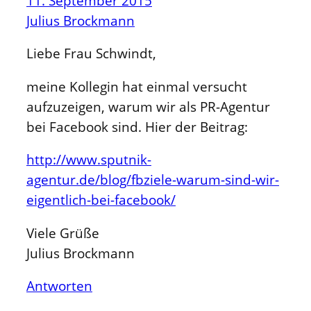
11. September 2015
Julius Brockmann
Liebe Frau Schwindt,
meine Kollegin hat einmal versucht
aufzuzeigen, warum wir als PR-Agentur
bei Facebook sind. Hier der Beitrag:
http://www.sputnik-
agentur.de/blog/fbziele-warum-sind-wir-
eigentlich-bei-facebook/
Viele Grüße
Julius Brockmann
Antworten