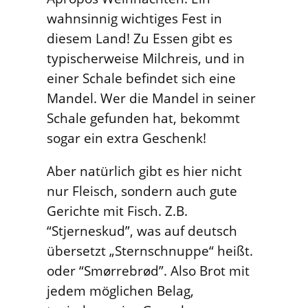
wahnsinnig wichtiges Fest in
diesem Land! Zu Essen gibt es
typischerweise Milchreis, und in
einer Schale befindet sich eine
Mandel. Wer die Mandel in seiner
Schale gefunden hat, bekommt
sogar ein extra Geschenk!
Aber natürlich gibt es hier nicht
nur Fleisch, sondern auch gute
Gerichte mit Fisch. Z.B.
“Stjerneskud”, was auf deutsch
übersetzt „Sternschnuppe“ heißt.
oder “Smørrebrød”. Also Brot mit
jedem möglichen Belag,