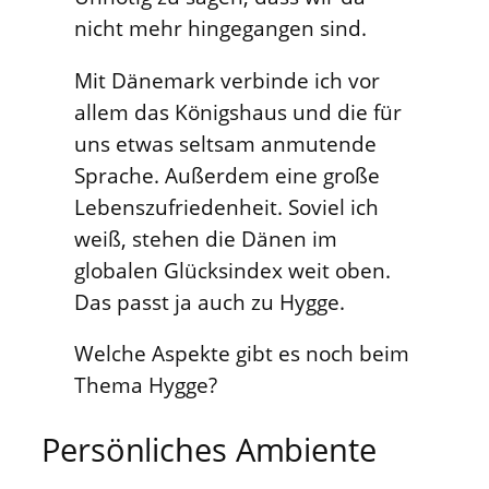
nicht mehr hingegangen sind.
Mit Dänemark verbinde ich vor
allem das Königshaus und die für
uns etwas seltsam anmutende
Sprache. Außerdem eine große
Lebenszufriedenheit. Soviel ich
weiß, stehen die Dänen im
globalen Glücksindex weit oben.
Das passt ja auch zu Hygge.
Welche Aspekte gibt es noch beim
Thema Hygge?
Persönliches Ambiente