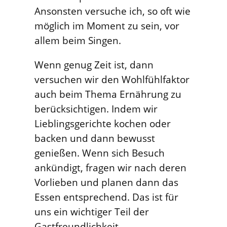
Ansonsten versuche ich, so oft wie
möglich im Moment zu sein, vor
allem beim Singen.
Wenn genug Zeit ist, dann
versuchen wir den Wohlfühlfaktor
auch beim Thema Ernährung zu
berücksichtigen. Indem wir
Lieblingsgerichte kochen oder
backen und dann bewusst
genießen. Wenn sich Besuch
ankündigt, fragen wir nach deren
Vorlieben und planen dann das
Essen entsprechend. Das ist für
uns ein wichtiger Teil der
Gastfreundlichkeit.