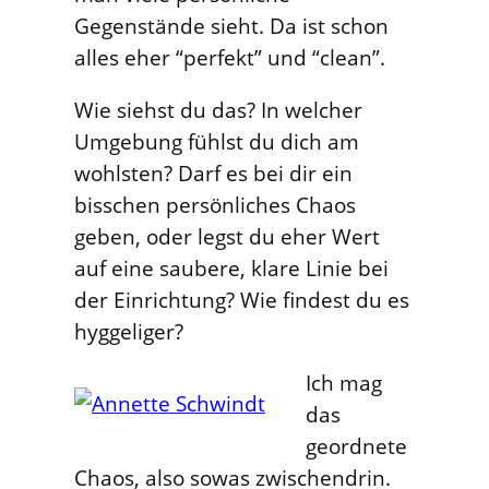
Gegenstände sieht. Da ist schon
alles eher “perfekt” und “clean”.
Wie siehst du das? In welcher
Umgebung fühlst du dich am
wohlsten? Darf es bei dir ein
bisschen persönliches Chaos
geben, oder legst du eher Wert
auf eine saubere, klare Linie bei
der Einrichtung? Wie findest du es
hyggeliger?
Ich mag
das
geordnete
Chaos, also sowas zwischendrin.