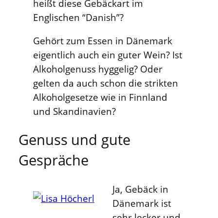
heißt diese Gebäckart im
Englischen “Danish”?
Gehört zum Essen in Dänemark
eigentlich auch ein guter Wein? Ist
Alkoholgenuss hyggelig? Oder
gelten da auch schon die strikten
Alkoholgesetze wie in Finnland
und Skandinavien?
Genuss und gute
Gespräche
Ja, Gebäck in
Dänemark ist
sehr lecker und