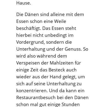
Hause.
Die Dänen sind alleine mit dem
Essen schon eine Weile
beschäftigt. Das Essen steht
hierbei nicht unbedingt im
Vordergrund, sondern die
Unterhaltung und der Genuss. So
wird also während dem
Verspeisen der Mahlzeiten für
einige Zeit das Besteck auch
wieder aus der Hand gelegt, um
sich auf seine Unterhaltung zu
konzentrieren. Und da kann ein
Restaurantbesuch bei den Dänen
schon mal gut einige Stunden