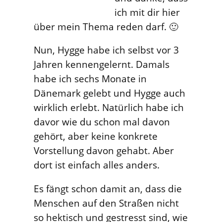
ich mit dir hier
über mein Thema reden darf. 🙂
Nun, Hygge habe ich selbst vor 3
Jahren kennengelernt. Damals
habe ich sechs Monate in
Dänemark gelebt und Hygge auch
wirklich erlebt. Natürlich habe ich
davor wie du schon mal davon
gehört, aber keine konkrete
Vorstellung davon gehabt. Aber
dort ist einfach alles anders.
Es fängt schon damit an, dass die
Menschen auf den Straßen nicht
so hektisch und gestresst sind, wie