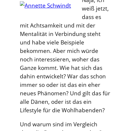
weiß jetzt,
dass es
mit Achtsamkeit und mit der
Mentalität in Verbindung steht
und habe viele Beispiele
bekommen. Aber mich würde
noch interessieren, woher das
Ganze kommt. Wie hat sich das
dahin entwickelt? War das schon
immer so oder ist das ein eher
neues Phänomen? Und gilt das für
alle Dänen, oder ist das ein
Lifestyle für die Wohlhabenden?
Und warum sind im Vergleich