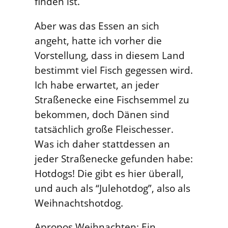
finden ist.
Aber was das Essen an sich
angeht, hatte ich vorher die
Vorstellung, dass in diesem Land
bestimmt viel Fisch gegessen wird.
Ich habe erwartet, an jeder
Straßenecke eine Fischsemmel zu
bekommen, doch Dänen sind
tatsächlich große Fleischesser.
Was ich daher stattdessen an
jeder Straßenecke gefunden habe:
Hotdogs! Die gibt es hier überall,
und auch als “Julehotdog”, also als
Weihnachtshotdog.
Apropos Weihnachten: Ein