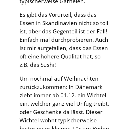
typischerweise Garnelen.
Es gibt das Vorurteil, dass das
Essen in Skandinavien nicht so toll
ist, aber das Gegenteil ist der Fall!
Einfach mal durchprobieren. Auch
ist mir aufgefallen, dass das Essen
oft eine höhere Qualität hat, so
z.B. das Sushi!
Um nochmal auf Weihnachten
zurückzukommen: In Dänemark
zieht immer ab 01.12. ein Wichtel
ein, welcher ganz viel Unfug treibt,
oder Geschenke da lässt. Dieser
Wichtel wohnt typischerweise
hinter einer kleinen Tür am Boden