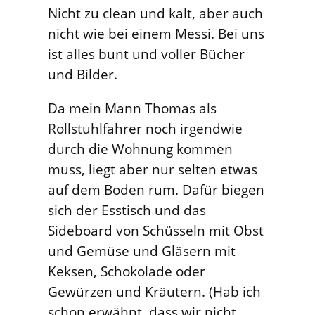
Nicht zu clean und kalt, aber auch
nicht wie bei einem Messi. Bei uns
ist alles bunt und voller Bücher
und Bilder.
Da mein Mann Thomas als
Rollstuhlfahrer noch irgendwie
durch die Wohnung kommen
muss, liegt aber nur selten etwas
auf dem Boden rum. Dafür biegen
sich der Esstisch und das
Sideboard von Schüsseln mit Obst
und Gemüse und Gläsern mit
Keksen, Schokolade oder
Gewürzen und Kräutern. (Hab ich
schon erwähnt, dass wir nicht