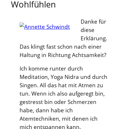
Wohlfühlen
Danke für
diese
Erklärung.
Das klingt fast schon nach einer
Haltung in Richtung Achtsamkeit?
Ich komme runter durch
Meditation, Yoga Nidra und durch
Singen. All das hat mit Atmen zu
tun. Wenn ich also aufgeregt bin,
gestresst bin oder Schmerzen
habe, dann habe ich
Atemtechniken, mit denen ich
mich entspannen kann.