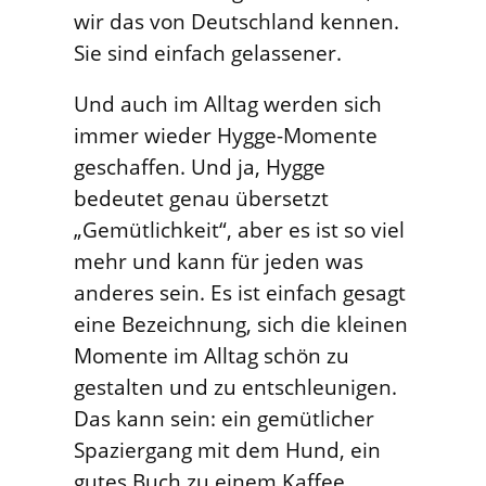
wir das von Deutschland kennen.
Sie sind einfach gelassener.
Und auch im Alltag werden sich
immer wieder Hygge-Momente
geschaffen. Und ja, Hygge
bedeutet genau übersetzt
„Gemütlichkeit“, aber es ist so viel
mehr und kann für jeden was
anderes sein. Es ist einfach gesagt
eine Bezeichnung, sich die kleinen
Momente im Alltag schön zu
gestalten und zu entschleunigen.
Das kann sein: ein gemütlicher
Spaziergang mit dem Hund, ein
gutes Buch zu einem Kaffee