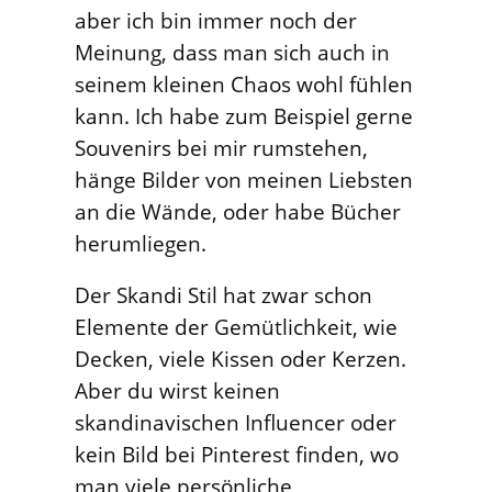
aber ich bin immer noch der
Meinung, dass man sich auch in
seinem kleinen Chaos wohl fühlen
kann. Ich habe zum Beispiel gerne
Souvenirs bei mir rumstehen,
hänge Bilder von meinen Liebsten
an die Wände, oder habe Bücher
herumliegen.
Der Skandi Stil hat zwar schon
Elemente der Gemütlichkeit, wie
Decken, viele Kissen oder Kerzen.
Aber du wirst keinen
skandinavischen Influencer oder
kein Bild bei Pinterest finden, wo
man viele persönliche