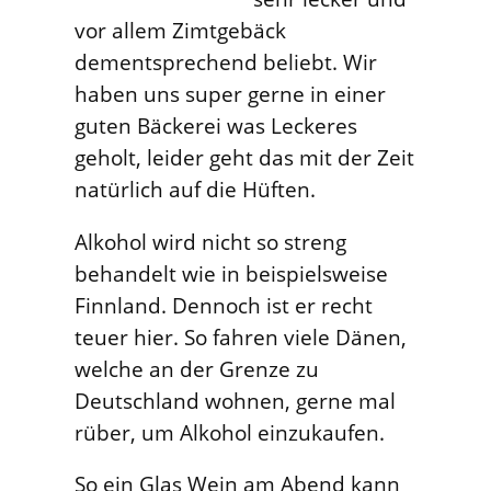
vor allem Zimtgebäck
dementsprechend beliebt. Wir
haben uns super gerne in einer
guten Bäckerei was Leckeres
geholt, leider geht das mit der Zeit
natürlich auf die Hüften.
Alkohol wird nicht so streng
behandelt wie in beispielsweise
Finnland. Dennoch ist er recht
teuer hier. So fahren viele Dänen,
welche an der Grenze zu
Deutschland wohnen, gerne mal
rüber, um Alkohol einzukaufen.
So ein Glas Wein am Abend kann