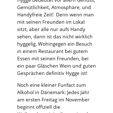
Gemütlichkeit, Atmosphäre, und
Handyfreie Zeit! Denn wenn man
mit seinen Freunden im Lokal
sitzt, aber alle nur aufs Handy
sehen, dann ist das nicht wirklich
hyggelig. Wohingegen ein Besuch
in einem Restaurant bei gutem
Essen mit seinen Freunden, bei
ein paar Gläschen Wein und guten
Gesprächen definitiv Hygge ist!
Noch eine kleiner Funfact zum
Alkohol in Dänemark: Jedes Jahr
am ersten Freitag im November
beginnt offiziell die