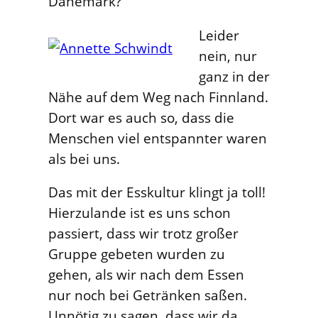
Dänemark?
Leider
nein, nur
ganz in der
Nähe auf dem Weg nach Finnland.
Dort war es auch so, dass die
Menschen viel entspannter waren
als bei uns.
Das mit der Esskultur klingt ja toll!
Hierzulande ist es uns schon
passiert, dass wir trotz großer
Gruppe gebeten wurden zu
gehen, als wir nach dem Essen
nur noch bei Getränken saßen.
Unnötig zu sagen, dass wir da