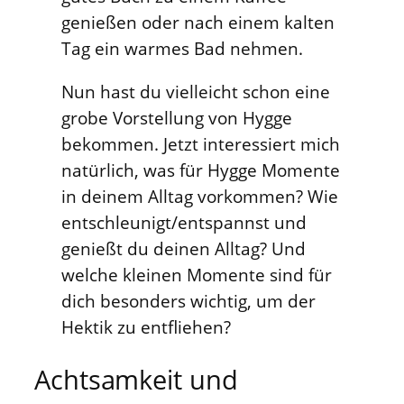
genießen oder nach einem kalten
Tag ein warmes Bad nehmen.
Nun hast du vielleicht schon eine
grobe Vorstellung von Hygge
bekommen. Jetzt interessiert mich
natürlich, was für Hygge Momente
in deinem Alltag vorkommen? Wie
entschleunigt/entspannst und
genießt du deinen Alltag? Und
welche kleinen Momente sind für
dich besonders wichtig, um der
Hektik zu entfliehen?
Achtsamkeit und