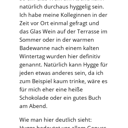
natürlich durchaus hyggelig sein.
Ich habe meine Kolleginnen in der
Zeit vor Ort einmal gefragt und
das Glas Wein auf der Terrasse im
Sommer oder in der warmen
Badewanne nach einem kalten
Wintertag wurden hier definitiv
genannt. Natürlich kann Hygge für
jeden etwas anderes sein, da ich
zum Beispiel kaum trinke, wäre es
für mich eher eine heiße
Schokolade oder ein gutes Buch
am Abend.
Wie man hier deutlich sieht:
Hygge bedeutet vor allem Genuss,