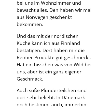
bei uns im Wohnzimmer und
bewacht alles. Den haben wir mal
aus Norwegen geschenkt
bekommen.
Und das mit der nordischen
Küche kann ich aus Finnland
bestätigen. Dort haben mir die
Rentier-Produkte gut geschmeckt.
Hat ein bisschen was von Wild bei
uns, aber ist ein ganz eigener
Geschmack.
Auch süße Plunderteilchen sind
dort sehr beliebt. In Dänemark
doch bestimmt auch, immerhin