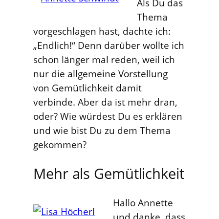
Als Du das
Thema
vorgeschlagen hast, dachte ich:
„Endlich!“ Denn darüber wollte ich
schon länger mal reden, weil ich
nur die allgemeine Vorstellung
von Gemütlichkeit damit
verbinde. Aber da ist mehr dran,
oder? Wie würdest Du es erklären
und wie bist Du zu dem Thema
gekommen?
Mehr als Gemütlichkeit
Hallo Annette
und danke, dass