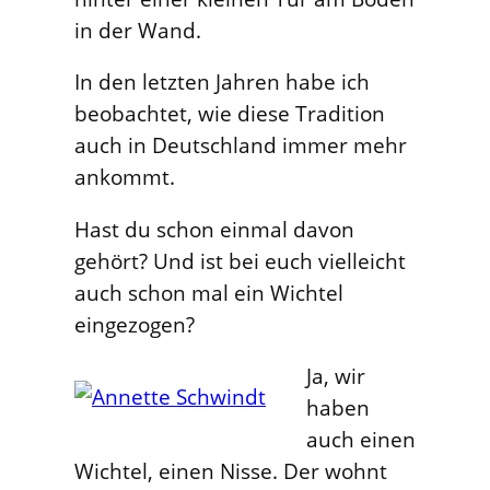
in der Wand.
In den letzten Jahren habe ich
beobachtet, wie diese Tradition
auch in Deutschland immer mehr
ankommt.
Hast du schon einmal davon
gehört? Und ist bei euch vielleicht
auch schon mal ein Wichtel
eingezogen?
Ja, wir
haben
auch einen
Wichtel, einen Nisse. Der wohnt