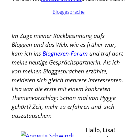
Bloggespräche
Im Zuge meiner Rückbesinnung aufs
Bloggen und das Web, wie es früher war,
kam ich ins
Bloghexen-Forum
und traf dort
meine heutige Gesprächspartnerin. Als ich
von meinen Bloggesprächen erzählte,
meldeten sich gleich mehrere Interessenten.
Lisa war die erste mit einem konkreten
Themenvorschlag: Schon mal von Hygge
gehört? Zeit, mehr zu erfahren und sich
auszutauschen:
Hallo, Lisa!