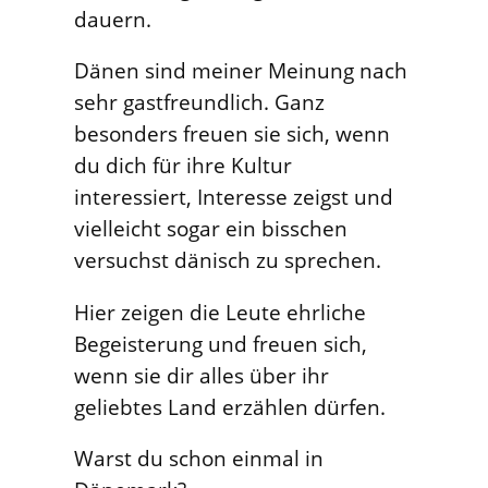
dauern.
Dänen sind meiner Meinung nach
sehr gastfreundlich. Ganz
besonders freuen sie sich, wenn
du dich für ihre Kultur
interessiert, Interesse zeigst und
vielleicht sogar ein bisschen
versuchst dänisch zu sprechen.
Hier zeigen die Leute ehrliche
Begeisterung und freuen sich,
wenn sie dir alles über ihr
geliebtes Land erzählen dürfen.
Warst du schon einmal in