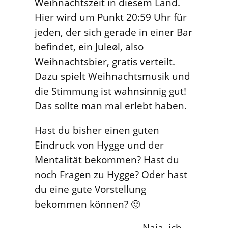
Weihnachtszeit in diesem Land.
Hier wird um Punkt 20:59 Uhr für
jeden, der sich gerade in einer Bar
befindet, ein Juleøl, also
Weihnachtsbier, gratis verteilt.
Dazu spielt Weihnachtsmusik und
die Stimmung ist wahnsinnig gut!
Das sollte man mal erlebt haben.
Hast du bisher einen guten
Eindruck von Hygge und der
Mentalität bekommen? Hast du
noch Fragen zu Hygge? Oder hast
du eine gute Vorstellung
bekommen können? 🙂
Naja, ich