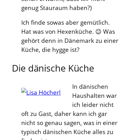
genug Stauraum haben?)
Ich finde sowas aber gemütlich.
Hat was von Hexenküche. 😉 Was
gehört denn in Dänemark zu einer
Küche, die hygge ist?
Die dänische Küche
In dänischen
Haushalten war
ich leider nicht
oft zu Gast, daher kann ich gar
nicht so genau sagen, was in einer
typisch dänischen Küche alles zu