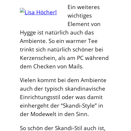
Ein weiteres
wichtiges
Element von
Hygge ist natürlich auch das
Ambiente. So ein warmer Tee
trinkt sich natürlich schöner bei
Kerzenschein, als am PC während
dem Checken von Mails.
Vielen kommt bei dem Ambiente
auch der typisch skandinavische
Einrichtungsstil oder was damit
einhergeht der “Skandi-Style” in
der Modewelt in den Sinn.
So schön der Skandi-Stil auch ist,