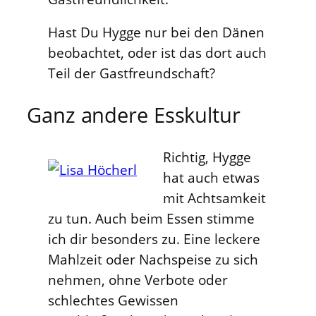
Hast Du Hygge nur bei den Dänen
beobachtet, oder ist das dort auch
Teil der Gastfreundschaft?
Ganz andere Esskultur
Richtig, Hygge
hat auch etwas
mit Achtsamkeit
zu tun. Auch beim Essen stimme
ich dir besonders zu. Eine leckere
Mahlzeit oder Nachspeise zu sich
nehmen, ohne Verbote oder
schlechtes Gewissen