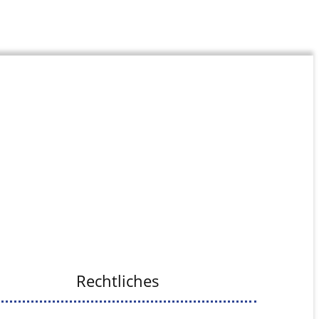
Rechtliches