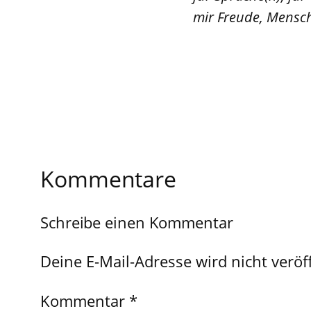
mir Freude, Mensch
Kommentare
Schreibe einen Kommentar
Deine E-Mail-Adresse wird nicht veröff
Kommentar
*