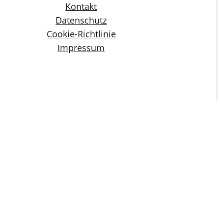
Kontakt
Datenschutz
Cookie-Richtlinie
Impressum