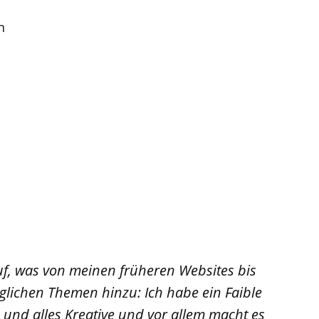
n
uf, was von meinen früheren Websites bis
lichen Themen hinzu: Ich habe ein Faible
 und alles Kreative und vor allem macht es