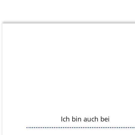
Ich bin auch bei