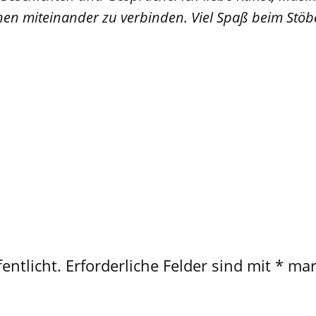
en miteinander zu verbinden. Viel Spaß beim Stöb
entlicht.
Erforderliche Felder sind mit
*
mar