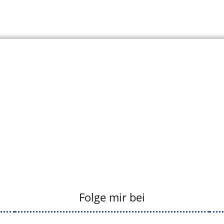
Folge mir bei