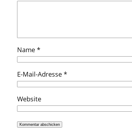
Name
*
E-Mail-Adresse
*
Website