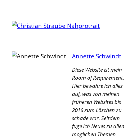
Annette Schwindt
Diese Website ist mein
Room of Requirement.
Hier bewahre ich alles
auf, was von meinen
früheren Websites bis
2016 zum Löschen zu
schade war. Seitdem
füge ich Neues zu allen
möglichen Themen