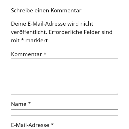
Schreibe einen Kommentar
Deine E-Mail-Adresse wird nicht
veröffentlicht.
Erforderliche Felder sind
mit
*
markiert
Kommentar
*
Name
*
E-Mail-Adresse
*