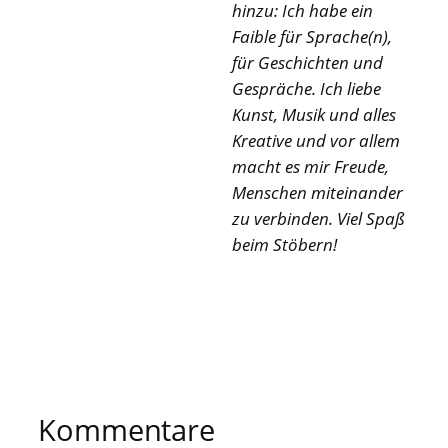
hinzu: Ich habe ein
Faible für Sprache(n),
für Geschichten und
Gespräche. Ich liebe
Kunst, Musik und alles
Kreative und vor allem
macht es mir Freude,
Menschen miteinander
zu verbinden. Viel Spaß
beim Stöbern!
Kommentare