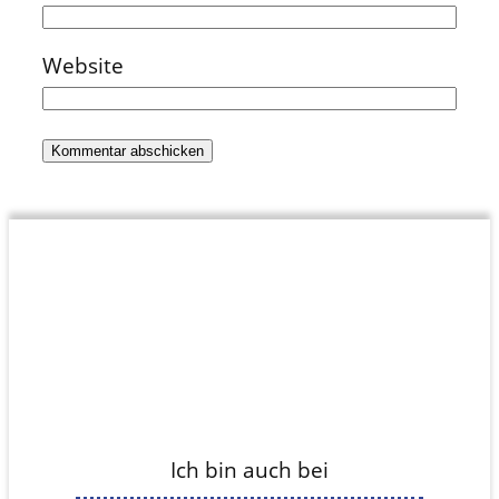
Website
Ich bin auch bei