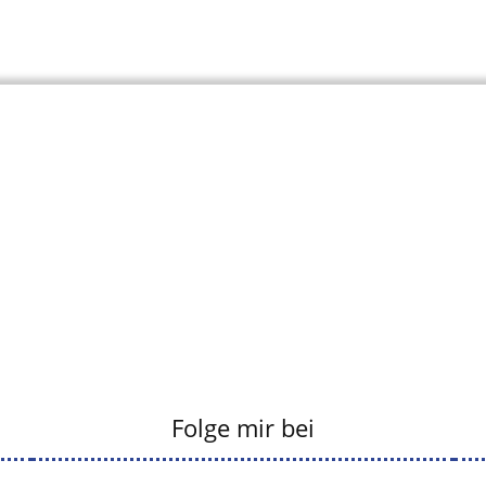
Folge mir bei