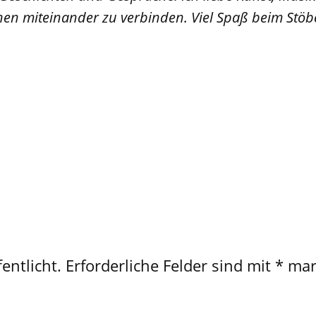
en miteinander zu verbinden. Viel Spaß beim Stöb
entlicht.
Erforderliche Felder sind mit
*
mar