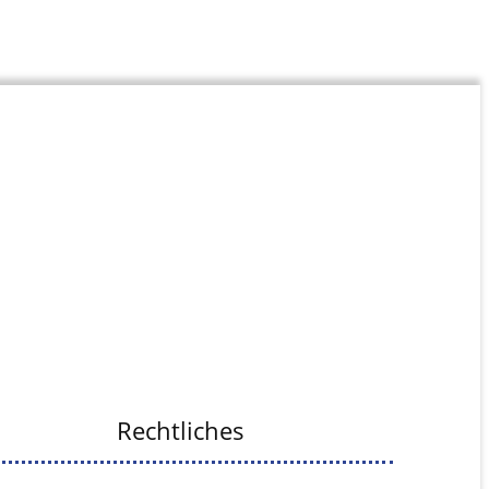
Rechtliches