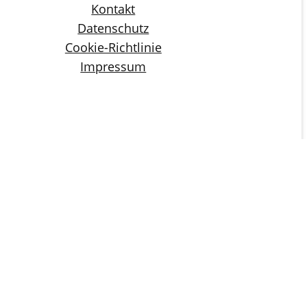
Kontakt
Datenschutz
Cookie-Richtlinie
Impressum