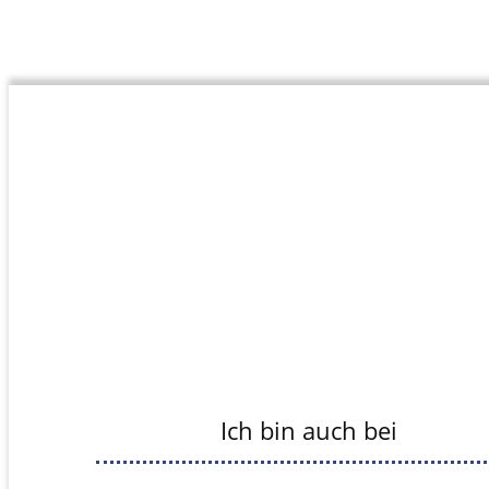
Ich bin auch bei