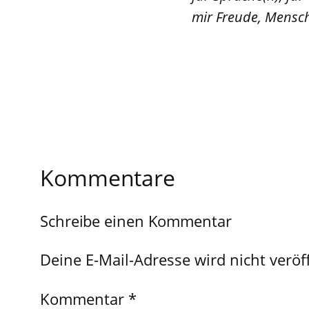
mir Freude, Mensch
Kommentare
Schreibe einen Kommentar
Deine E-Mail-Adresse wird nicht veröff
Kommentar
*