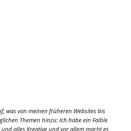
uf, was von meinen früheren Websites bis
lichen Themen hinzu: Ich habe ein Faible
 und alles Kreative und vor allem macht es