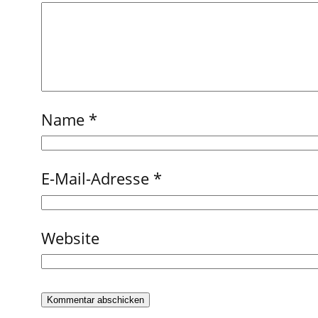
Name
*
E-Mail-Adresse
*
Website