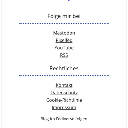
Folge mir bei
Mastodon
Pixelfed
YouTube
RSS
Rechtliches
Kontakt
Datenschutz
Cookie-Richtlinie
Impressum
Blog im Fediverse folgen