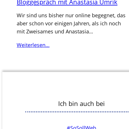
Bloggespräch mit Anastasia Umrik
Wir sind uns bisher nur online begegnet, das
aber schon vor einigen Jahren, als ich noch
mit Zweisames und Anastasia…
Weiterlesen…
Ich bin auch bei
#SoSollWeb