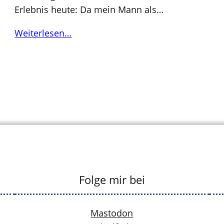
Erlebnis heute: Da mein Mann als…
Weiterlesen…
Folge mir bei
Mastodon