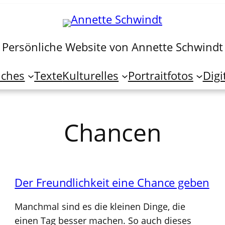
Persönliche Website von Annette Schwindt
iches
Texte
Kulturelles
Portraitfotos
Digi
Chancen
Der Freundlichkeit eine Chance geben
Manchmal sind es die kleinen Dinge, die
einen Tag besser machen. So auch dieses