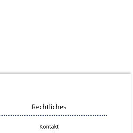
Rechtliches
Kontakt