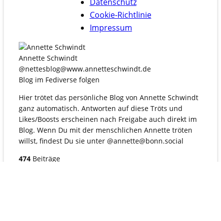
Datenschutz
Cookie-Richtlinie
Impressum
Annette Schwindt
@nettesblog@www.annetteschwindt.de
Blog im Fediverse folgen
Hier trötet das persönliche Blog von Annette Schwindt
ganz automatisch. Antworten auf diese Tröts und
Likes/Boosts erscheinen nach Freigabe auch direkt im
Blog. Wenn Du mit der menschlichen Annette tröten
willst, findest Du sie unter @annette@bonn.social
474
Beiträge
52
Folgende