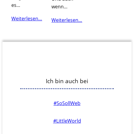
es…
wenn…
Weiterlesen…
Weiterlesen…
Ich bin auch bei
#SoSollWeb
#LittleWorld