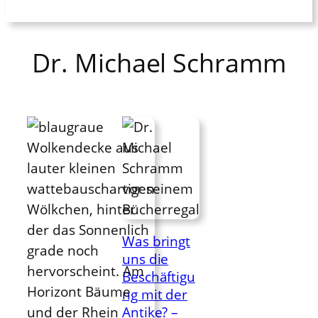
Dr. Michael Schramm
Was bringt
uns die
Beschäftigu
ng mit der
Antike? –