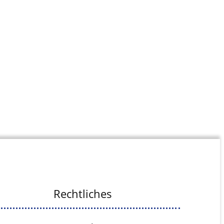
Rechtliches