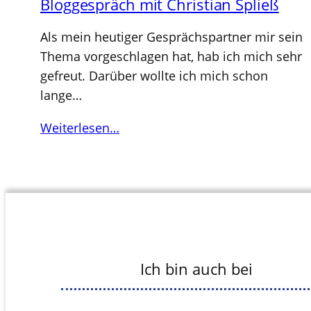
Bloggespräch mit Christian Spließ
Als mein heutiger Gesprächspartner mir sein
Thema vorgeschlagen hat, hab ich mich sehr
gefreut. Darüber wollte ich mich schon
lange…
Weiterlesen…
Ich bin auch bei