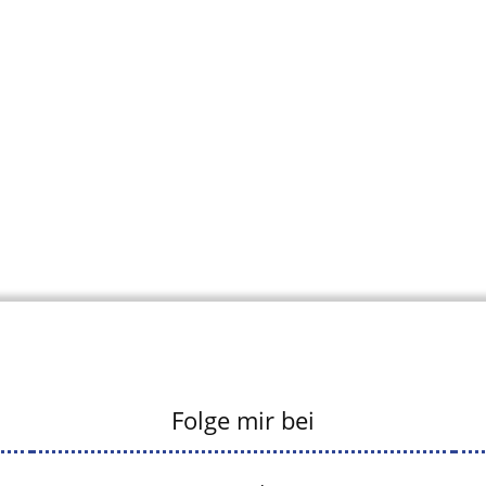
Folge mir bei