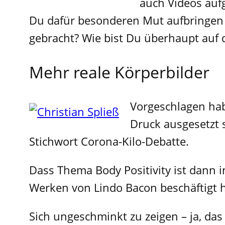
auch Videos aufg
Du dafür besonderen Mut aufbringen 
gebracht? Wie bist Du überhaupt auf
Mehr reale Körperbilder
Vorgeschlagen hab
Druck ausgesetzt 
Stichwort Corona-Kilo-Debatte.
Dass Thema Body Positivity ist dann i
Werken von Lindo Bacon beschäftigt 
Sich ungeschminkt zu zeigen – ja, da