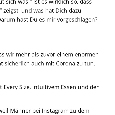
 sich was!“ Ist es wirklich so, dass
zeigst, und was hat Dich dazu
warum hast Du es mir vorgeschlagen?
ass wir mehr als zuvor einem enormen
 sicherlich auch mit Corona zu tun.
t Every Size, Intuitivem Essen und den
 weil Männer bei Instagram zu dem