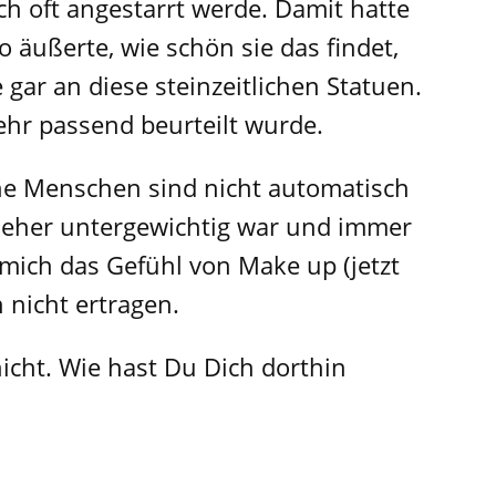
ch oft angestarrt werde. Damit hatte
o äußerte, wie schön sie das findet,
gar an diese steinzeitlichen Statuen.
sehr passend beurteilt wurde.
sche Menschen sind nicht automatisch
ch eher untergewichtig war und immer
 mich das Gefühl von Make up (jetzt
 nicht ertragen.
icht. Wie hast Du Dich dorthin