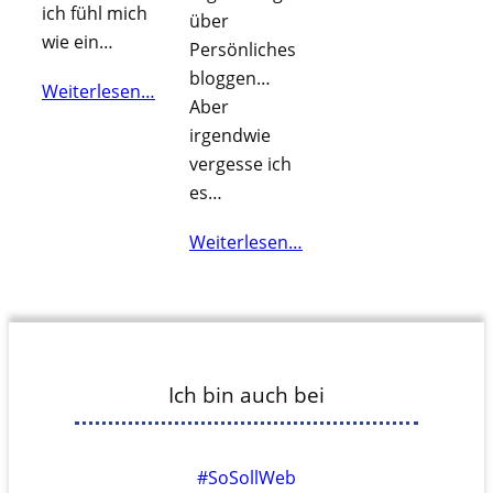
ich fühl mich
über
wie ein…
Persönliches
bloggen…
Weiterlesen…
Aber
irgendwie
vergesse ich
es…
Weiterlesen…
Ich bin auch bei
#SoSollWeb