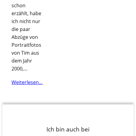
schon
erzählt, habe
ich nicht nur
die paar
Abzüge von
Portraitfotos
von Tim aus
dem Jahr
2000,…
Weiterlesen…
Ich bin auch bei