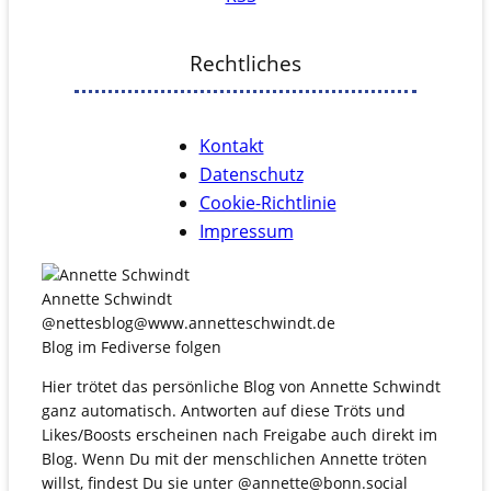
Rechtliches
Kontakt
Datenschutz
Cookie-Richtlinie
Impressum
Annette Schwindt
@nettesblog@www.annetteschwindt.de
Blog im Fediverse folgen
Hier trötet das persönliche Blog von Annette Schwindt
ganz automatisch. Antworten auf diese Tröts und
Likes/Boosts erscheinen nach Freigabe auch direkt im
Blog. Wenn Du mit der menschlichen Annette tröten
willst, findest Du sie unter @annette@bonn.social