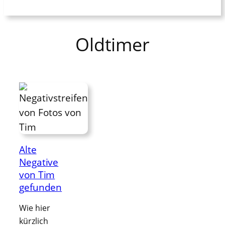
Oldtimer
Alte
Negative
von Tim
gefunden
Wie hier
kürzlich