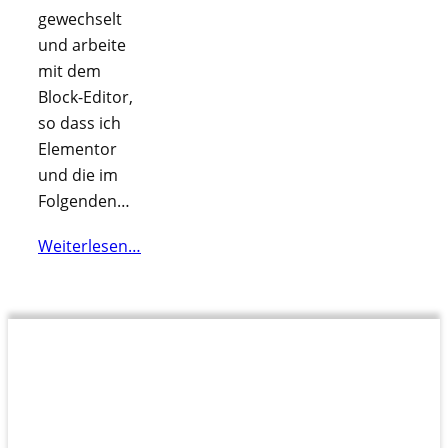
gewechselt
und arbeite
mit dem
Block-Editor,
so dass ich
Elementor
und die im
Folgenden…
Weiterlesen…