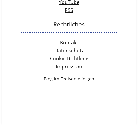
YouTube
RSS
Rechtliches
Kontakt
Datenschutz
Cookie-Richtlinie
Impressum
Blog im Fediverse folgen