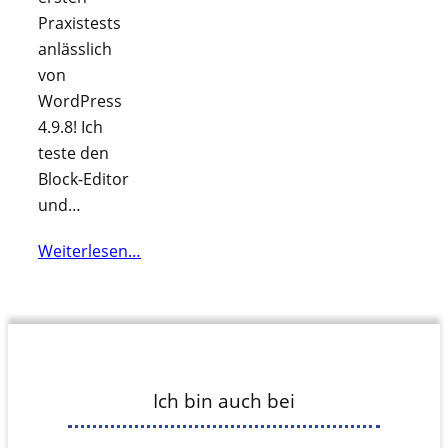
Praxistests
anlässlich
von
WordPress
4.9.8! Ich
teste den
Block-Editor
und…
Weiterlesen…
Ich bin auch bei