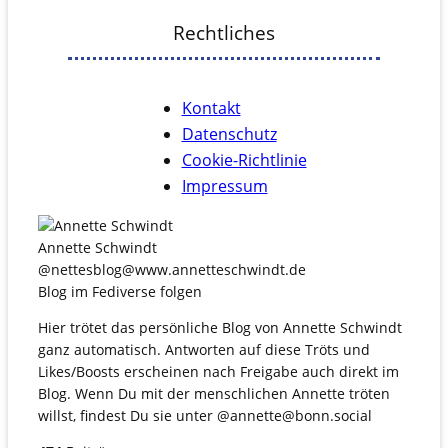
Rechtliches
Kontakt
Datenschutz
Cookie-Richtlinie
Impressum
Annette Schwindt
@nettesblog@www.annetteschwindt.de
Blog im Fediverse folgen
Hier trötet das persönliche Blog von Annette Schwindt
ganz automatisch. Antworten auf diese Tröts und
Likes/Boosts erscheinen nach Freigabe auch direkt im
Blog. Wenn Du mit der menschlichen Annette tröten
willst, findest Du sie unter @annette@bonn.social