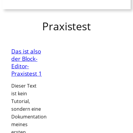
Praxistest
Das ist also
der Block-
Editor-
Praxistest 1
Dieser Text
ist kein
Tutorial,
sondern eine
Dokumentation
meines
ersten