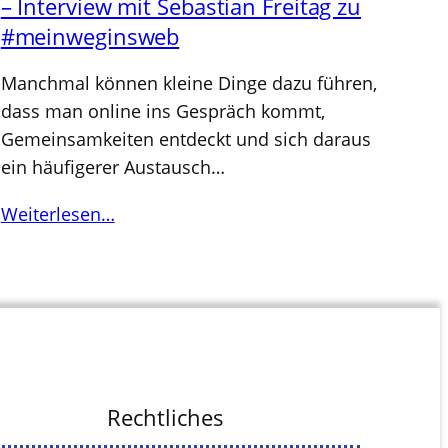
– Interview mit Sebastian Freitag zu
#meinweginsweb
Manchmal können kleine Dinge dazu führen,
dass man online ins Gespräch kommt,
Gemeinsamkeiten entdeckt und sich daraus
ein häufigerer Austausch…
Weiterlesen…
Rechtliches