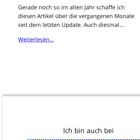
Gerade noch so im alten Jahr schaffe ich
diesen Artikel über die vergangenen Monate
seit dem letzten Update. Auch diesmal…
Weiterlesen…
Ich bin auch bei