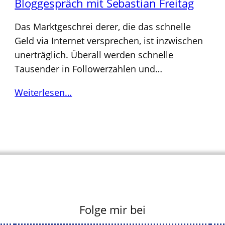
Bloggespräch mit Sebastian Freitag
Das Marktgeschrei derer, die das schnelle
Geld via Internet versprechen, ist inzwischen
unerträglich. Überall werden schnelle
Tausender in Followerzahlen und…
Weiterlesen…
Folge mir bei