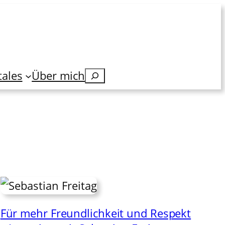
tales
Über mich
Suchen
Für mehr Freundlichkeit und Respekt