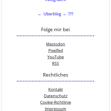
←
Uberblog
→
???
Folge mir bei
Mastodon
Pixelfed
YouTube
RSS
Rechtliches
Kontakt
Datenschutz
Cookie-Richtlinie
Impressum