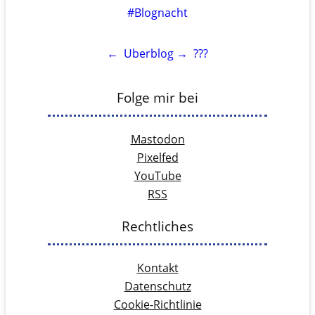
#Blognacht
←
Uberblog
→
???
Folge mir bei
Mastodon
Pixelfed
YouTube
RSS
Rechtliches
Kontakt
Datenschutz
Cookie-Richtlinie