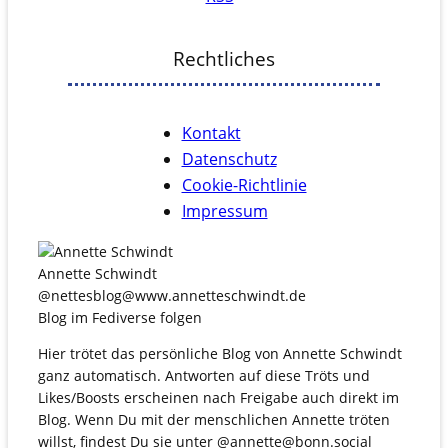
Rechtliches
Kontakt
Datenschutz
Cookie-Richtlinie
Impressum
Annette Schwindt
@nettesblog@www.annetteschwindt.de
Blog im Fediverse folgen
Hier trötet das persönliche Blog von Annette Schwindt
ganz automatisch. Antworten auf diese Tröts und
Likes/Boosts erscheinen nach Freigabe auch direkt im
Blog. Wenn Du mit der menschlichen Annette tröten
willst, findest Du sie unter @annette@bonn.social