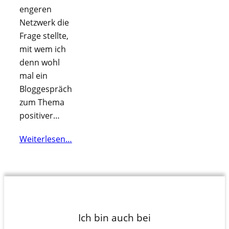
engeren
Netzwerk die
Frage stellte,
mit wem ich
denn wohl
mal ein
Bloggespräch
zum Thema
positiver…
Weiterlesen…
Ich bin auch bei