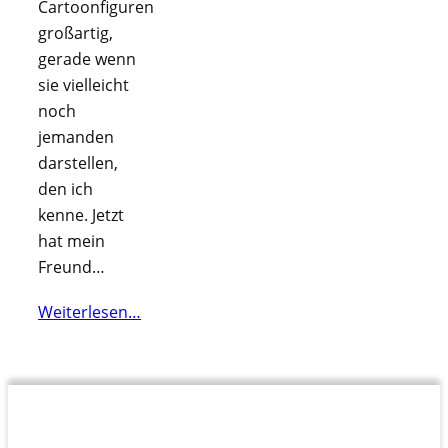
Cartoonfiguren
großartig,
gerade wenn
sie vielleicht
noch
jemanden
darstellen,
den ich
kenne. Jetzt
hat mein
Freund…
Weiterlesen…