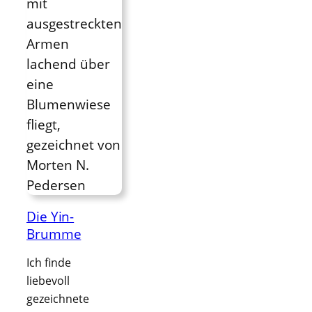
Die Yin-
Brumme
Ich finde
liebevoll
gezeichnete