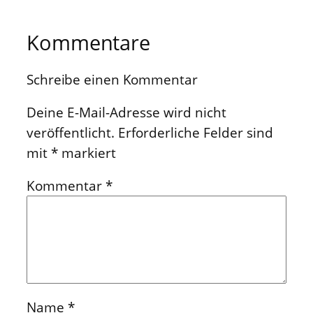
Kommentare
Schreibe einen Kommentar
Deine E-Mail-Adresse wird nicht
veröffentlicht.
Erforderliche Felder sind
mit
*
markiert
Kommentar
*
Name
*