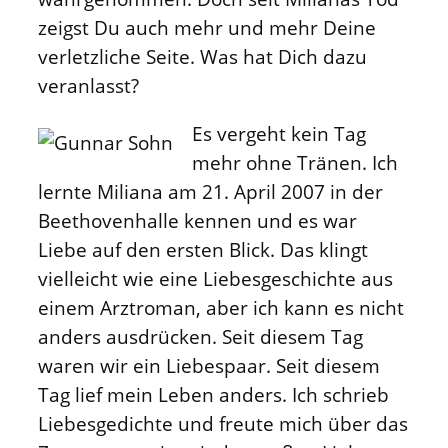
zeigst Du auch mehr und mehr Deine
verletzliche Seite. Was hat Dich dazu
veranlasst?
Es vergeht kein Tag
mehr ohne Tränen. Ich
lernte Miliana am 21. April 2007 in der
Beethovenhalle kennen und es war
Liebe auf den ersten Blick. Das klingt
vielleicht wie eine Liebesgeschichte aus
einem Arztroman, aber ich kann es nicht
anders ausdrücken. Seit diesem Tag
waren wir ein Liebespaar. Seit diesem
Tag lief mein Leben anders. Ich schrieb
Liebesgedichte und freute mich über das