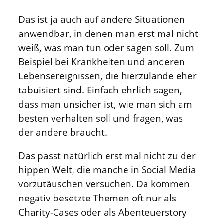
Das ist ja auch auf andere Situationen
anwendbar, in denen man erst mal nicht
weiß, was man tun oder sagen soll. Zum
Beispiel bei Krankheiten und anderen
Lebensereignissen, die hierzulande eher
tabuisiert sind. Einfach ehrlich sagen,
dass man unsicher ist, wie man sich am
besten verhalten soll und fragen, was
der andere braucht.
Das passt natürlich erst mal nicht zu der
hippen Welt, die manche in Social Media
vorzutäuschen versuchen. Da kommen
negativ besetzte Themen oft nur als
Charity-Cases oder als Abenteuerstory