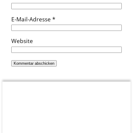
E-Mail-Adresse
*
Website