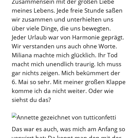
Zusammensein mit der großen Liebe
meines Lebens. Jede freie Stunde saßen
wir zusammen und unterhielten uns
über viele Dinge, die uns bewegten.
Jeder Urlaub war von Harmonie geprägt.
Wir verstanden uns auch ohne Worte.
Miliana machte mich glücklich. Ihr Tod
macht mich unendlich traurig. Ich muss
gar nichts zeigen. Mich bekümmert der
6. Mai so sehr. Mit meiner großen Klappe
komme ich da nicht weiter. Oder wie
siehst du das?
Das war es auch, was mich am Anfang so
verwirrt hat: Da kennt man den mit der