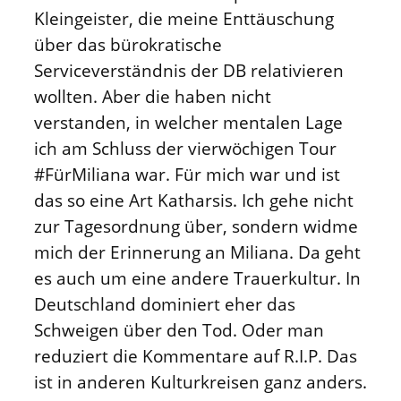
Kleingeister, die meine Enttäuschung
über das bürokratische
Serviceverständnis der DB relativieren
wollten. Aber die haben nicht
verstanden, in welcher mentalen Lage
ich am Schluss der vierwöchigen Tour
#FürMiliana war. Für mich war und ist
das so eine Art Katharsis. Ich gehe nicht
zur Tagesordnung über, sondern widme
mich der Erinnerung an Miliana. Da geht
es auch um eine andere Trauerkultur. In
Deutschland dominiert eher das
Schweigen über den Tod. Oder man
reduziert die Kommentare auf R.I.P. Das
ist in anderen Kulturkreisen ganz anders.