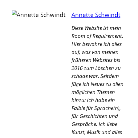
Annette Schwindt
Diese Website ist mein
Room of Requirement.
Hier bewahre ich alles
auf, was von meinen
früheren Websites bis
2016 zum Löschen zu
schade war. Seitdem
füge ich Neues zu allen
möglichen Themen
hinzu: Ich habe ein
Faible für Sprache(n),
für Geschichten und
Gespräche. Ich liebe
Kunst, Musik und alles