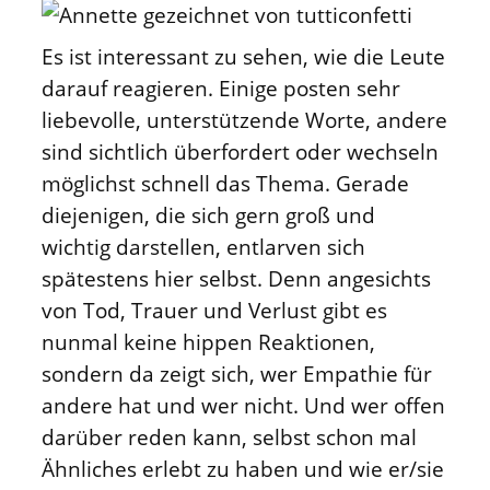
Es ist interessant zu sehen, wie die Leute
darauf reagieren. Einige posten sehr
liebevolle, unterstützende Worte, andere
sind sichtlich überfordert oder wechseln
möglichst schnell das Thema. Gerade
diejenigen, die sich gern groß und
wichtig darstellen, entlarven sich
spätestens hier selbst. Denn angesichts
von Tod, Trauer und Verlust gibt es
nunmal keine hippen Reaktionen,
sondern da zeigt sich, wer Empathie für
andere hat und wer nicht. Und wer offen
darüber reden kann, selbst schon mal
Ähnliches erlebt zu haben und wie er/sie