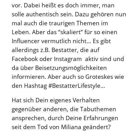
vor. Dabei heißt es doch immer, man
solle authentisch sein. Dazu gehören nun
mal auch die traurigen Themen im
Leben. Aber das “skaliert” für so einen
Influencer vermutlich nicht… Es gibt
allerdings z.B. Bestatter, die auf
Facebook oder Instagram aktiv sind und
da über Beisetzungsmöglichkeiten
informieren. Aber auch so Groteskes wie
den Hashtag #BestatterLifestyle…
Hat sich Dein eigenes Verhalten
gegenüber anderen, die Tabuthemen
ansprechen, durch Deine Erfahrungen
seit dem Tod von Miliana geändert?