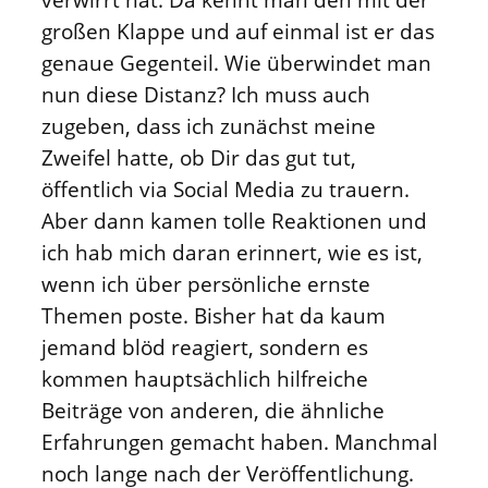
großen Klappe und auf einmal ist er das
genaue Gegenteil. Wie überwindet man
nun diese Distanz? Ich muss auch
zugeben, dass ich zunächst meine
Zweifel hatte, ob Dir das gut tut,
öffentlich via Social Media zu trauern.
Aber dann kamen tolle Reaktionen und
ich hab mich daran erinnert, wie es ist,
wenn ich über persönliche ernste
Themen poste. Bisher hat da kaum
jemand blöd reagiert, sondern es
kommen hauptsächlich hilfreiche
Beiträge von anderen, die ähnliche
Erfahrungen gemacht haben. Manchmal
noch lange nach der Veröffentlichung.