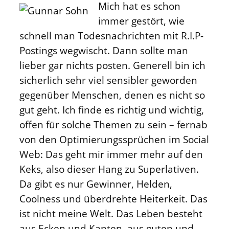
Mich hat es schon
immer gestört, wie
schnell man Todesnachrichten mit R.I.P-
Postings wegwischt. Dann sollte man
lieber gar nichts posten. Generell bin ich
sicherlich sehr viel sensibler geworden
gegenüber Menschen, denen es nicht so
gut geht. Ich finde es richtig und wichtig,
offen für solche Themen zu sein – fernab
von den Optimierungssprüchen im Social
Web: Das geht mir immer mehr auf den
Keks, also dieser Hang zu Superlativen.
Da gibt es nur Gewinner, Helden,
Coolness und überdrehte Heiterkeit. Das
ist nicht meine Welt. Das Leben besteht
aus Ecken und Kanten, aus guten und