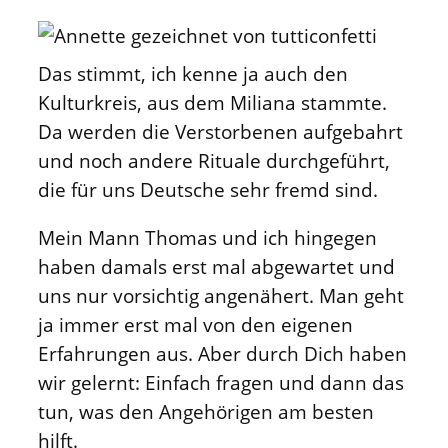
Das stimmt, ich kenne ja auch den
Kulturkreis, aus dem Miliana stammte.
Da werden die Verstorbenen aufgebahrt
und noch andere Rituale durchgeführt,
die für uns Deutsche sehr fremd sind.
Mein Mann Thomas und ich hingegen
haben damals erst mal abgewartet und
uns nur vorsichtig angenähert. Man geht
ja immer erst mal von den eigenen
Erfahrungen aus. Aber durch Dich haben
wir gelernt: Einfach fragen und dann das
tun, was den Angehörigen am besten
hilft.