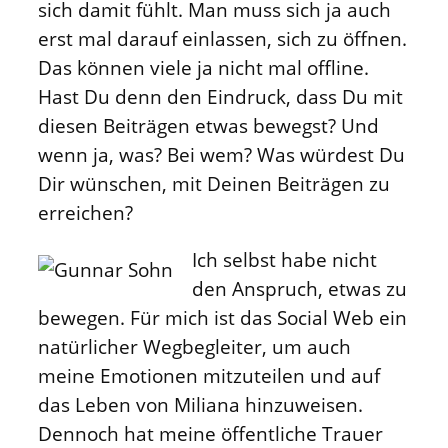
sich damit fühlt. Man muss sich ja auch
erst mal darauf einlassen, sich zu öffnen.
Das können viele ja nicht mal offline.
Hast Du denn den Eindruck, dass Du mit
diesen Beiträgen etwas bewegst? Und
wenn ja, was? Bei wem? Was würdest Du
Dir wünschen, mit Deinen Beiträgen zu
erreichen?
Ich selbst habe nicht
den Anspruch, etwas zu
bewegen. Für mich ist das Social Web ein
natürlicher Wegbegleiter, um auch
meine Emotionen mitzuteilen und auf
das Leben von Miliana hinzuweisen.
Dennoch hat meine öffentliche Trauer