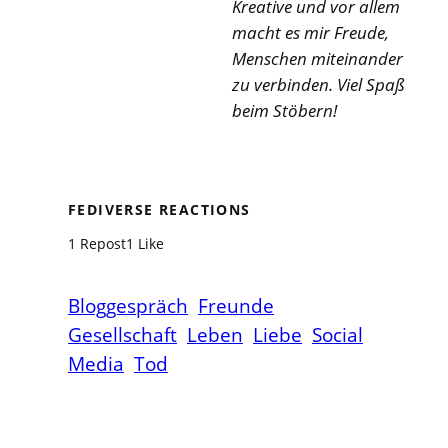
Kreative und vor allem
macht es mir Freude,
Menschen miteinander
zu verbinden. Viel Spaß
beim Stöbern!
FEDIVERSE REACTIONS
1 Repost
1 Like
Bloggespräch
Freunde
Gesellschaft
Leben
Liebe
Social
Media
Tod