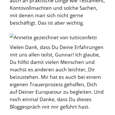
auch an praktische Dinge wie Testament,
Kontovollmachten und solche Sachen,
mit denen man sich nicht gerne
beschäftigt. Das ist aber wichtig.
Vielen Dank, dass Du Deine Erfahrungen
mit uns allen teilst, Gunnar! Ich glaube,
Du hilfst damit vielen Menschen und
machst es anderen auch leichter, Dir
beizustehen. Mir hat es auch bei einem
eigenen Trauerprozess geholfen, Dich
auf Deiner Europatour zu begleiten. Und
noch einmal Danke, dass Du dieses
Bloggespräch mit mir geführt hast.