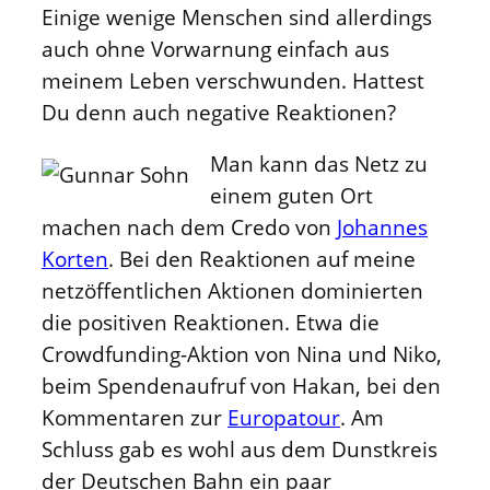
Einige wenige Menschen sind allerdings
auch ohne Vorwarnung einfach aus
meinem Leben verschwunden. Hattest
Du denn auch negative Reaktionen?
Man kann das Netz zu
einem guten Ort
machen nach dem Credo von
Johannes
Korten
. Bei den Reaktionen auf meine
netzöffentlichen Aktionen dominierten
die positiven Reaktionen. Etwa die
Crowdfunding-Aktion von Nina und Niko,
beim Spendenaufruf von Hakan, bei den
Kommentaren zur
Europatour
. Am
Schluss gab es wohl aus dem Dunstkreis
der Deutschen Bahn ein paar