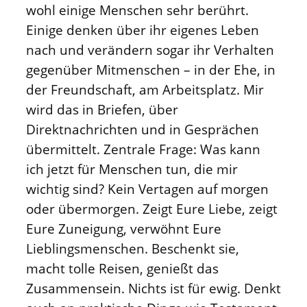
wohl einige Menschen sehr berührt.
Einige denken über ihr eigenes Leben
nach und verändern sogar ihr Verhalten
gegenüber Mitmenschen – in der Ehe, in
der Freundschaft, am Arbeitsplatz. Mir
wird das in Briefen, über
Direktnachrichten und in Gesprächen
übermittelt. Zentrale Frage: Was kann
ich jetzt für Menschen tun, die mir
wichtig sind? Kein Vertagen auf morgen
oder übermorgen. Zeigt Eure Liebe, zeigt
Eure Zuneigung, verwöhnt Eure
Lieblingsmenschen. Beschenkt sie,
macht tolle Reisen, genießt das
Zusammensein. Nichts ist für ewig. Denkt