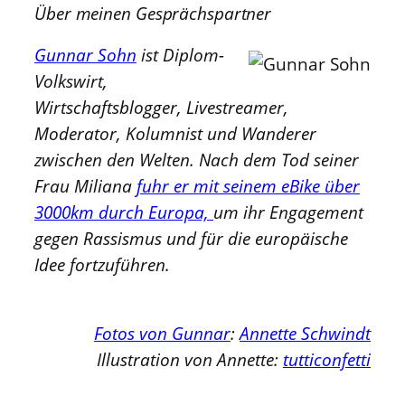
Über meinen Gesprächspartner
Gunnar Sohn
ist Diplom-
Volkswirt,
Wirtschaftsblogger, Livestreamer,
Moderator, Kolumnist und Wanderer
zwischen den Welten. Nach dem Tod seiner
Frau Miliana
fuhr er mit seinem eBike über
3000km durch Europa,
um ihr Engagement
gegen Rassismus und für die europäische
Idee fortzuführen.
Fotos von Gunnar
:
Annette Schwindt
Illustration von Annette:
tutticonfetti