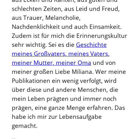
schlechten Zeiten, aus Leid und Freud,
aus Trauer, Melancholie,
Nachdenklichkeit und auch Einsamkeit.
Zudem ist für mich die Erinnerungskultur
sehr wichtig. Sei es die
Geschichte
meines Großvaters, meines Vaters,
meiner Mutter, meiner Oma
und von
meiner großen Liebe Miliana. Wer meine
Publikationen ein wenig verfolgt, wird
über diese und andere Menschen, die
mein Leben prägten und immer noch
prägen, eine ganze Menge erfahren. Das
habe ich mir zur Lebensaufgabe
gemacht.