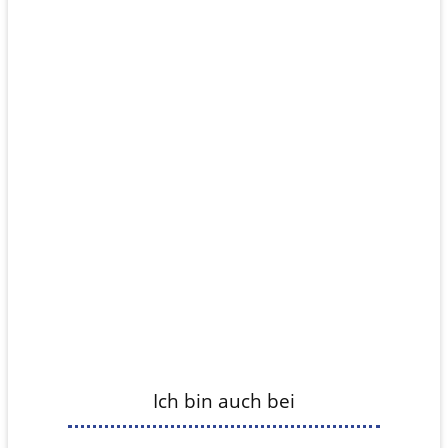
Ich bin auch bei