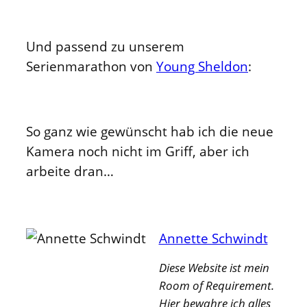
Und passend zu unserem
Serienmarathon von
Young Sheldon
:
So ganz wie gewünscht hab ich die neue
Kamera noch nicht im Griff, aber ich
arbeite dran…
Annette Schwindt
Diese Website ist mein
Room of Requirement.
Hier bewahre ich alles