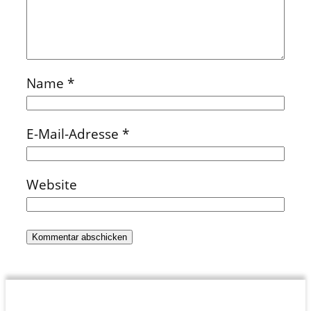
Name
*
E-Mail-Adresse
*
Website