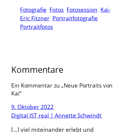
Fotografie
Fotos
Fotosession
Kai-
Eric Fitzner
Portraitfotografie
Portraitfotos
Kommentare
Ein Kommentar zu „Neue Portraits von
Kai“
9. Oktober 2022
Digital IST real | Annette Schwindt
[…] viel miteinander erlebt und