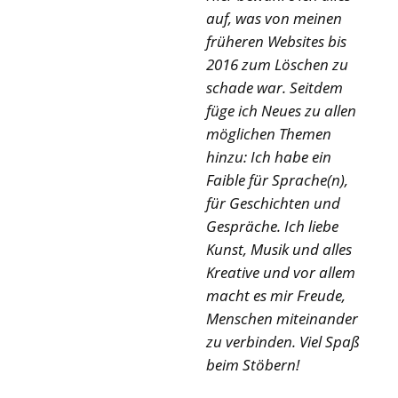
auf, was von meinen
früheren Websites bis
2016 zum Löschen zu
schade war. Seitdem
füge ich Neues zu allen
möglichen Themen
hinzu: Ich habe ein
Faible für Sprache(n),
für Geschichten und
Gespräche. Ich liebe
Kunst, Musik und alles
Kreative und vor allem
macht es mir Freude,
Menschen miteinander
zu verbinden. Viel Spaß
beim Stöbern!