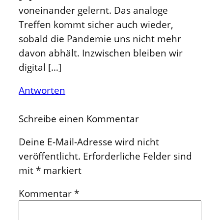
voneinander gelernt. Das analoge
Treffen kommt sicher auch wieder,
sobald die Pandemie uns nicht mehr
davon abhält. Inzwischen bleiben wir
digital […]
Antworten
Schreibe einen Kommentar
Deine E-Mail-Adresse wird nicht
veröffentlicht.
Erforderliche Felder sind
mit
*
markiert
Kommentar
*