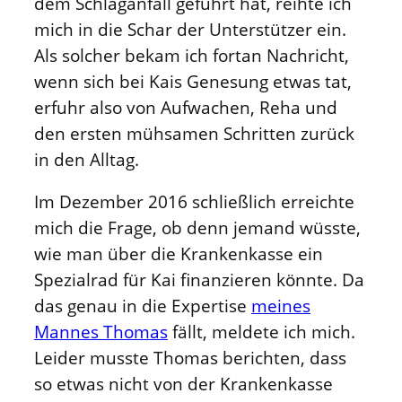
dem Schlaganfall geführt hat, reihte ich
mich in die Schar der Unterstützer ein.
Als solcher bekam ich fortan Nachricht,
wenn sich bei Kais Genesung etwas tat,
erfuhr also von Aufwachen, Reha und
den ersten mühsamen Schritten zurück
in den Alltag.
Im Dezember 2016 schließlich erreichte
mich die Frage, ob denn jemand wüsste,
wie man über die Krankenkasse ein
Spezialrad für Kai finanzieren könnte. Da
das genau in die Expertise
meines
Mannes Thomas
fällt, meldete ich mich.
Leider musste Thomas berichten, dass
so etwas nicht von der Krankenkasse