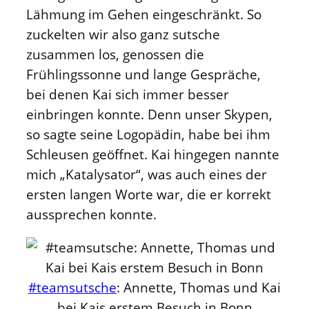
Lähmung im Gehen eingeschränkt. So
zuckelten wir also ganz sutsche
zusammen los, genossen die
Frühlingssonne und lange Gespräche,
bei denen Kai sich immer besser
einbringen konnte. Denn unser Skypen,
so sagte seine Logopädin, habe bei ihm
Schleusen geöffnet. Kai hingegen nannte
mich „Katalysator“, was auch eines der
ersten langen Worte war, die er korrekt
aussprechen konnte.
#teamsutsche
: Annette, Thomas und Kai
bei Kais erstem Besuch in Bonn