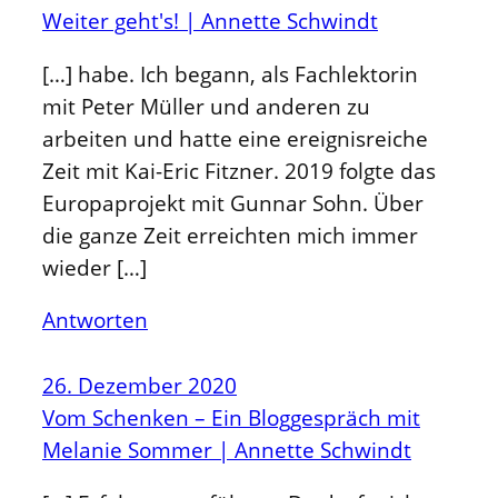
Weiter geht's! | Annette Schwindt
[…] habe. Ich begann, als Fachlektorin
mit Peter Müller und anderen zu
arbeiten und hatte eine ereignisreiche
Zeit mit Kai-Eric Fitzner. 2019 folgte das
Europaprojekt mit Gunnar Sohn. Über
die ganze Zeit erreichten mich immer
wieder […]
Antworten
26. Dezember 2020
Vom Schenken – Ein Bloggespräch mit
Melanie Sommer | Annette Schwindt