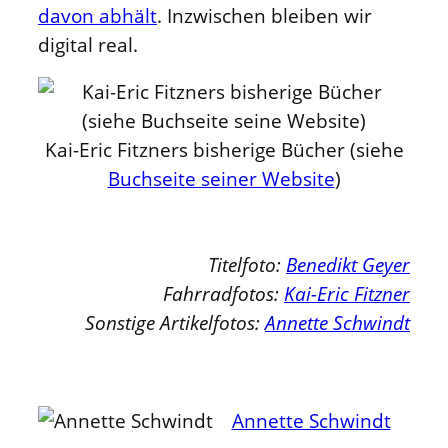
davon abhält
. Inzwischen bleiben wir
digital real.
Kai-Eric Fitzners bisherige Bücher (siehe
Buchseite seiner Website
)
Titelfoto:
Benedikt Geyer
Fahrradfotos:
Kai-Eric Fitzner
Sonstige Artikelfotos:
Annette Schwindt
Annette Schwindt