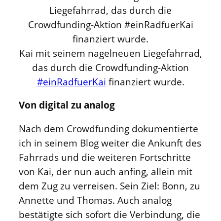
Kai mit seinem nagelneuen Liegefahrrad,
das durch die Crowdfunding-Aktion
#einRadfuerKai
finanziert wurde.
Von digital zu analog
Nach dem Crowdfunding dokumentierte
ich in seinem Blog weiter die Ankunft des
Fahrrads und die weiteren Fortschritte
von Kai, der nun auch anfing, allein mit
dem Zug zu verreisen. Sein Ziel: Bonn, zu
Annette und Thomas. Auch analog
bestätigte sich sofort die Verbindung, die