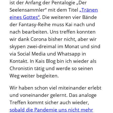
ist der Anfang der Pentalogie „Der
Seelensammler“ mit dem Titel
„Tränen
eines Gottes“
. Die weiteren vier Bände
der Fantasy-Reihe muss Kai nach und
nach bearbeiten. Uns treffen konnten
wir dank Corona bisher nicht, aber wir
skypen zwei-dreimal im Monat und sind
via Social Media und Whatsapp in
Kontakt. In Kais Blog bin ich wieder als
Chronistin tätig und werde so seinen
Weg weiter begleiten.
Wir haben schon viel miteinander erlebt
und voneinander gelernt. Das analoge
Treffen kommt sicher auch wieder,
sobald die Pandemie uns nicht mehr