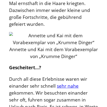
Mal ernsthaft in die Haare kriegten.
Dazwischen immer wieder kleine und
große Fortschritte, die gebührend
gefeiert wurden.
Annette und Kai mit dem Vorabexemplar
von „Krumme Dinger“
Gescheitert…?
Durch all diese Erlebnisse waren wir
einander sehr schnell
sehr nahe
gekommen. Wir besuchten einander
sehr oft, fuhren sogar zusammen in
Urlaub nach Paris. Es ist schwer, in Worte