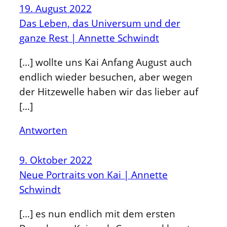
19. August 2022
Das Leben, das Universum und der
ganze Rest | Annette Schwindt
[…] wollte uns Kai Anfang August auch
endlich wieder besuchen, aber wegen
der Hitzewelle haben wir das lieber auf
[…]
Antworten
9. Oktober 2022
Neue Portraits von Kai | Annette
Schwindt
[…] es nun endlich mit dem ersten