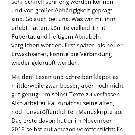
sehr schnell sehr eng werden können
und von großer Abhängigkeit geprägt
sind. So auch bei uns. Was wir mit ihm
erlebt hatten, könnte vielleicht mit
Pubertät und heftigem Abnabeln
verglichen werden. Erst später, als neuer
Erwachsener, konnte die Verbindung
wieder geknüpft werden.
Mit dem Lesen und Schreiben klappt es
mittlerweile zwar besser, aber noch nicht
gut genug, um selbst Texte zu verfassen.
Also arbeitet Kai zunächst seine alten,
noch unveröffentlichten Manuskripte ab.
Das erste davon hat er im November
2019 selbst auf amazon veröffentlicht: Es