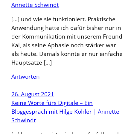
Annette Schwindt
[…] und wie sie funktioniert. Praktische
Anwendung hatte ich dafür bisher nur in
der Kommunikation mit unserem Freund
Kai, als seine Aphasie noch stärker war
als heute. Damals konnte er nur einfache
Hauptsätze […]
Antworten
26. August 2021
Keine Worte fürs Digitale – Ein
Bloggespräch mit Hilge Kohler | Annette
Schwindt