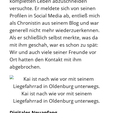
kompletten Leben abzuschneiden
versuchte. Er meldete sich von seinen
Profilen in Social Media ab, entließ mich
als Chronistin aus seinem Blog und war
generell nicht mehr wiederzuerkennen.
Als er schließlich selbst merkte, was da
mit ihm geschah, war es schon zu spät:
Wir und auch viele seiner Freunde vor
Ort hatten den Kontakt mit ihm
abgebrochen.
Kai ist nach wie vor mit seinem
Liegefahrrad in Oldenburg unterwegs.
Digitaler Neuanfang