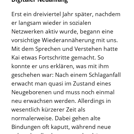
Erst ein dreiviertel Jahr später, nachdem
er langsam wieder in sozialen
Netzwerken aktiv wurde, begann eine
vorsichtige Wiederannäherung mit uns.
Mit dem Sprechen und Verstehen hatte
Kai etwas Fortschritte gemacht. So
konnte er uns erklären, was mit ihm
geschehen war: Nach einem Schlaganfall
erwacht man quasi im Zustand eines
Neugeborenen und muss noch einmal
neu erwachsen werden. Allerdings in
wesentlich kürzerer Zeit als
normalerweise. Dabei gehen alte
Bindungen oft kaputt, während neue