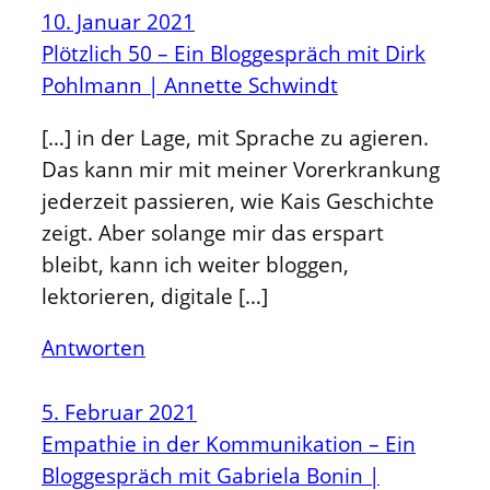
10. Januar 2021
Plötzlich 50 – Ein Bloggespräch mit Dirk
Pohlmann | Annette Schwindt
[…] in der Lage, mit Sprache zu agieren.
Das kann mir mit meiner Vorerkrankung
jederzeit passieren, wie Kais Geschichte
zeigt. Aber solange mir das erspart
bleibt, kann ich weiter bloggen,
lektorieren, digitale […]
Antworten
5. Februar 2021
Empathie in der Kommunikation – Ein
Bloggespräch mit Gabriela Bonin |