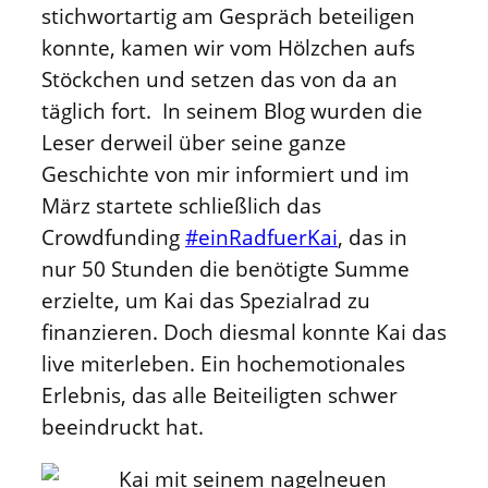
stichwortartig am Gespräch beteiligen
konnte, kamen wir vom Hölzchen aufs
Stöckchen und setzen das von da an
täglich fort. In seinem Blog wurden die
Leser derweil über seine ganze
Geschichte von mir informiert und im
März startete schließlich das
Crowdfunding
#einRadfuerKai
, das in
nur 50 Stunden die benötigte Summe
erzielte, um Kai das Spezialrad zu
finanzieren. Doch diesmal konnte Kai das
live miterleben. Ein hochemotionales
Erlebnis, das alle Beiteiligten schwer
beeindruckt hat.