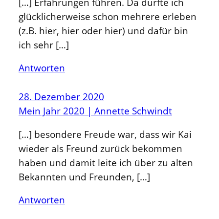
[…] Erfahrungen führen. Da durfte ich
glücklicherweise schon mehrere erleben
(z.B. hier, hier oder hier) und dafür bin
ich sehr […]
Antworten
28. Dezember 2020
Mein Jahr 2020 | Annette Schwindt
[…] besondere Freude war, dass wir Kai
wieder als Freund zurück bekommen
haben und damit leite ich über zu alten
Bekannten und Freunden, […]
Antworten