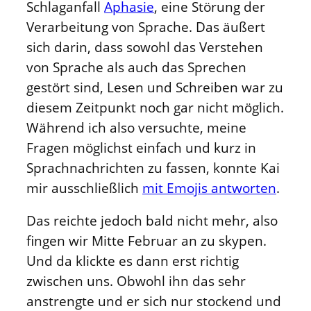
Schlaganfall
Aphasie
, eine Störung der
Verarbeitung von Sprache. Das äußert
sich darin, dass sowohl das Verstehen
von Sprache als auch das Sprechen
gestört sind, Lesen und Schreiben war zu
diesem Zeitpunkt noch gar nicht möglich.
Während ich also versuchte, meine
Fragen möglichst einfach und kurz in
Sprachnachrichten zu fassen, konnte Kai
mir ausschließlich
mit Emojis antworten
.
Das reichte jedoch bald nicht mehr, also
fingen wir Mitte Februar an zu skypen.
Und da klickte es dann erst richtig
zwischen uns. Obwohl ihn das sehr
anstrengte und er sich nur stockend und