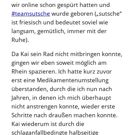
wir online schon gespürt hatten und
#teamsutsche
wurde geboren („sutsche“
ist friesisch und bedeutet soviel wie
langsam, gemütlich, immer mit der
Ruhe).
Da Kai sein Rad nicht mitbringen konnte,
gingen wir eben soweit möglich am
Rhein spazieren. Ich hatte kurz zuvor
erst eine Medikamentenumstellung
überstanden, durch die ich nun nach
Jahren, in denen ich mich überhaupt
nicht anstrengen konnte, wieder erste
Schritte nach draußen machen konnte.
Kai wiederum ist durch die
schlaganfallbedingte halbseitige