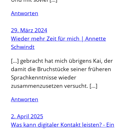
Antworten
29. März 2024
Wieder mehr Zeit für mich | Annette
Schwindt
[…] gebracht hat mich übrigens Kai, der
damit die Bruchstücke seiner früheren
Sprachkenntnisse wieder
zusammenzusetzen versucht. […]
Antworten
2. April 2025
Was kann digitaler Kontakt leisten? - Ein