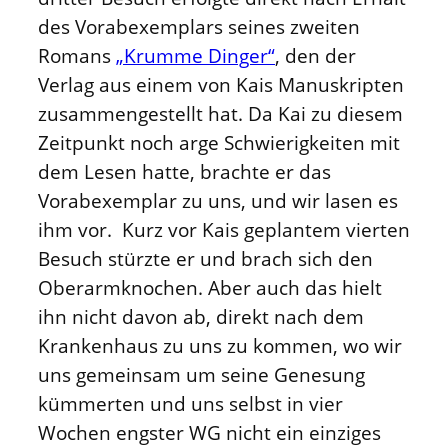
des Vorabexemplars seines zweiten
Romans
„Krumme Dinger“
, den der
Verlag aus einem von Kais Manuskripten
zusammengestellt hat. Da Kai zu diesem
Zeitpunkt noch arge Schwierigkeiten mit
dem Lesen hatte, brachte er das
Vorabexemplar zu uns, und wir lasen es
ihm vor. Kurz vor Kais geplantem vierten
Besuch stürzte er und brach sich den
Oberarmknochen. Aber auch das hielt
ihn nicht davon ab, direkt nach dem
Krankenhaus zu uns zu kommen, wo wir
uns gemeinsam um seine Genesung
kümmerten und uns selbst in vier
Wochen engster WG nicht ein einziges