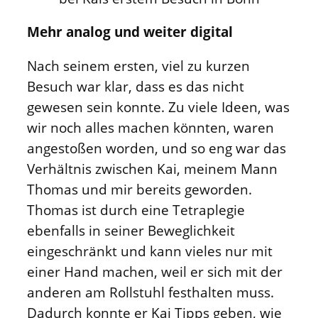
Mehr analog und weiter digital
Nach seinem ersten, viel zu kurzen
Besuch war klar, dass es das nicht
gewesen sein konnte. Zu viele Ideen, was
wir noch alles machen könnten, waren
angestoßen worden, und so eng war das
Verhältnis zwischen Kai, meinem Mann
Thomas und mir bereits geworden.
Thomas ist durch eine Tetraplegie
ebenfalls in seiner Beweglichkeit
eingeschränkt und kann vieles nur mit
einer Hand machen, weil er sich mit der
anderen am Rollstuhl festhalten muss.
Dadurch konnte er Kai Tipps geben, wie