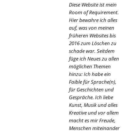
Diese Website ist mein
Room of Requirement.
Hier bewahre ich alles
auf, was von meinen
früheren Websites bis
2016 zum Löschen zu
schade war. Seitdem
füge ich Neues zu allen
möglichen Themen
hinzu: Ich habe ein
Faible für Sprache(n),
für Geschichten und
Gespräche. Ich liebe
Kunst, Musik und alles
Kreative und vor allem
macht es mir Freude,
Menschen miteinander