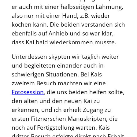
er auch mit einer halbseitigen Lähmung,
also nur mit einer Hand, z.B. wieder
kochen kann. Die beiden verstanden sich
ebenfalls auf Anhieb und so war klar,
dass Kai bald wiederkommen musste.
Unterdessen skypten wir täglich weiter
und begleiteten einander auch in
schwierigen Situationen. Bei Kais
zweitem Besuch machten wir eine
Fotosession
, die uns beiden helfen sollte,
den alten und den neuen Kai zu
erkennen, und ich erhielt Zugang zu
ersten Fitznerschen Manuskripten, die
noch auf Fertigstellung warten. Kais
dritter Besuch erfolgte direkt nach Erhalt