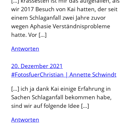
[…] krassesten ist mir das aufgefallen, als
wir 2017 Besuch von Kai hatten, der seit
einem Schlaganfall zwei Jahre zuvor
wegen Aphasie Verständnisprobleme
hatte. Vor […]
Antworten
20. Dezember 2021
#FotosfuerChristian | Annette Schwindt
[…] ich ja dank Kai einige Erfahrung in
Sachen Schlaganfall bekommen habe,
sind wir auf folgende Idee […]
Antworten