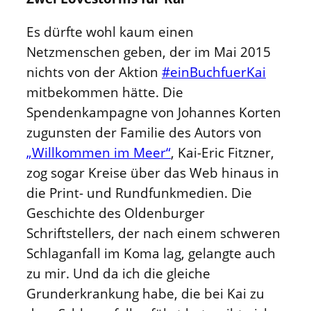
Es dürfte wohl kaum einen
Netzmenschen geben, der im Mai 2015
nichts von der Aktion
#einBuchfuerKai
mitbekommen hätte. Die
Spendenkampagne von Johannes Korten
zugunsten der Familie des Autors von
„Willkommen im Meer“
, Kai-Eric Fitzner,
zog sogar Kreise über das Web hinaus in
die Print- und Rundfunkmedien. Die
Geschichte des Oldenburger
Schriftstellers, der nach einem schweren
Schlaganfall im Koma lag, gelangte auch
zu mir. Und da ich die gleiche
Grunderkrankung habe, die bei Kai zu