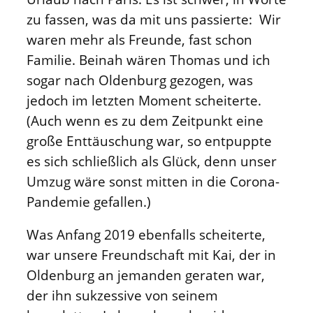
zu fassen, was da mit uns passierte: Wir
waren mehr als Freunde, fast schon
Familie. Beinah wären Thomas und ich
sogar nach Oldenburg gezogen, was
jedoch im letzten Moment scheiterte.
(Auch wenn es zu dem Zeitpunkt eine
große Enttäuschung war, so entpuppte
es sich schließlich als Glück, denn unser
Umzug wäre sonst mitten in die Corona-
Pandemie gefallen.)
Was Anfang 2019 ebenfalls scheiterte,
war unsere Freundschaft mit Kai, der in
Oldenburg an jemanden geraten war,
der ihn sukzessive von seinem