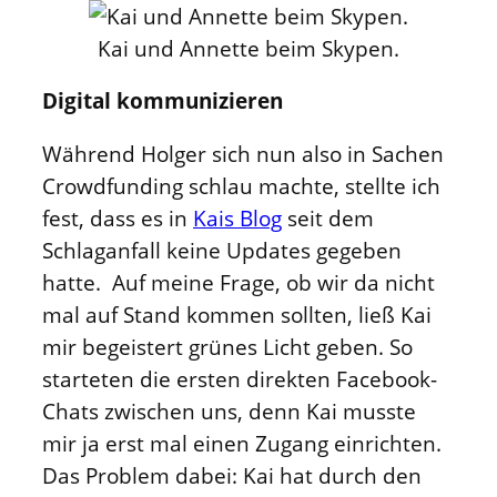
Kai und Annette beim Skypen.
Digital kommunizieren
Während Holger sich nun also in Sachen
Crowdfunding schlau machte, stellte ich
fest, dass es in
Kais Blog
seit dem
Schlaganfall keine Updates gegeben
hatte. Auf meine Frage, ob wir da nicht
mal auf Stand kommen sollten, ließ Kai
mir begeistert grünes Licht geben. So
starteten die ersten direkten Facebook-
Chats zwischen uns, denn Kai musste
mir ja erst mal einen Zugang einrichten.
Das Problem dabei: Kai hat durch den