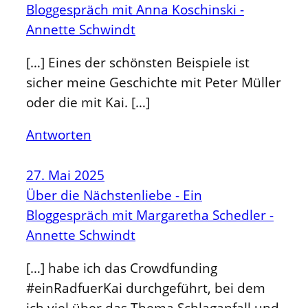
Bloggespräch mit Anna Koschinski -
Annette Schwindt
[…] Eines der schönsten Beispiele ist
sicher meine Geschichte mit Peter Müller
oder die mit Kai. […]
Antworten
27. Mai 2025
Über die Nächstenliebe - Ein
Bloggespräch mit Margaretha Schedler -
Annette Schwindt
[…] habe ich das Crowdfunding
#einRadfuerKai durchgeführt, bei dem
ich viel über das Thema Schlaganfall und