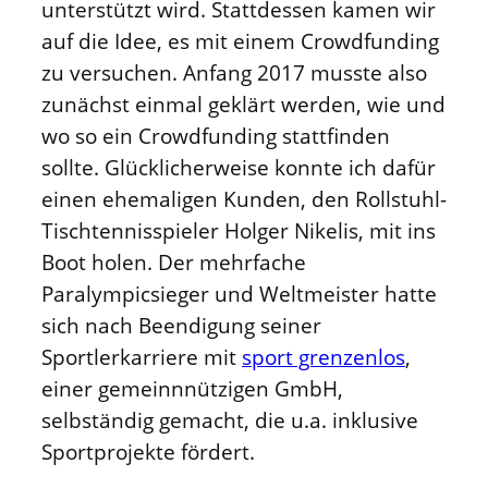
unterstützt wird. Stattdessen kamen wir
auf die Idee, es mit einem Crowdfunding
zu versuchen. Anfang 2017 musste also
zunächst einmal geklärt werden, wie und
wo so ein Crowdfunding stattfinden
sollte. Glücklicherweise konnte ich dafür
einen ehemaligen Kunden, den Rollstuhl-
Tischtennisspieler Holger Nikelis, mit ins
Boot holen. Der mehrfache
Paralympicsieger und Weltmeister hatte
sich nach Beendigung seiner
Sportlerkarriere mit
sport grenzenlos
,
einer gemeinnnützigen GmbH,
selbständig gemacht, die u.a. inklusive
Sportprojekte fördert.