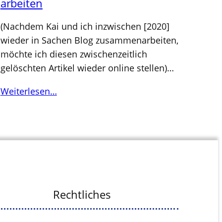
arbeiten
(Nachdem Kai und ich inzwischen [2020]
wieder in Sachen Blog zusammenarbeiten,
möchte ich diesen zwischenzeitlich
gelöschten Artikel wieder online stellen)…
Weiterlesen…
Rechtliches