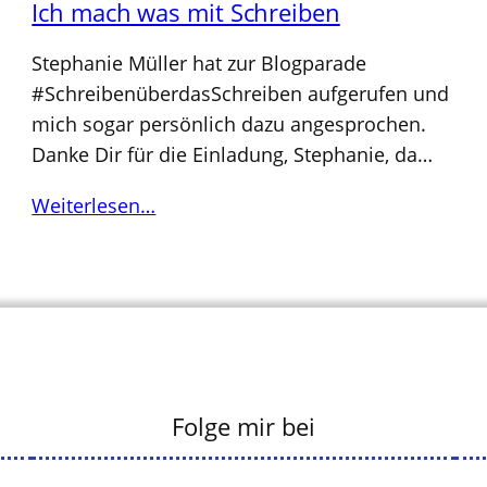
Ich mach was mit Schreiben
Stephanie Müller hat zur Blogparade
#SchreibenüberdasSchreiben aufgerufen und
mich sogar persönlich dazu angesprochen.
Danke Dir für die Einladung, Stephanie, da…
Weiterlesen…
Folge mir bei