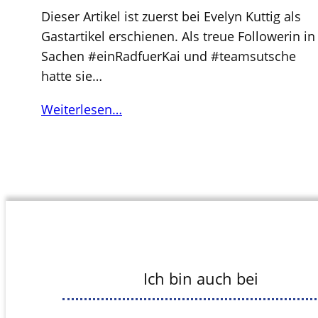
Dieser Artikel ist zuerst bei Evelyn Kuttig als
Gastartikel erschienen. Als treue Followerin in
Sachen #einRadfuerKai und #teamsutsche
hatte sie…
Weiterlesen…
Ich bin auch bei