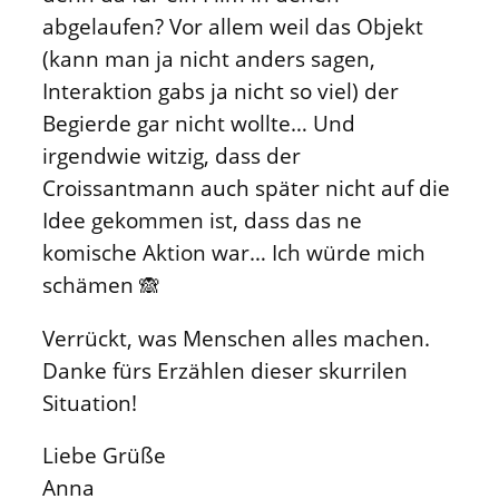
abgelaufen? Vor allem weil das Objekt
(kann man ja nicht anders sagen,
Interaktion gabs ja nicht so viel) der
Begierde gar nicht wollte… Und
irgendwie witzig, dass der
Croissantmann auch später nicht auf die
Idee gekommen ist, dass das ne
komische Aktion war… Ich würde mich
schämen 🙈
Verrückt, was Menschen alles machen.
Danke fürs Erzählen dieser skurrilen
Situation!
Liebe Grüße
Anna