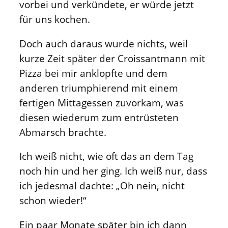
vorbei und verkündete, er würde jetzt
für uns kochen.
Doch auch daraus wurde nichts, weil
kurze Zeit später der Croissantmann mit
Pizza bei mir anklopfte und dem
anderen triumphierend mit einem
fertigen Mittagessen zuvorkam, was
diesen wiederum zum entrüsteten
Abmarsch brachte.
Ich weiß nicht, wie oft das an dem Tag
noch hin und her ging. Ich weiß nur, dass
ich jedesmal dachte: „Oh nein, nicht
schon wieder!“
Ein paar Monate später bin ich dann