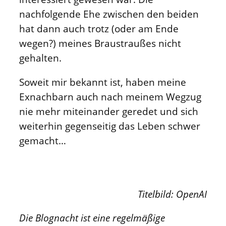
nachfolgende Ehe zwischen den beiden
hat dann auch trotz (oder am Ende
wegen?) meines Braustraußes nicht
gehalten.
Soweit mir bekannt ist, haben meine
Exnachbarn auch nach meinem Wegzug
nie mehr miteinander geredet und sich
weiterhin gegenseitig das Leben schwer
gemacht…
Titelbild: OpenAI
Die Blognacht ist eine regelmäßige