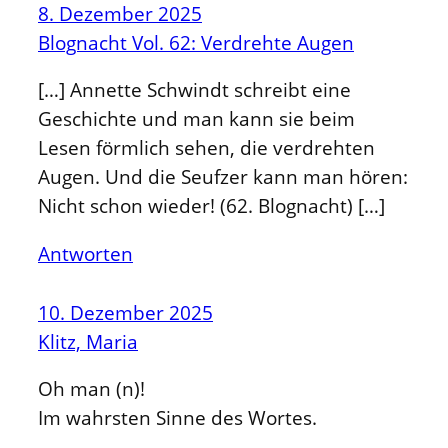
8. Dezember 2025
Blognacht Vol. 62: Verdrehte Augen
[…] Annette Schwindt schreibt eine
Geschichte und man kann sie beim
Lesen förmlich sehen, die verdrehten
Augen. Und die Seufzer kann man hören:
Nicht schon wieder! (62. Blognacht) […]
Antworten
10. Dezember 2025
Klitz, Maria
Oh man (n)!
Im wahrsten Sinne des Wortes.