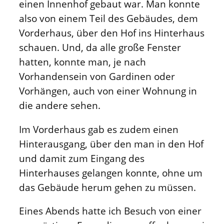
einen Innenhof gebaut war. Man konnte
also von einem Teil des Gebäudes, dem
Vorderhaus, über den Hof ins Hinterhaus
schauen. Und, da alle große Fenster
hatten, konnte man, je nach
Vorhandensein von Gardinen oder
Vorhängen, auch von einer Wohnung in
die andere sehen.
Im Vorderhaus gab es zudem einen
Hinterausgang, über den man in den Hof
und damit zum Eingang des
Hinterhauses gelangen konnte, ohne um
das Gebäude herum gehen zu müssen.
Eines Abends hatte ich Besuch von einer