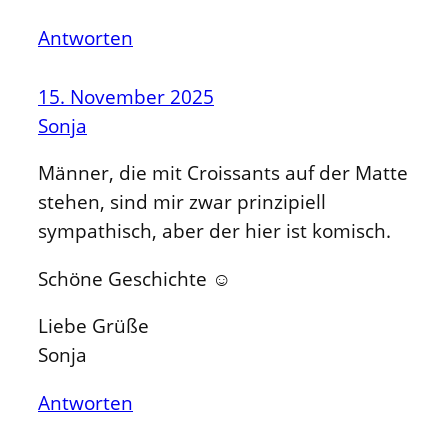
Antworten
15. November 2025
Sonja
Männer, die mit Croissants auf der Matte
stehen, sind mir zwar prinzipiell
sympathisch, aber der hier ist komisch.
Schöne Geschichte ☺
Liebe Grüße
Sonja
Antworten