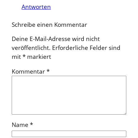
Antworten
Schreibe einen Kommentar
Deine E-Mail-Adresse wird nicht
veröffentlicht.
Erforderliche Felder sind
mit
*
markiert
Kommentar
*
Name
*