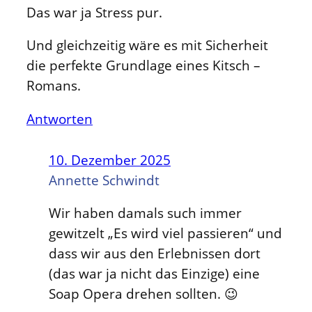
Das war ja Stress pur.
Und gleichzeitig wäre es mit Sicherheit
die perfekte Grundlage eines Kitsch –
Romans.
Antworten
10. Dezember 2025
Annette Schwindt
Wir haben damals such immer
gewitzelt „Es wird viel passieren“ und
dass wir aus den Erlebnissen dort
(das war ja nicht das Einzige) eine
Soap Opera drehen sollten. 😉