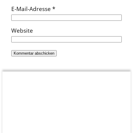
E-Mail-Adresse
*
Website