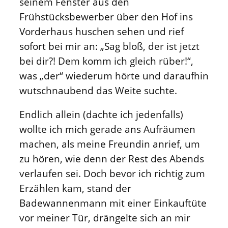
seinem Fenster aus den
Frühstücksbewerber über den Hof ins
Vorderhaus huschen sehen und rief
sofort bei mir an: „Sag bloß, der ist jetzt
bei dir?! Dem komm ich gleich rüber!“,
was „der“ wiederum hörte und daraufhin
wutschnaubend das Weite suchte.
Endlich allein (dachte ich jedenfalls)
wollte ich mich gerade ans Aufräumen
machen, als meine Freundin anrief, um
zu hören, wie denn der Rest des Abends
verlaufen sei. Doch bevor ich richtig zum
Erzählen kam, stand der
Badewannenmann mit einer Einkauftüte
vor meiner Tür, drängelte sich an mir