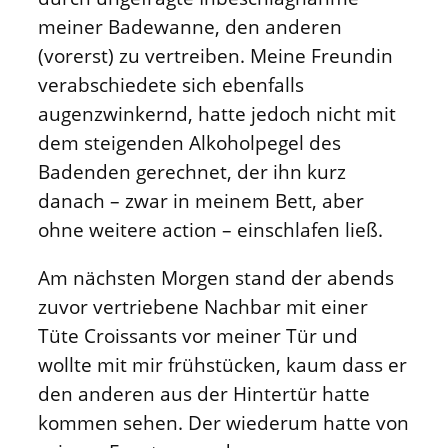
meiner Badewanne, den anderen
(vorerst) zu vertreiben. Meine Freundin
verabschiedete sich ebenfalls
augenzwinkernd, hatte jedoch nicht mit
dem steigenden Alkoholpegel des
Badenden gerechnet, der ihn kurz
danach – zwar in meinem Bett, aber
ohne weitere action – einschlafen ließ.
Am nächsten Morgen stand der abends
zuvor vertriebene Nachbar mit einer
Tüte Croissants vor meiner Tür und
wollte mit mir frühstücken, kaum dass er
den anderen aus der Hintertür hatte
kommen sehen. Der wiederum hatte von