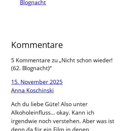
Blognacht
Kommentare
5 Kommentare zu „Nicht schon wieder!
(62. Blognacht)“
15. November 2025
Anna Koschinski
Ach du liebe Güte! Also unter
Alkoholeinfluss… okay. Kann ich
irgendwie noch verstehen. Aber was ist
denn da für ein Film in denen