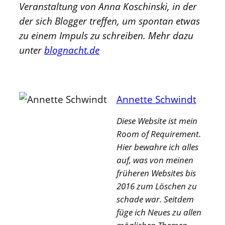
Veranstaltung von Anna Koschinski, in der
der sich Blogger treffen, um spontan etwas
zu einem Impuls zu schreiben. Mehr dazu
unter
blognacht.de
Annette Schwindt
Diese Website ist mein
Room of Requirement.
Hier bewahre ich alles
auf, was von meinen
früheren Websites bis
2016 zum Löschen zu
schade war. Seitdem
füge ich Neues zu allen