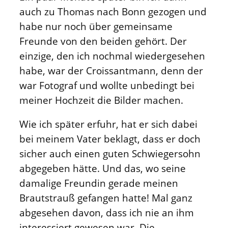
auch zu Thomas nach Bonn gezogen und
habe nur noch über gemeinsame
Freunde von den beiden gehört. Der
einzige, den ich nochmal wiedergesehen
habe, war der Croissantmann, denn der
war Fotograf und wollte unbedingt bei
meiner Hochzeit die Bilder machen.
Wie ich später erfuhr, hat er sich dabei
bei meinem Vater beklagt, dass er doch
sicher auch einen guten Schwiegersohn
abgegeben hätte. Und das, wo seine
damalige Freundin gerade meinen
Brautstrauß gefangen hatte! Mal ganz
abgesehen davon, dass ich nie an ihm
interessiert gewesen war. Die