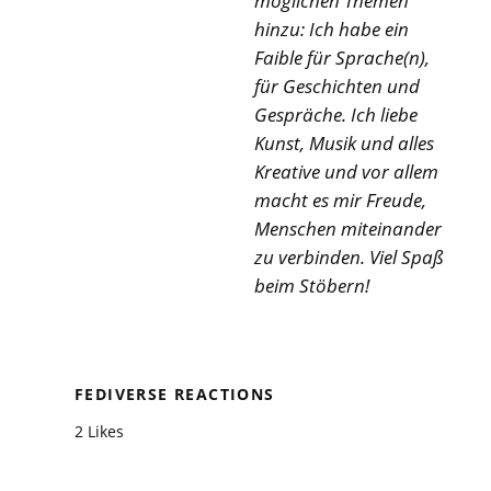
möglichen Themen
hinzu: Ich habe ein
Faible für Sprache(n),
für Geschichten und
Gespräche. Ich liebe
Kunst, Musik und alles
Kreative und vor allem
macht es mir Freude,
Menschen miteinander
zu verbinden. Viel Spaß
beim Stöbern!
FEDIVERSE REACTIONS
2 Likes