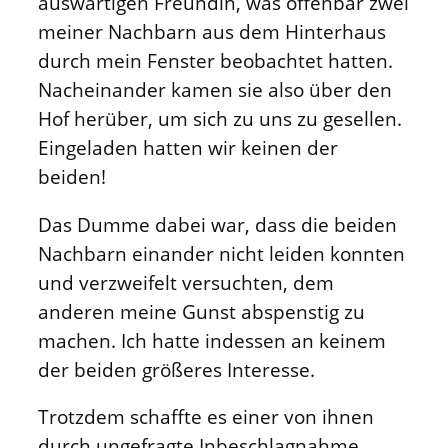
auswärtigen Freundin, was offenbar zwei
meiner Nachbarn aus dem Hinterhaus
durch mein Fenster beobachtet hatten.
Nacheinander kamen sie also über den
Hof herüber, um sich zu uns zu gesellen.
Eingeladen hatten wir keinen der
beiden!
Das Dumme dabei war, dass die beiden
Nachbarn einander nicht leiden konnten
und verzweifelt versuchten, dem
anderen meine Gunst abspenstig zu
machen. Ich hatte indessen an keinem
der beiden größeres Interesse.
Trotzdem schaffte es einer von ihnen
durch ungefragte Inbeschlagnahme