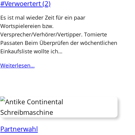
#Verwoertert (2)
Es ist mal wieder Zeit für ein paar
Wortspielereien bzw.
Versprecher/Verhörer/Vertipper. Tomierte
Passaten Beim Überprüfen der wöchentlichen
Einkaufsliste wollte ich…
Weiterlesen…
Partnerwahl