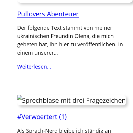
Pullovers Abenteuer
Der folgende Text stammt von meiner
ukrainischen Freundin Olena, die mich
gebeten hat, ihn hier zu veröffentlichen. In
einem unserer…
Weiterlesen…
#Verwoertert (1)
Als Sprach-Nerd bleibe ich ständig an