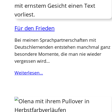
Für den Frieden
Bei meinen Sprachpartnerschaften mit
Deutschlernenden entstehen manchmal ganz
besondere Momente, die man nie wieder
vergessen wird…
Weiterlesen…