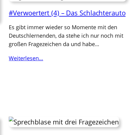
#Verwoertert (4) – Das Schlachterauto
Es gibt immer wieder so Momente mit den
Deutschlernenden, da stehe ich nur noch mit
großen Fragezeichen da und habe…
Weiterlesen…