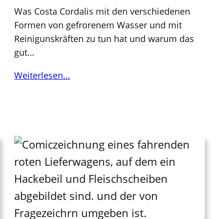
Was Costa Cordalis mit den verschiedenen
Formen von gefrorenem Wasser und mit
Reinigunskräften zu tun hat und warum das
gut…
Weiterlesen…