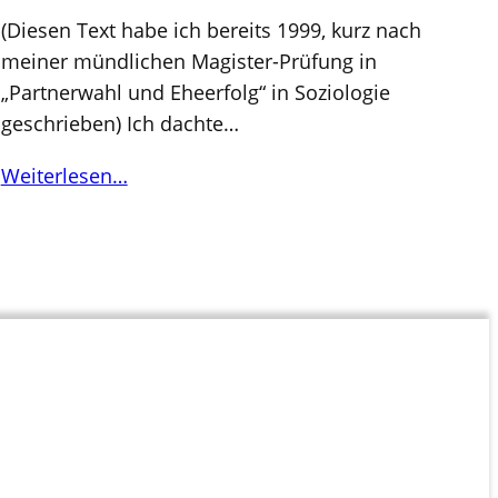
(Diesen Text habe ich bereits 1999, kurz nach
meiner mündlichen Magister-Prüfung in
„Partnerwahl und Eheerfolg“ in Soziologie
geschrieben) Ich dachte…
Weiterlesen…