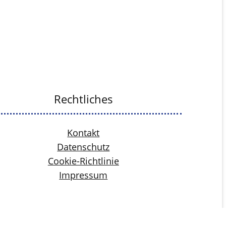
Rechtliches
Kontakt
Datenschutz
Cookie-Richtlinie
Impressum