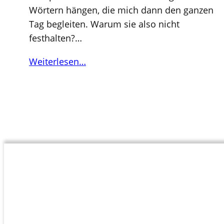
Wörtern hängen, die mich dann den ganzen
Tag begleiten. Warum sie also nicht
festhalten?…
Weiterlesen…