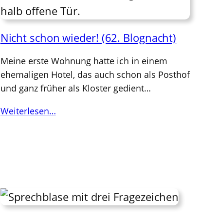
Nicht schon wieder! (62. Blognacht)
Meine erste Wohnung hatte ich in einem
ehemaligen Hotel, das auch schon als Posthof
und ganz früher als Kloster gedient…
Weiterlesen…