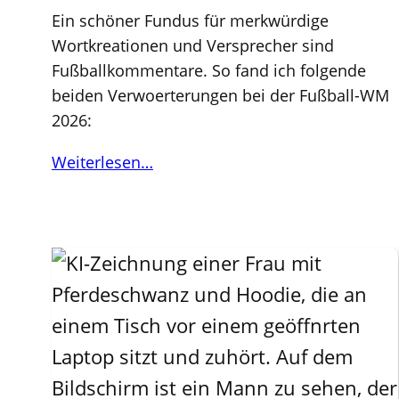
Ein schöner Fundus für merkwürdige
Wortkreationen und Versprecher sind
Fußballkommentare. So fand ich folgende
beiden Verwoerterungen bei der Fußball-WM
2026:
Weiterlesen…