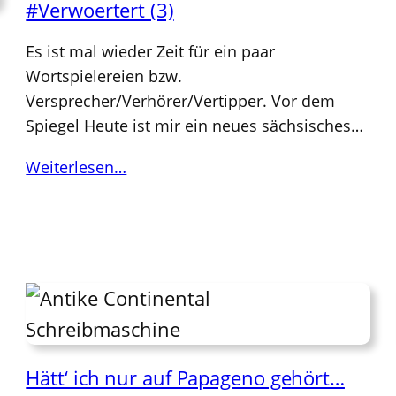
#Verwoertert (3)
Es ist mal wieder Zeit für ein paar
Wortspielereien bzw.
Versprecher/Verhörer/Vertipper. Vor dem
Spiegel Heute ist mir ein neues sächsisches…
Weiterlesen…
Hätt‘ ich nur auf Papageno gehört…