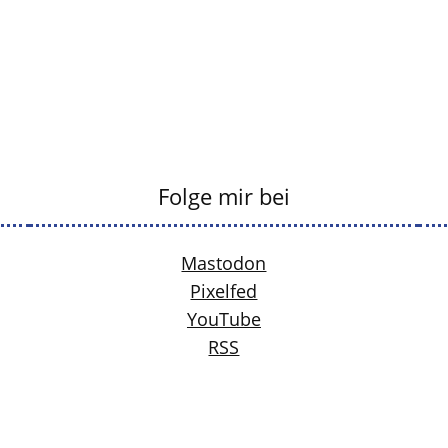
Folge mir bei
Mastodon
Pixelfed
YouTube
RSS