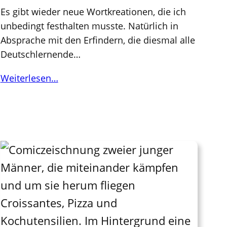
Es gibt wieder neue Wortkreationen, die ich
unbedingt festhalten musste. Natürlich in
Absprache mit den Erfindern, die diesmal alle
Deutschlernende…
Weiterlesen…