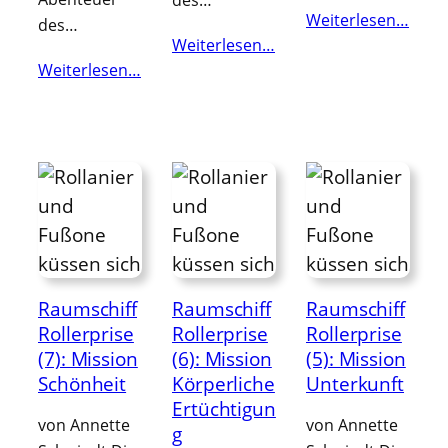
des…
Weiterlesen…
des…
Weiterlesen…
Weiterlesen…
Raumschiff
Raumschiff
Raumschiff
Rollerprise
Rollerprise
Rollerprise
(7): Mission
(6): Mission
(5): Mission
Schönheit
Körperliche
Unterkunft
Ertüchtigun
von Annette
von Annette
g