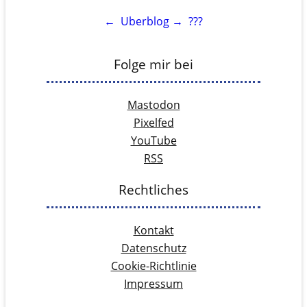
←
Uberblog
→
???
Folge mir bei
Mastodon
Pixelfed
YouTube
RSS
Rechtliches
Kontakt
Datenschutz
Cookie-Richtlinie
Impressum