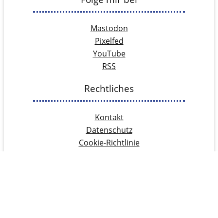
Mastodon
Pixelfed
YouTube
RSS
Rechtliches
Kontakt
Datenschutz
Cookie-Richtlinie
Impressum
Blog im Fediverse folgen