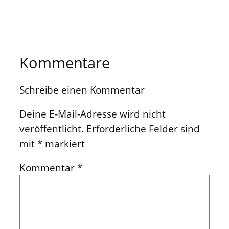
Kommentare
Schreibe einen Kommentar
Deine E-Mail-Adresse wird nicht
veröffentlicht.
Erforderliche Felder sind
mit
*
markiert
Kommentar
*