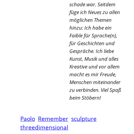
schade war. Seitdem
füge ich Neues zu allen
möglichen Themen
hinzu: Ich habe ein
Faible für Sprache(n),
für Geschichten und
Gespräche. Ich liebe
Kunst, Musik und alles
Kreative und vor allem
macht es mir Freude,
Menschen miteinander
zu verbinden. Viel Spaß
beim Stöbern!
Paolo
Remember
sculpture
threedimensional