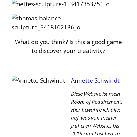
What do you think? Is this a good game
to discover your creativity?
Annette Schwindt
Diese Website ist mein
Room of Requirement.
Hier bewahre ich alles
auf, was von meinen
früheren Websites bis
2016 zum Löschen zu