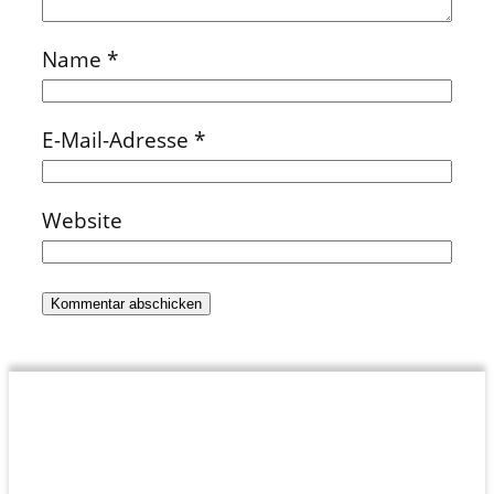
Name
*
E-Mail-Adresse
*
Website