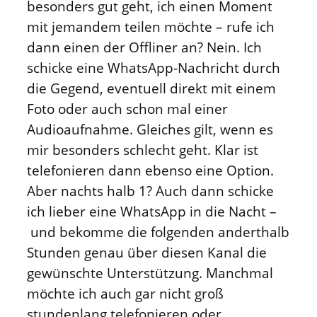
besonders gut geht, ich einen Moment
mit jemandem teilen möchte – rufe ich
dann einen der Offliner an? Nein. Ich
schicke eine WhatsApp-Nachricht durch
die Gegend, eventuell direkt mit einem
Foto oder auch schon mal einer
Audioaufnahme. Gleiches gilt, wenn es
mir besonders schlecht geht. Klar ist
telefonieren dann ebenso eine Option.
Aber nachts halb 1? Auch dann schicke
ich lieber eine WhatsApp in die Nacht –
und bekomme die folgenden anderthalb
Stunden genau über diesen Kanal die
gewünschte Unterstützung. Manchmal
möchte ich auch gar nicht groß
stundenlang telefonieren oder