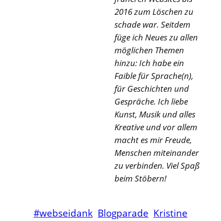
2016 zum Löschen zu
schade war. Seitdem
füge ich Neues zu allen
möglichen Themen
hinzu: Ich habe ein
Faible für Sprache(n),
für Geschichten und
Gespräche. Ich liebe
Kunst, Musik und alles
Kreative und vor allem
macht es mir Freude,
Menschen miteinander
zu verbinden. Viel Spaß
beim Stöbern!
#webseidank
Blogparade
Kristine