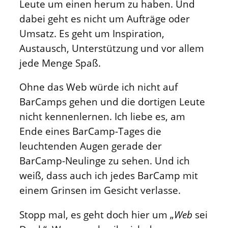
Leute um einen herum zu haben. Und
dabei geht es nicht um Aufträge oder
Umsatz. Es geht um Inspiration,
Austausch, Unterstützung und vor allem
jede Menge Spaß.
Ohne das Web würde ich nicht auf
BarCamps gehen und die dortigen Leute
nicht kennenlernen. Ich liebe es, am
Ende eines BarCamp-Tages die
leuchtenden Augen gerade der
BarCamp-Neulinge zu sehen. Und ich
weiß, dass auch ich jedes BarCamp mit
einem Grinsen im Gesicht verlasse.
Stopp mal, es geht doch hier um „
Web
sei