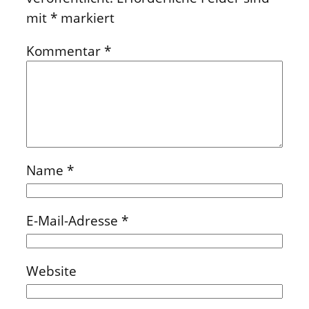
mit
*
markiert
Kommentar
*
Name
*
E-Mail-Adresse
*
Website