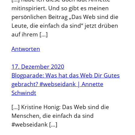
mitinspiriert. Und so gibt es meinen
persönlichen Beitrag „Das Web sind die
Leute, die einfach da sind“ jetzt drüben
auf ihrem […]
Antworten
17. Dezember 2020
Blogparade: Was hat das Web Dir Gutes
gebracht? #webseidank | Annette
Schwindt
[…] Kristine Honig: Das Web sind die
Menschen, die einfach da sind
#webseidank […]