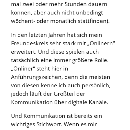
mal zwei oder mehr Stunden dauern
können, aber auch nicht unbedingt
wöchent- oder monatlich stattfinden).
In den letzten Jahren hat sich mein
Freundeskreis sehr stark mit „Onlinern“
erweitert. Und diese spielen auch
tatsächlich eine immer größere Rolle.
„Onliner“ steht hier in
Anführungszeichen, denn die meisten
von diesen kenne ich auch persönlich,
jedoch läuft der Großteil der
Kommunikation über digitale Kanäle.
Und Kommunikation ist bereits ein
wichtiges Stichwort. Wenn es mir