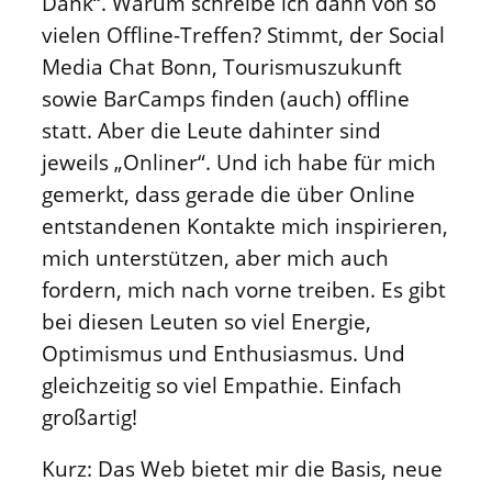
Dank“. Warum schreibe ich dann von so
vielen Offline-Treffen? Stimmt, der Social
Media Chat Bonn, Tourismuszukunft
sowie BarCamps finden (auch) offline
statt. Aber die Leute dahinter sind
jeweils „Onliner“. Und ich habe für mich
gemerkt, dass gerade die über Online
entstandenen Kontakte mich inspirieren,
mich unterstützen, aber mich auch
fordern, mich nach vorne treiben. Es gibt
bei diesen Leuten so viel Energie,
Optimismus und Enthusiasmus. Und
gleichzeitig so viel Empathie. Einfach
großartig!
Kurz: Das Web bietet mir die Basis, neue