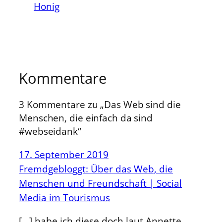
Honig
Kommentare
3 Kommentare zu „Das Web sind die
Menschen, die einfach da sind
#webseidank“
17. September 2019
Fremdgebloggt: Über das Web, die
Menschen und Freundschaft | Social
Media im Tourismus
[…] habe ich diese doch laut Annette