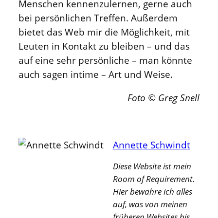
Menschen kennenzulernen, gerne auch
bei persönlichen Treffen. Außerdem
bietet das Web mir die Möglichkeit, mit
Leuten in Kontakt zu bleiben – und das
auf eine sehr persönliche – man könnte
auch sagen intime – Art und Weise.
Foto © Greg Snell
Annette Schwindt
Diese Website ist mein
Room of Requirement.
Hier bewahre ich alles
auf, was von meinen
früheren Websites bis