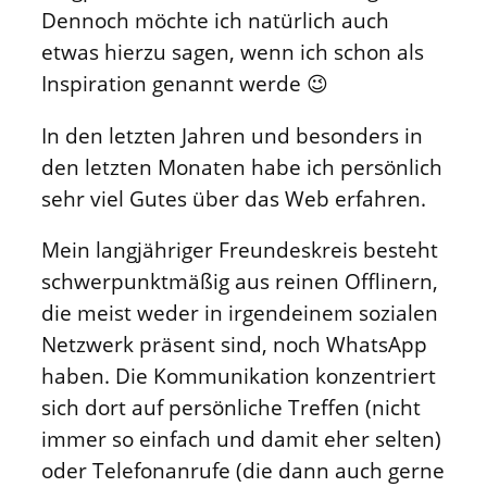
Dennoch möchte ich natürlich auch
etwas hierzu sagen, wenn ich schon als
Inspiration genannt werde 😉
In den letzten Jahren und besonders in
den letzten Monaten habe ich persönlich
sehr viel Gutes über das Web erfahren.
Mein langjähriger Freundeskreis besteht
schwerpunktmäßig aus reinen Offlinern,
die meist weder in irgendeinem sozialen
Netzwerk präsent sind, noch WhatsApp
haben. Die Kommunikation konzentriert
sich dort auf persönliche Treffen (nicht
immer so einfach und damit eher selten)
oder Telefonanrufe (die dann auch gerne