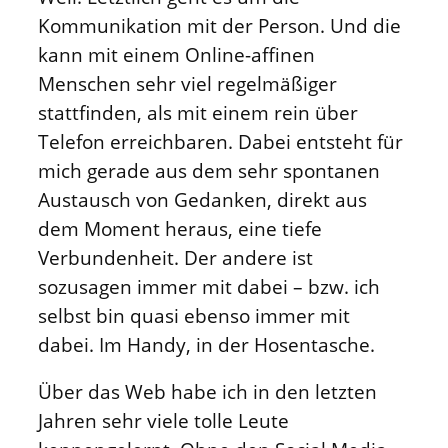
Kommunikation mit der Person. Und die
kann mit einem Online-affinen
Menschen sehr viel regelmäßiger
stattfinden, als mit einem rein über
Telefon erreichbaren. Dabei entsteht für
mich gerade aus dem sehr spontanen
Austausch von Gedanken, direkt aus
dem Moment heraus, eine tiefe
Verbundenheit. Der andere ist
sozusagen immer mit dabei – bzw. ich
selbst bin quasi ebenso immer mit
dabei. Im Handy, in der Hosentasche.
Über das Web habe ich in den letzten
Jahren sehr viele tolle Leute