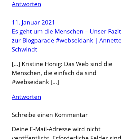
Antworten
11. Januar 2021
Es geht um die Menschen – Unser Fazit
zur Blogparade #webseidank | Annette
Schwindt
[…] Kristine Honig: Das Web sind die
Menschen, die einfach da sind
#webseidank […]
Antworten
Schreibe einen Kommentar
Deine E-Mail-Adresse wird nicht
veröffentlicht.
Erforderliche Felder sind