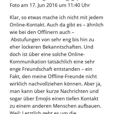
Foto am 17. Jun 2016 um 11:40 Uhr
Klar, so etwas mache ich nicht mit jedem
Online-Kontakt. Auch da gibt es – ähnlich
wie bei den Offlinern auch –
Abstufungen von sehr eng bis hin zu
eher lockeren Bekanntschaften. Und
doch ist über eine solche Online-
Kommunikation tatsächlich eine sehr
enge Freundschaft entstanden – ein
Fakt, den meine Offline-Freunde nicht
wirklich nachvollziehen können. Aber ja,
man kann über kurze Nachrichten und
sogar über Emojis einen tiefen Kontakt
zu einem anderen Menschen aufbauen.
Weil: Letztlich geht es um die