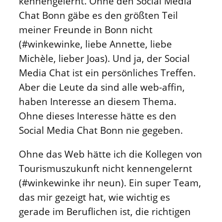
kennengelernt. Ohne den Social Media
Chat Bonn gäbe es den größten Teil
meiner Freunde in Bonn nicht
(#winkewinke, liebe Annette, liebe
Michèle, lieber Joas). Und ja, der Social
Media Chat ist ein persönliches Treffen.
Aber die Leute da sind alle web-affin,
haben Interesse an diesem Thema.
Ohne dieses Interesse hätte es den
Social Media Chat Bonn nie gegeben.
Ohne das Web hätte ich die Kollegen von
Tourismuszukunft nicht kennengelernt
(#winkewinke ihr neun). Ein super Team,
das mir gezeigt hat, wie wichtig es
gerade im Beruflichen ist, die richtigen