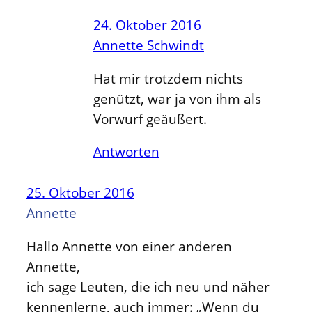
24. Oktober 2016
Annette Schwindt
Hat mir trotzdem nichts
genützt, war ja von ihm als
Vorwurf geäußert.
Antworten
25. Oktober 2016
Annette
Hallo Annette von einer anderen
Annette,
ich sage Leuten, die ich neu und näher
kennenlerne, auch immer: „Wenn du