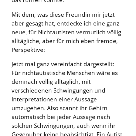
Mit dem, was diese Freundin mir jetzt
aber gesagt hat, entdecke ich eine ganz
neue, für Nichtautisten vermutlich völlig
alltägliche, aber für mich eben fremde,
Perspektive:
Jetzt mal ganz vereinfacht dargestellt:
Für nichtautistische Menschen wäre es
demnach völlig alltäglich, mit
verschiedenen Schwingungen und
Interpretationen einer Aussage
umzugehen. Also scannt ihr Gehirn
automatisch bei jeder Aussage nach
solchen Schwingungen, auch wenn ihr
Gegenüber keine beabsichtigt. Ein Autist