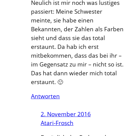
Neulich ist mir noch was lustiges
passiert: Meine Schwester
meinte, sie habe einen
Bekannten, der Zahlen als Farben
sieht und dass sie das total
erstaunt. Da hab ich erst
mitbekommen, dass das bei ihr –
im Gegensatz zu mir – nicht so ist.
Das hat dann wieder mich total
erstaunt. 🙂
Antworten
2. November 2016
Atari-Frosch