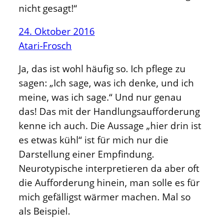
nicht gesagt!“
24. Oktober 2016
Atari-Frosch
Ja, das ist wohl häufig so. Ich pflege zu
sagen: „Ich sage, was ich denke, und ich
meine, was ich sage.“ Und nur genau
das! Das mit der Handlungsaufforderung
kenne ich auch. Die Aussage „hier drin ist
es etwas kühl“ ist für mich nur die
Darstellung einer Empfindung.
Neurotypische interpretieren da aber oft
die Aufforderung hinein, man solle es für
mich gefälligst wärmer machen. Mal so
als Beispiel.