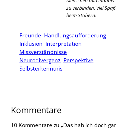
Menschen miteinander
zu verbinden. Viel Spaß
beim Stöbern!
Freunde
Handlungsaufforderung
Inklusion
Interpretation
Missverständnisse
Neurodivergenz
Perspektive
Selbsterkenntnis
Kommentare
10 Kommentare zu „Das hab ich doch gar