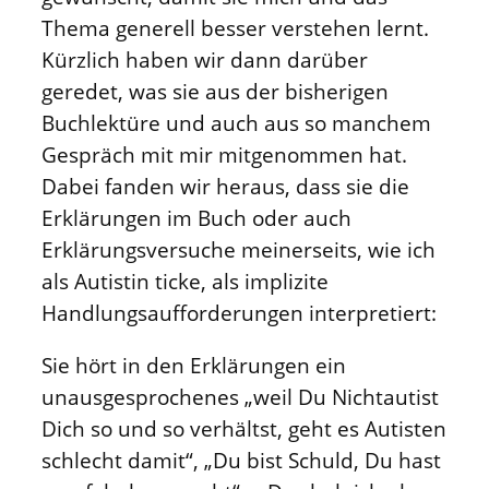
Thema generell besser verstehen lernt.
Kürzlich haben wir dann darüber
geredet, was sie aus der bisherigen
Buchlektüre und auch aus so manchem
Gespräch mit mir mitgenommen hat.
Dabei fanden wir heraus, dass sie die
Erklärungen im Buch oder auch
Erklärungsversuche meinerseits, wie ich
als Autistin ticke, als implizite
Handlungsaufforderungen interpretiert:
Sie hört in den Erklärungen ein
unausgesprochenes „weil Du Nichtautist
Dich so und so verhältst, geht es Autisten
schlecht damit“, „Du bist Schuld, Du hast