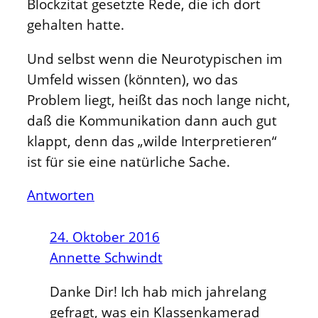
Blockzitat gesetzte Rede, die ich dort
gehalten hatte.
Und selbst wenn die Neurotypischen im
Umfeld wissen (könnten), wo das
Problem liegt, heißt das noch lange nicht,
daß die Kommunikation dann auch gut
klappt, denn das „wilde Interpretieren“
ist für sie eine natürliche Sache.
Antworten
24. Oktober 2016
Annette Schwindt
Danke Dir! Ich hab mich jahrelang
gefragt, was ein Klassenkamerad