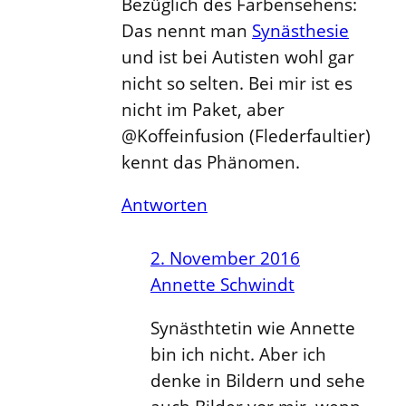
Bezüglich des Farbensehens:
Das nennt man
Synästhesie
und ist bei Autisten wohl gar
nicht so selten. Bei mir ist es
nicht im Paket, aber
@Koffeinfusion (Flederfaultier)
kennt das Phänomen.
Antworten
2. November 2016
Annette Schwindt
Synästhtetin wie Annette
bin ich nicht. Aber ich
denke in Bildern und sehe