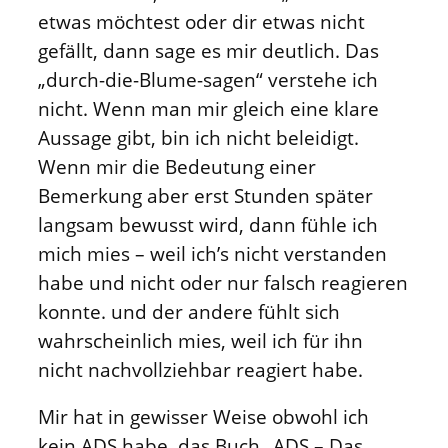
etwas möchtest oder dir etwas nicht
gefällt, dann sage es mir deutlich. Das
„durch-die-Blume-sagen“ verstehe ich
nicht. Wenn man mir gleich eine klare
Aussage gibt, bin ich nicht beleidigt.
Wenn mir die Bedeutung einer
Bemerkung aber erst Stunden später
langsam bewusst wird, dann fühle ich
mich mies – weil ich’s nicht verstanden
habe und nicht oder nur falsch reagieren
konnte. und der andere fühlt sich
wahrscheinlich mies, weil ich für ihn
nicht nachvollziehbar reagiert habe.
Mir hat in gewisser Weise obwohl ich
kein ADS habe, das Buch „ADS – Das