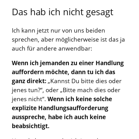
Das hab ich nicht gesagt
Ich kann jetzt nur von uns beiden
sprechen, aber möglicherweise ist das ja
auch für andere anwendbar:
Wenn ich jemanden zu einer Handlung
auffordern möchte, dann tu ich das
ganz direkt:
„Kannst Du bitte dies oder
jenes tun?“, oder „Bitte mach dies oder
jenes nicht“.
Wenn ich keine solche
explizite Handlungsaufforderung
ausspreche, habe ich auch keine
beabsichtigt.