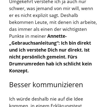
Umgekehrt verstehe ich ja auch nur
schwer, was jemand von mir will, wenn
er es nicht explizit sagt. Deshalb
bekommen Leute, mit denen ich arbeite,
das immer als einen der wichtigsten
Punkte in meiner
Annette-
„Gebrauchsanleitung“: Ich bin direkt
und ich verstehe Dich nur direkt. Ist
nicht persönlich gemeint. Fürs
Drumrumreden hab ich schlicht kein
Konzept.
Besser kommunizieren
Ich würde deshalb nie auf die Idee
kommen, in einem Erklärungstext