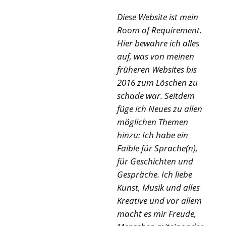
Diese Website ist mein
Room of Requirement.
Hier bewahre ich alles
auf, was von meinen
früheren Websites bis
2016 zum Löschen zu
schade war. Seitdem
füge ich Neues zu allen
möglichen Themen
hinzu: Ich habe ein
Faible für Sprache(n),
für Geschichten und
Gespräche. Ich liebe
Kunst, Musik und alles
Kreative und vor allem
macht es mir Freude,