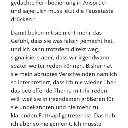
gedachte Fernbedienung in Anspruch
und sage: „Ich muss jetzt die Pausetaste
drücken.“
Damit bekommt sie nicht mehr das
Gefühl, dass sie was falsch gemacht hat,
und ich kann trotzdem direkt weg,
signalisiere aber, dass wir irgendwann
später weiter reden können. Bisher hat
sie mein abruptes Verschwinden nämlich
so interpretiert, dass ich nie wieder über
das betreffende Thema mit ihr reden
will, weil sie in irgendeinen größeren für
sie unbekannten und nie mehr zu
klärenden Fettnapf getreten ist. Das hab
ich aber so nie gemeint. Ich musste