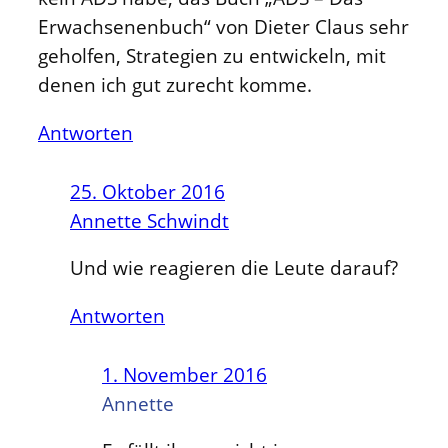
Erwachsenenbuch“ von Dieter Claus sehr
geholfen, Strategien zu entwickeln, mit
denen ich gut zurecht komme.
Antworten
25. Oktober 2016
Annette Schwindt
Und wie reagieren die Leute darauf?
Antworten
1. November 2016
Annette