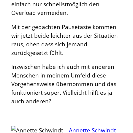
einfach nur schnellstmöglich den
Overload vermeiden.
Mit der gedachten Pausetaste kommen
wir jetzt beide leichter aus der Situation
raus, ohen dass sich jemand
zurückgesetzt fühlt.
Inzwischen habe ich auch mit anderen
Menschen in meinem Umfeld diese
Vorgehensweise übernommen und das
funktioniert super. Vielleicht hilft es ja
auch anderen?
Annette Schwindt