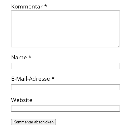
Kommentar
*
Name
*
E-Mail-Adresse
*
Website