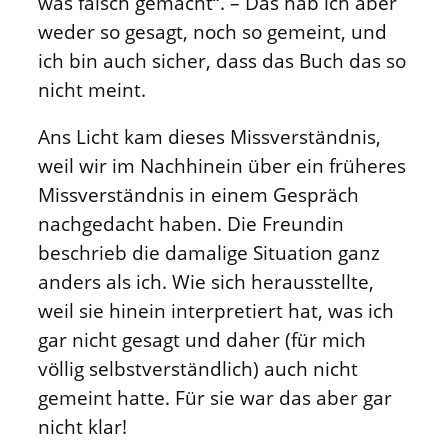
was falsch gemacht“. – Das hab ich aber
weder so gesagt, noch so gemeint, und
ich bin auch sicher, dass das Buch das so
nicht meint.
Ans Licht kam dieses Missverständnis,
weil wir im Nachhinein über ein früheres
Missverständnis in einem Gespräch
nachgedacht haben. Die Freundin
beschrieb die damalige Situation ganz
anders als ich. Wie sich herausstellte,
weil sie hinein interpretiert hat, was ich
gar nicht gesagt und daher (für mich
völlig selbstverständlich) auch nicht
gemeint hatte. Für sie war das aber gar
nicht klar!