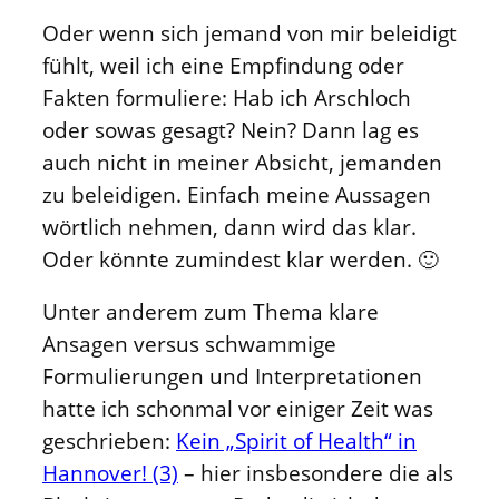
Oder wenn sich jemand von mir beleidigt
fühlt, weil ich eine Empfindung oder
Fakten formuliere: Hab ich Arschloch
oder sowas gesagt? Nein? Dann lag es
auch nicht in meiner Absicht, jemanden
zu beleidigen. Einfach meine Aussagen
wörtlich nehmen, dann wird das klar.
Oder könnte zumindest klar werden. 🙂
Unter anderem zum Thema klare
Ansagen versus schwammige
Formulierungen und Interpretationen
hatte ich schonmal vor einiger Zeit was
geschrieben:
Kein „Spirit of Health“ in
Hannover! (3)
– hier insbesondere die als