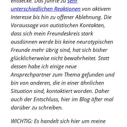
entdecke. Das führte zu
sehr
unterschiedlichen Reaktionen
von aktivem
Interesse bis hin zu offener Ablehnung. Die
Voraussage von autistischen Kontakten,
dass sich mein Freundeskreis stark
ausdünnen werde bis keine neurotypischen
Freunde mehr übrig sind, hat sich bisher
glücklicherweise nicht bewahrheitet. Statt
dessen habe ich einige neue
Ansprechpartner zum Thema gefunden und
bin von anderen, die in einer ähnlichen
Situation sind, kontaktiert worden. Daher
auch der Entschluss, hier im Blog öfter mal
darüber zu schreiben.
WICHTIG: Es handelt sich hier um meine