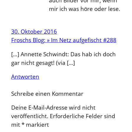
auch Bilder vor mir, wenn
mir ich was höre oder lese.
30. Oktober 2016
Froschs Blog: » Im Netz aufgefischt #288
[…] Annette Schwindt: Das hab ich doch
gar nicht gesagt! (via […]
Antworten
Schreibe einen Kommentar
Deine E-Mail-Adresse wird nicht
veröffentlicht.
Erforderliche Felder sind
mit
*
markiert