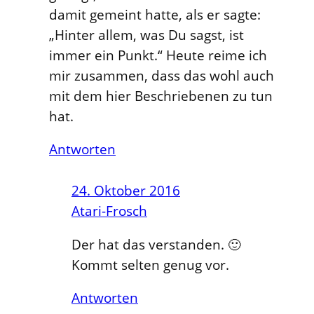
damit gemeint hatte, als er sagte:
„Hinter allem, was Du sagst, ist
immer ein Punkt.“ Heute reime ich
mir zusammen, dass das wohl auch
mit dem hier Beschriebenen zu tun
hat.
Antworten
24. Oktober 2016
Atari-Frosch
Der hat das verstanden. 🙂
Kommt selten genug vor.
Antworten