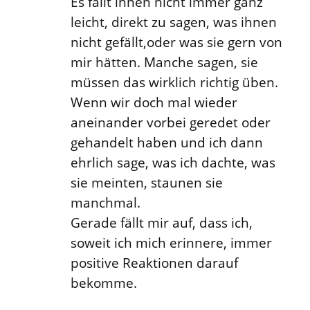
Es fällt ihnen nicht immer ganz
leicht, direkt zu sagen, was ihnen
nicht gefällt,oder was sie gern von
mir hätten. Manche sagen, sie
müssen das wirklich richtig üben.
Wenn wir doch mal wieder
aneinander vorbei geredet oder
gehandelt haben und ich dann
ehrlich sage, was ich dachte, was
sie meinten, staunen sie
manchmal.
Gerade fällt mir auf, dass ich,
soweit ich mich erinnere, immer
positive Reaktionen darauf
bekomme.