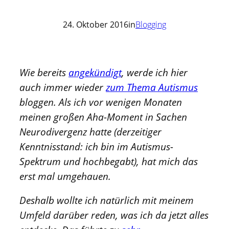
24. Oktober 2016
in
Blogging
Wie bereits
angekündigt
, werde ich hier
auch immer wieder
zum Thema Autismus
bloggen. Als ich vor wenigen Monaten
meinen großen Aha-Moment in Sachen
Neurodivergenz hatte (derzeitiger
Kenntnisstand: ich bin im Autismus-
Spektrum und hochbegabt), hat mich das
erst mal umgehauen.
Deshalb wollte ich natürlich mit meinem
Umfeld darüber reden, was ich da jetzt alles