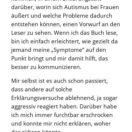
darüber, worin sich Autismus bei Frauen
äußert und welche Probleme dadurch
entstehen können, einen Vorwurf an den
Leser zu sehen. Wenn ich das Buch lese,
bin ich einfach erleichtert, wie gezielt da
jemand meine „Symptome“ auf den
Punkt bringt und mir damit hilft, das
besser zu kommunizieren.
Mir selbst ist es auch schon passiert,
dass andere auf solche
Erklärungsversuche ablehnend, ja sogar
aggressiv reagiert haben. Darüber habe
ich mich immer furchtbar erschrocken
und konnte mir nicht erklären, woher
das rühren könnte.