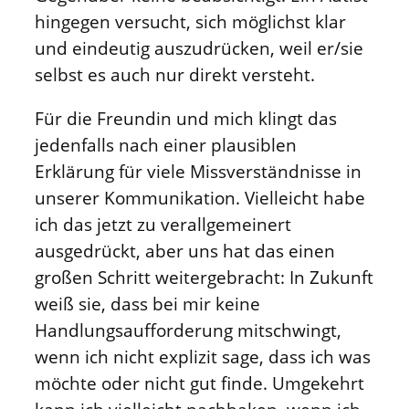
hingegen versucht, sich möglichst klar
und eindeutig auszudrücken, weil er/sie
selbst es auch nur direkt versteht.
Für die Freundin und mich klingt das
jedenfalls nach einer plausiblen
Erklärung für viele Missverständnisse in
unserer Kommunikation. Vielleicht habe
ich das jetzt zu verallgemeinert
ausgedrückt, aber uns hat das einen
großen Schritt weitergebracht: In Zukunft
weiß sie, dass bei mir keine
Handlungsaufforderung mitschwingt,
wenn ich nicht explizit sage, dass ich was
möchte oder nicht gut finde. Umgekehrt