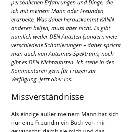
persönlichen Erfahrungen und Dinge, die
ich mit meinem Mann oder Freunden
erarbeite. Was dabei herauskommt KANN
anderen helfen, muss aber nicht. Es gibt
nämlich weder DEN Autisten (sondern viele
verschiedene Schattierungen – daher spricht
man auch von Autismus-Spektrum), noch
gibt es DEN Nichtautisten. Ich stehe in den
Kommentaren gern für Fragen zur
Verfügung. Jetzt aber los:
Missverständnisse
Als einzige außer meinem Mann hat sich
nur eine Freundin ein Buch von mir
gewünscht, damit sie mich und das