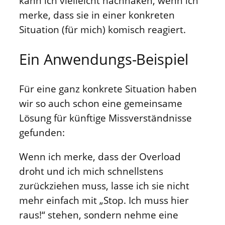
kann ich vielleicht nachhaken, wenn ich
merke, dass sie in einer konkreten
Situation (für mich) komisch reagiert.
Ein Anwendungs-Beispiel
Für eine ganz konkrete Situation haben
wir so auch schon eine gemeinsame
Lösung für künftige Missverständnisse
gefunden:
Wenn ich merke, dass der Overload
droht und ich mich schnellstens
zurückziehen muss, lasse ich sie nicht
mehr einfach mit „Stop. Ich muss hier
raus!“ stehen, sondern nehme eine