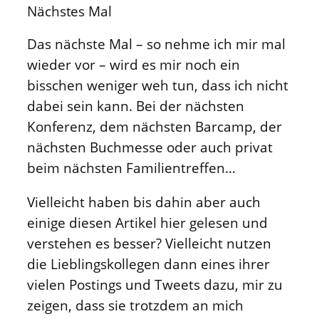
Nächstes Mal
Das nächste Mal – so nehme ich mir mal
wieder vor – wird es mir noch ein
bisschen weniger weh tun, dass ich nicht
dabei sein kann. Bei der nächsten
Konferenz, dem nächsten Barcamp, der
nächsten Buchmesse oder auch privat
beim nächsten Familientreffen…
Vielleicht haben bis dahin aber auch
einige diesen Artikel hier gelesen und
verstehen es besser? Vielleicht nutzen
die Lieblingskollegen dann eines ihrer
vielen Postings und Tweets dazu, mir zu
zeigen, dass sie trotzdem an mich