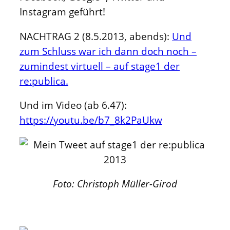
Instagram geführt!
NACHTRAG 2 (8.5.2013, abends):
Und
zum Schluss war ich dann doch noch –
zumindest virtuell – auf stage1 der
re:publica.
Und im Video (ab 6.47):
https://youtu.be/b7_8k2PaUkw
Foto: Christoph Müller-Girod