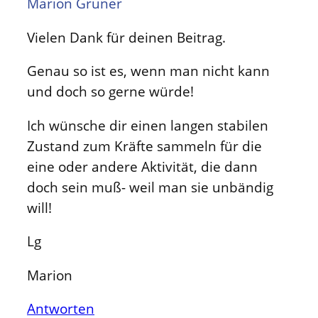
Marion Gruner
Vielen Dank für deinen Beitrag.
Genau so ist es, wenn man nicht kann
und doch so gerne würde!
Ich wünsche dir einen langen stabilen
Zustand zum Kräfte sammeln für die
eine oder andere Aktivität, die dann
doch sein muß- weil man sie unbändig
will!
Lg
Marion
Antworten