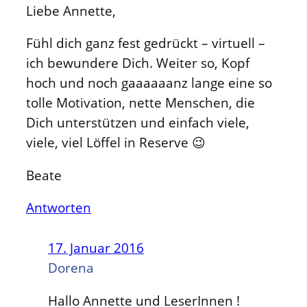
Liebe Annette,
Fühl dich ganz fest gedrückt – virtuell –
ich bewundere Dich. Weiter so, Kopf
hoch und noch gaaaaaanz lange eine so
tolle Motivation, nette Menschen, die
Dich unterstützen und einfach viele,
viele, viel Löffel in Reserve 😉
Beate
Antworten
17. Januar 2016
Dorena
Hallo Annette und LeserInnen !