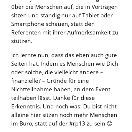
über die Menschen auf, die in Vorträgen
sitzen und ständig nur auf Tablet oder
Smartphone schauen, statt den
Referenten mit ihrer Aufmerksamkeit zu
stützen.
Ich lernte nun, dass das eben auch gute
Seiten hat. Indem es Menschen wie Dich
oder solche, die vielleicht andere –
finanzielle? – Gründe für eine
Nichtteilnahme haben, an dem Event
teilhaben lässt. Danke für diese
Erkenntnis. Und noch was: Du bist nicht
alleine hier sitzen noch mehr Menschen
im Büro, statt auf der #rp13 zu sein 🙂