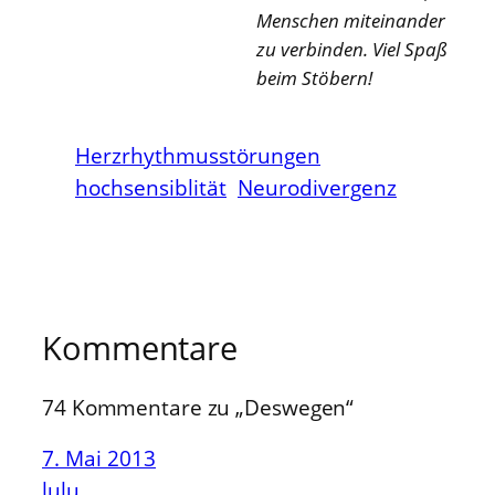
Menschen miteinander
zu verbinden. Viel Spaß
beim Stöbern!
Herzrhythmusstörungen
hochsensiblität
Neurodivergenz
Kommentare
74 Kommentare zu „Deswegen“
7. Mai 2013
lulu