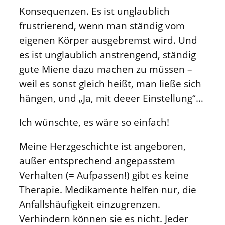
Konsequenzen. Es ist unglaublich
frustrierend, wenn man ständig vom
eigenen Körper ausgebremst wird. Und
es ist unglaublich anstrengend, ständig
gute Miene dazu machen zu müssen –
weil es sonst gleich heißt, man ließe sich
hängen, und „Ja, mit deeer Einstellung“…
Ich wünschte, es wäre so einfach!
Meine Herzgeschichte ist angeboren,
außer entsprechend angepasstem
Verhalten (= Aufpassen!) gibt es keine
Therapie. Medikamente helfen nur, die
Anfallshäufigkeit einzugrenzen.
Verhindern können sie es nicht. Jeder