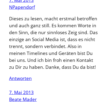
7. Mai 2013
NPapendorf
Dieses zu lesen, macht erstmal betroffen
und auch ganz still. Es kommen Worte in
den Sinn, die nur sinnloses Zeig sind. Das
einzige an Social Media ist, dass es nicht
trennt, sondern verbindet. Also in
meinen Timelines und Geräten bist Du
bei uns. Und ich bin froh einen Kontakt
zu Dir zu haben. Danke, dass Du da bist!
Antworten
7. Mai 2013
Beate Mader