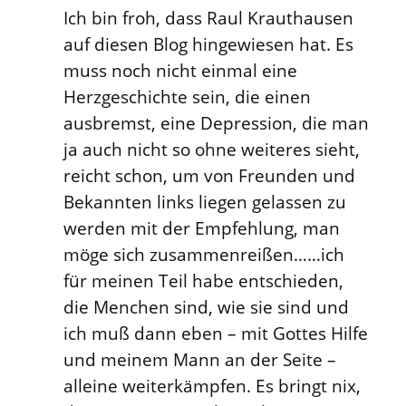
Ich bin froh, dass Raul Krauthausen
auf diesen Blog hingewiesen hat. Es
muss noch nicht einmal eine
Herzgeschichte sein, die einen
ausbremst, eine Depression, die man
ja auch nicht so ohne weiteres sieht,
reicht schon, um von Freunden und
Bekannten links liegen gelassen zu
werden mit der Empfehlung, man
möge sich zusammenreißen……ich
für meinen Teil habe entschieden,
die Menchen sind, wie sie sind und
ich muß dann eben – mit Gottes Hilfe
und meinem Mann an der Seite –
alleine weiterkämpfen. Es bringt nix,