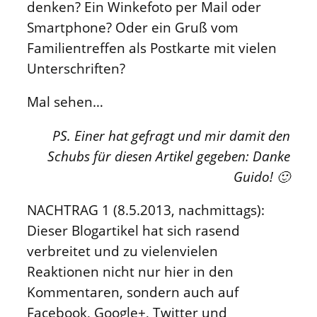
denken? Ein Winkefoto per Mail oder
Smartphone? Oder ein Gruß vom
Familientreffen als Postkarte mit vielen
Unterschriften?
Mal sehen…
PS. Einer hat gefragt und mir damit den
Schubs für diesen Artikel gegeben: Danke
Guido! 🙂
NACHTRAG 1 (8.5.2013, nachmittags):
Dieser Blogartikel hat sich rasend
verbreitet und zu vielenvielen
Reaktionen nicht nur hier in den
Kommentaren, sondern auch auf
Facebook, Google+, Twitter und