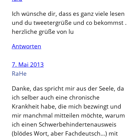
Ich wünsche dir, dass es ganz viele lesen
und du tweetergrüße und co bekommst .
herzliche grüße von lu
Antworten
7. Mai 2013
RaHe
Danke, das spricht mir aus der Seele, da
ich selber auch eine chronische
Krankheit habe, die mich bezwingt und
mir manchmal mitteilen möchte, warum
ich einen Schwerbehindertenausweis
(blödes Wort, aber Fachdeutsch…) mit