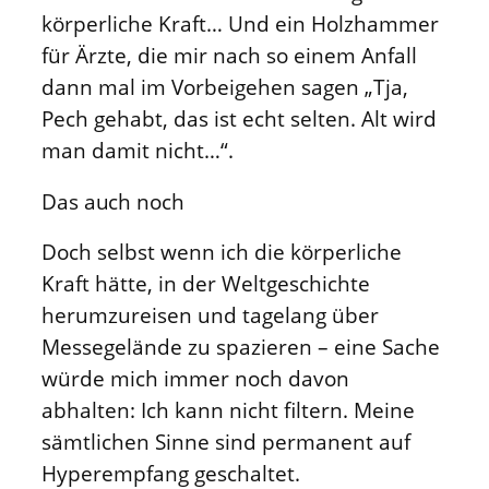
körperliche Kraft… Und ein Holzhammer
für Ärzte, die mir nach so einem Anfall
dann mal im Vorbeigehen sagen „Tja,
Pech gehabt, das ist echt selten. Alt wird
man damit nicht…“.
Das auch noch
Doch selbst wenn ich die körperliche
Kraft hätte, in der Weltgeschichte
herumzureisen und tagelang über
Messegelände zu spazieren – eine Sache
würde mich immer noch davon
abhalten: Ich kann nicht filtern. Meine
sämtlichen Sinne sind permanent auf
Hyperempfang geschaltet.