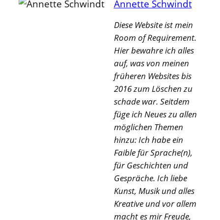
Annette Schwindt
Diese Website ist mein
Room of Requirement.
Hier bewahre ich alles
auf, was von meinen
früheren Websites bis
2016 zum Löschen zu
schade war. Seitdem
füge ich Neues zu allen
möglichen Themen
hinzu: Ich habe ein
Faible für Sprache(n),
für Geschichten und
Gespräche. Ich liebe
Kunst, Musik und alles
Kreative und vor allem
macht es mir Freude,