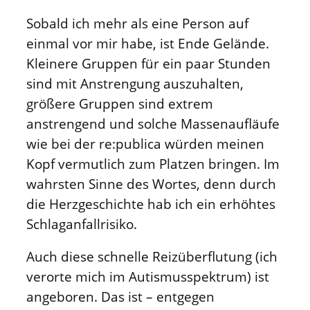
Sobald ich mehr als eine Person auf
einmal vor mir habe, ist Ende Gelände.
Kleinere Gruppen für ein paar Stunden
sind mit Anstrengung auszuhalten,
größere Gruppen sind extrem
anstrengend und solche Massenaufläufe
wie bei der re:publica würden meinen
Kopf vermutlich zum Platzen bringen. Im
wahrsten Sinne des Wortes, denn durch
die Herzgeschichte hab ich ein erhöhtes
Schlaganfallrisiko.
Auch diese schnelle Reizüberflutung (ich
verorte mich im Autismusspektrum) ist
angeboren. Das ist – entgegen