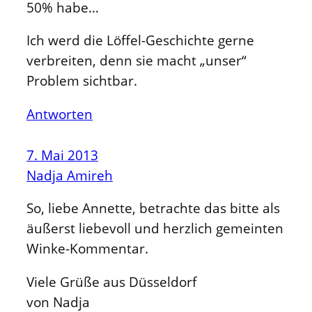
50% habe…
Ich werd die Löffel-Geschichte gerne
verbreiten, denn sie macht „unser“
Problem sichtbar.
Antworten
7. Mai 2013
Nadja Amireh
So, liebe Annette, betrachte das bitte als
äußerst liebevoll und herzlich gemeinten
Winke-Kommentar.
Viele Grüße aus Düsseldorf
von Nadja