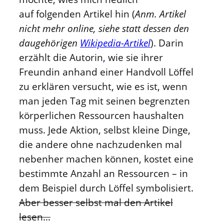
auf folgenden Artikel hin (
Anm. Artikel
nicht mehr online, siehe statt dessen den
daugehörigen
Wikipedia-Artikel
). Darin
erzählt die Autorin, wie sie ihrer
Freundin anhand einer Handvoll Löffel
zu erklären versucht, wie es ist, wenn
man jeden Tag mit seinen begrenzten
körperlichen Ressourcen haushalten
muss. Jede Aktion, selbst kleine Dinge,
die andere ohne nachzudenken mal
nebenher machen können, kostet eine
bestimmte Anzahl an Ressourcen – in
dem Beispiel durch Löffel symbolisiert.
Aber besser selbst mal den Artikel
lesen…