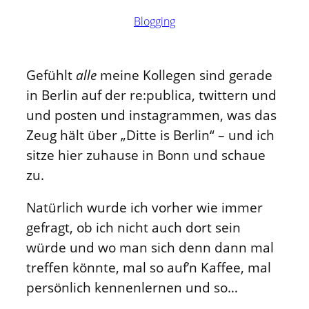
Blogging
Gefühlt
alle
meine Kollegen sind gerade
in Berlin auf der re:publica, twittern und
und posten und instagrammen, was das
Zeug hält über „Ditte is Berlin“ – und ich
sitze hier zuhause in Bonn und schaue
zu.
Natürlich wurde ich vorher wie immer
gefragt, ob ich nicht auch dort sein
würde und wo man sich denn dann mal
treffen könnte, mal so auf’n Kaffee, mal
persönlich kennenlernen und so…