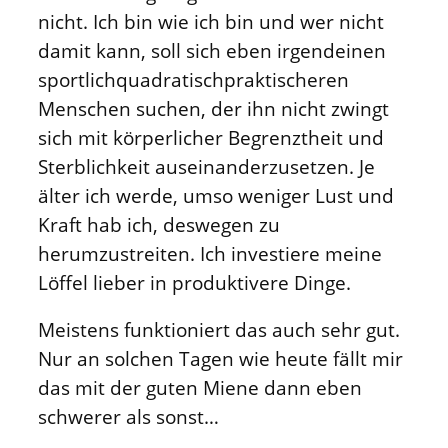
nicht. Ich bin wie ich bin und wer nicht
damit kann, soll sich eben irgendeinen
sportlichquadratischpraktischeren
Menschen suchen, der ihn nicht zwingt
sich mit körperlicher Begrenztheit und
Sterblichkeit auseinanderzusetzen. Je
älter ich werde, umso weniger Lust und
Kraft hab ich, deswegen zu
herumzustreiten. Ich investiere meine
Löffel lieber in produktivere Dinge.
Meistens funktioniert das auch sehr gut.
Nur an solchen Tagen wie heute fällt mir
das mit der guten Miene dann eben
schwerer als sonst…