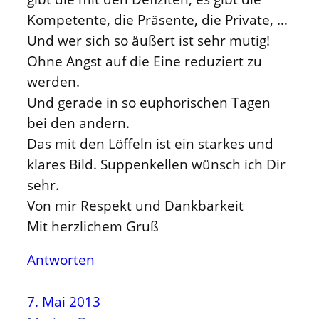
Kompetente, die Präsente, die Private, …
Und wer sich so äußert ist sehr mutig!
Ohne Angst auf die Eine reduziert zu
werden.
Und gerade in so euphorischen Tagen
bei den andern.
Das mit den Löffeln ist ein starkes und
klares Bild. Suppenkellen wünsch ich Dir
sehr.
Von mir Respekt und Dankbarkeit
Mit herzlichem Gruß
Antworten
7. Mai 2013