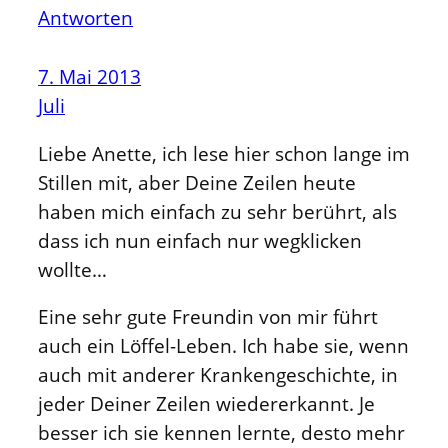
Antworten
7. Mai 2013
Juli
Liebe Anette, ich lese hier schon lange im
Stillen mit, aber Deine Zeilen heute
haben mich einfach zu sehr berührt, als
dass ich nun einfach nur wegklicken
wollte…
Eine sehr gute Freundin von mir führt
auch ein Löffel-Leben. Ich habe sie, wenn
auch mit anderer Krankengeschichte, in
jeder Deiner Zeilen wiedererkannt. Je
besser ich sie kennen lernte, desto mehr