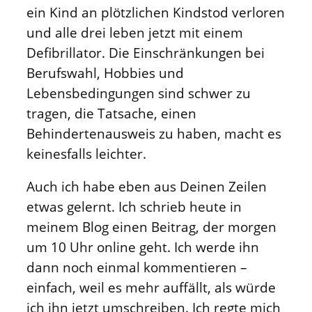
ein Kind an plötzlichen Kindstod verloren
und alle drei leben jetzt mit einem
Defibrillator. Die Einschränkungen bei
Berufswahl, Hobbies und
Lebensbedingungen sind schwer zu
tragen, die Tatsache, einen
Behindertenausweis zu haben, macht es
keinesfalls leichter.
Auch ich habe eben aus Deinen Zeilen
etwas gelernt. Ich schrieb heute in
meinem Blog einen Beitrag, der morgen
um 10 Uhr online geht. Ich werde ihn
dann noch einmal kommentieren –
einfach, weil es mehr auffällt, als würde
ich ihn jetzt umschreiben. Ich regte mich