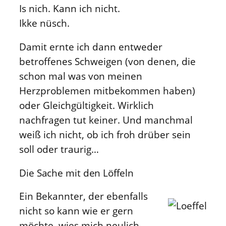
Is nich. Kann ich nicht.
Ikke nüsch.
Damit ernte ich dann entweder
betroffenes Schweigen (von denen, die
schon mal was von meinen
Herzproblemen mitbekommen haben)
oder Gleichgültigkeit. Wirklich
nachfragen tut keiner. Und manchmal
weiß ich nicht, ob ich froh drüber sein
soll oder traurig…
Die Sache mit den Löffeln
Ein Bekannter, der ebenfalls
nicht so kann wie er gern
möchte, wies mich neulich