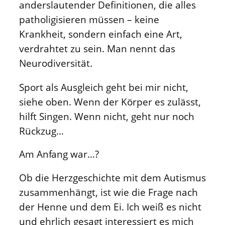
anderslautender Definitionen, die alles
patholigisieren müssen – keine
Krankheit, sondern einfach eine Art,
verdrahtet zu sein. Man nennt das
Neurodiversität.
Sport als Ausgleich geht bei mir nicht,
siehe oben. Wenn der Körper es zulässt,
hilft Singen. Wenn nicht, geht nur noch
Rückzug…
Am Anfang war…?
Ob die Herzgeschichte mit dem Autismus
zusammenhängt, ist wie die Frage nach
der Henne und dem Ei. Ich weiß es nicht
und ehrlich gesagt interessiert es mich