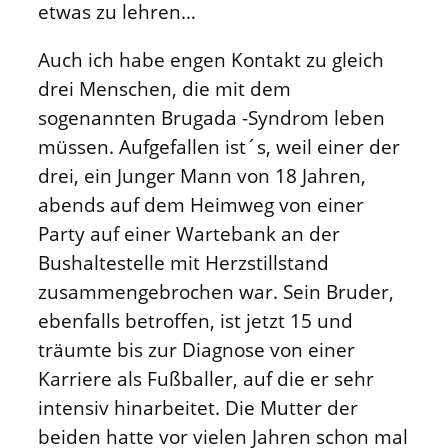
etwas zu lehren…
Auch ich habe engen Kontakt zu gleich
drei Menschen, die mit dem
sogenannten Brugada -Syndrom leben
müssen. Aufgefallen ist´s, weil einer der
drei, ein Junger Mann von 18 Jahren,
abends auf dem Heimweg von einer
Party auf einer Wartebank an der
Bushaltestelle mit Herzstillstand
zusammengebrochen war. Sein Bruder,
ebenfalls betroffen, ist jetzt 15 und
träumte bis zur Diagnose von einer
Karriere als Fußballer, auf die er sehr
intensiv hinarbeitet. Die Mutter der
beiden hatte vor vielen Jahren schon mal