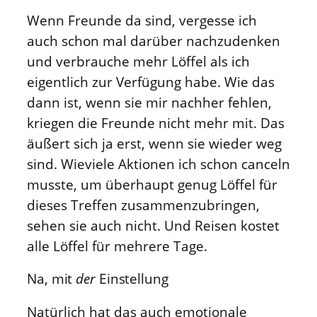
Wenn Freunde da sind, vergesse ich
auch schon mal darüber nachzudenken
und verbrauche mehr Löffel als ich
eigentlich zur Verfügung habe. Wie das
dann ist, wenn sie mir nachher fehlen,
kriegen die Freunde nicht mehr mit. Das
äußert sich ja erst, wenn sie wieder weg
sind. Wieviele Aktionen ich schon canceln
musste, um überhaupt genug Löffel für
dieses Treffen zusammenzubringen,
sehen sie auch nicht. Und Reisen kostet
alle Löffel für mehrere Tage.
Na, mit
der
Einstellung
Natürlich hat das auch emotionale