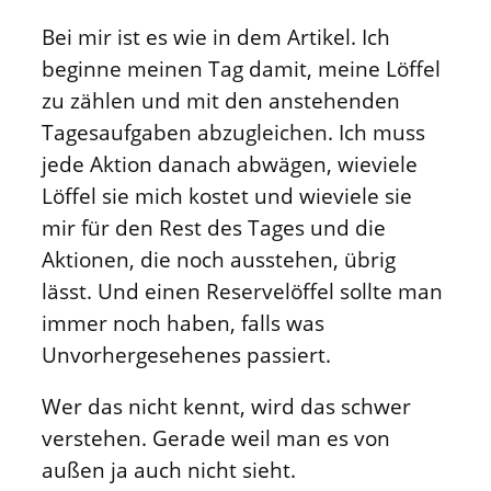
Bei mir ist es wie in dem Artikel. Ich
beginne meinen Tag damit, meine Löffel
zu zählen und mit den anstehenden
Tagesaufgaben abzugleichen. Ich muss
jede Aktion danach abwägen, wieviele
Löffel sie mich kostet und wieviele sie
mir für den Rest des Tages und die
Aktionen, die noch ausstehen, übrig
lässt. Und einen Reservelöffel sollte man
immer noch haben, falls was
Unvorhergesehenes passiert.
Wer das nicht kennt, wird das schwer
verstehen. Gerade weil man es von
außen ja auch nicht sieht.