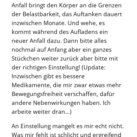
Anfall bringt den Körper an die Grenzen
der Belastbarkeit, das Auftanken dauert
inzwischen Monate. Und wehe, es
kommt während des Aufladens ein
neuer Anfall dazu. Dann bitte alles
nochmal auf Anfang aber ein ganzes
Stückchen weiter zurück aber bitte mit
der richtigen Einstellung! (Update:
Inzwischen gibt es bessere
Medikamente, die mir zwar etwas mehr
Bewegungsfreiheit verschaffen, dafür
andere Nebenwirkungen haben. Ich
arbeite weiter dran…)
An Einstellung mangelt es mir echt nicht.
Was mir fehlt ist schlicht und ergreifend