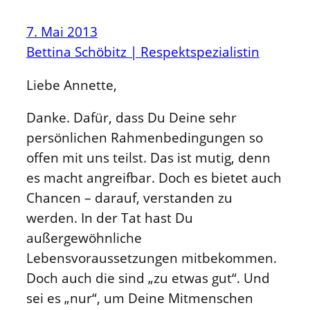
7. Mai 2013
Bettina Schöbitz | Respektspezialistin
Liebe Annette,
Danke. Dafür, dass Du Deine sehr
persönlichen Rahmenbedingungen so
offen mit uns teilst. Das ist mutig, denn
es macht angreifbar. Doch es bietet auch
Chancen – darauf, verstanden zu
werden. In der Tat hast Du
außergewöhnliche
Lebensvoraussetzungen mitbekommen.
Doch auch die sind „zu etwas gut“. Und
sei es „nur“, um Deine Mitmenschen