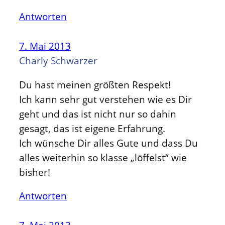
Antworten
7. Mai 2013
Charly Schwarzer
Du hast meinen größten Respekt!
Ich kann sehr gut verstehen wie es Dir
geht und das ist nicht nur so dahin
gesagt, das ist eigene Erfahrung.
Ich wünsche Dir alles Gute und dass Du
alles weiterhin so klasse „löffelst“ wie
bisher!
Antworten