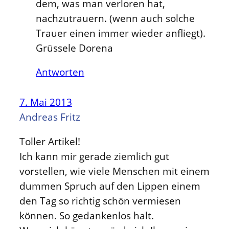
dem, was man verloren hat,
nachzutrauern. (wenn auch solche
Trauer einen immer wieder anfliegt).
Grüssele Dorena
Antworten
7. Mai 2013
Andreas Fritz
Toller Artikel!
Ich kann mir gerade ziemlich gut
vorstellen, wie viele Menschen mit einem
dummen Spruch auf den Lippen einem
den Tag so richtig schön vermiesen
können. So gedankenlos halt.