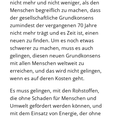
nicht mehr und nicht weniger, als den
Menschen begreiflich zu machen, dass
der gesellschaftliche Grundkonsens
zumindest der vergangenen 70 Jahre
nicht mehr trägt und es Zeit ist, einen
neuen zu finden. Um es noch etwas
schwerer zu machen, muss es auch
gelingen, diesen neuen Grundkonsens
mit allen Menschen weltweit zu
erreichen, und das wird nicht gelingen,
wenn es auf deren Kosten geht.
Es muss gelingen, mit den Rohstoffen,
die ohne Schaden für Menschen und
Umwelt gefördert werden können, und
mit dem Einsatz von Energie, der ohne