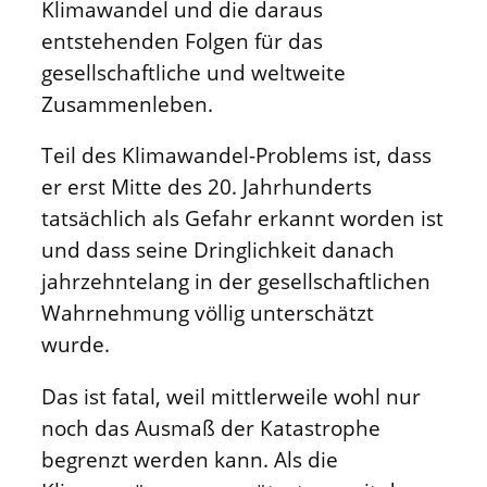
Klimawandel und die daraus
entstehenden Folgen für das
gesellschaftliche und weltweite
Zusammenleben.
Teil des Klimawandel-Problems ist, dass
er erst Mitte des 20. Jahrhunderts
tatsächlich als Gefahr erkannt worden ist
und dass seine Dringlichkeit danach
jahrzehntelang in der gesellschaftlichen
Wahrnehmung völlig unterschätzt
wurde.
Das ist fatal, weil mittlerweile wohl nur
noch das Ausmaß der Katastrophe
begrenzt werden kann. Als die