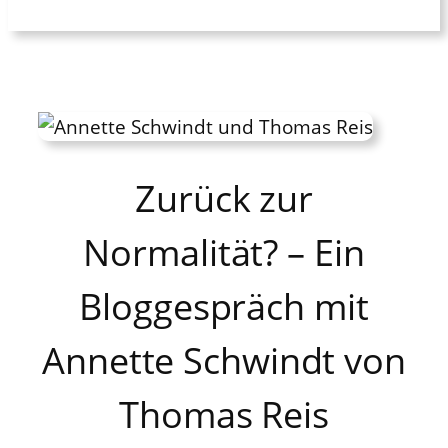
Zurück zur
Normalität? – Ein
Bloggespräch mit
Annette Schwindt von
Thomas Reis