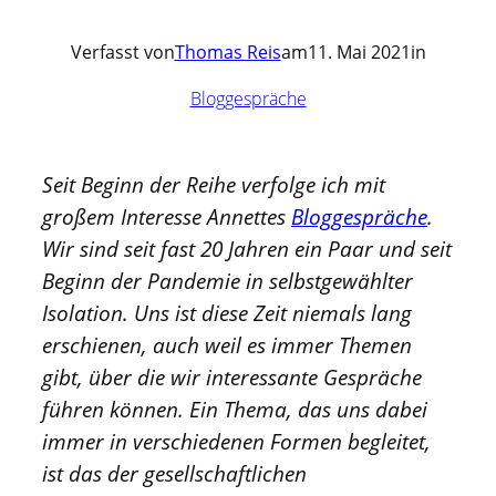
Verfasst von
Thomas Reis
am
11. Mai 2021
in
Bloggespräche
Seit Beginn der Reihe verfolge ich mit
großem Interesse Annettes
Bloggespräche
.
Wir sind seit fast 20 Jahren ein Paar und seit
Beginn der Pandemie in selbstgewählter
Isolation.
Uns ist diese Zeit niemals lang
erschienen, auch weil es immer Themen
gibt, über die wir interessante Gespräche
führen können. Ein Thema, das uns dabei
immer in verschiedenen Formen begleitet,
ist das der gesellschaftlichen