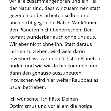
wir alle zusammengehören und ein Teil
der Natur sind, dass wir zusammen statt
gegeneinander arbeiten sollten und
auch nicht gegen die Natur. Wir können
den Planeten nicht beherrschen. Der
kommt wunderbar auch ohne uns aus.
Wir aber nicht ohne ihn. Statt daraus
Lehren zu ziehen, wird Geld darin
investiert, wo wir den nächsten Planeten
finden und wie wir da hin kommen, um
dann den genauso auszubeuten.
Inzwischen wird hier weiter Raubbau as
usual betrieben.
Ich wünschte, ich hätte Deinen
Optimismus und vor allem die nötige