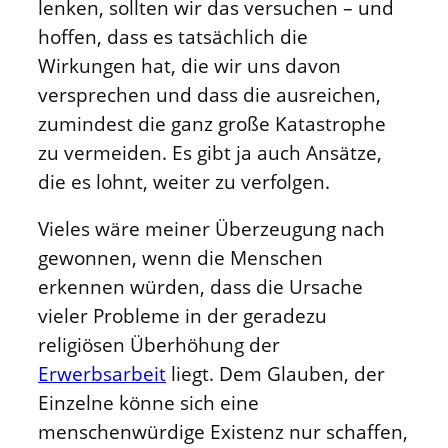
lenken, sollten wir das versuchen – und
hoffen, dass es tatsächlich die
Wirkungen hat, die wir uns davon
versprechen und dass die ausreichen,
zumindest die ganz große Katastrophe
zu vermeiden. Es gibt ja auch Ansätze,
die es lohnt, weiter zu verfolgen.
Vieles wäre meiner Überzeugung nach
gewonnen, wenn die Menschen
erkennen würden, dass die Ursache
vieler Probleme in der geradezu
religiösen Überhöhung der
Erwerbsarbeit
liegt. Dem Glauben, der
Einzelne könne sich eine
menschenwürdige Existenz nur schaffen,