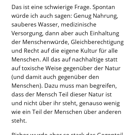
Das ist eine schwierige Frage. Spontan
würde ich auch sagen: Genug Nahrung,
sauberes Wasser, medizinische
Versorgung, dann aber auch Einhaltung
der Menschenwürde, Gleichberechtigung
und Recht auf die eigene Kultur für alle
Menschen. All das auf nachhaltige statt
auf toxische Weise gegenüber der Natur
(und damit auch gegenüber den
Menschen). Dazu muss man begreifen,
dass der Mensch Teil dieser Natur ist
und nicht über ihr steht, genauso wenig
wie ein Teil der Menschen über anderen
steht.
Bisher wurde aber so stark das Gegenteil