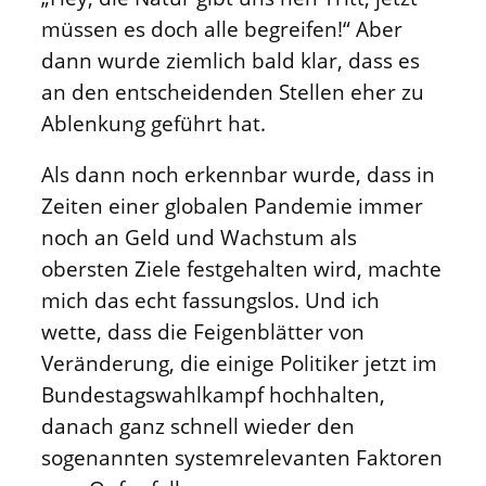
müssen es doch alle begreifen!“ Aber
dann wurde ziemlich bald klar, dass es
an den entscheidenden Stellen eher zu
Ablenkung geführt hat.
Als dann noch erkennbar wurde, dass in
Zeiten einer globalen Pandemie immer
noch an Geld und Wachstum als
obersten Ziele festgehalten wird, machte
mich das echt fassungslos. Und ich
wette, dass die Feigenblätter von
Veränderung, die einige Politiker jetzt im
Bundestagswahlkampf hochhalten,
danach ganz schnell wieder den
sogenannten systemrelevanten Faktoren