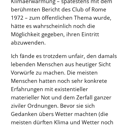
Klimaerwärmung – spätestens mit dem
berühmten Bericht des Club of Rome
1972 – zum öffentlichen Thema wurde,
hätte es wahrscheinlich noch die
Möglichkeit gegeben, ihren Eintritt
abzuwenden.
Ich fände es trotzdem unfair, den damals
lebenden Menschen aus heutiger Sicht
Vorwürfe zu machen. Die meisten
Menschen hatten noch sehr konkrete
Erfahrungen mit existentieller
materieller Not und dem Zerfall ganzer
ziviler Ordnungen. Bevor sie sich
Gedanken übers Wetter machten (die
meisten dürften Klima und Wetter noch