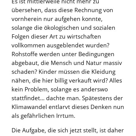
Es ist mittlerweile nicht mehr zu
übersehen, dass diese Rechnung von
vornherein nur aufgehen konnte,
solange die ökologischen und sozialen
Folgen dieser Art zu wirtschaften
vollkommen ausgeblendet wurden?
Rohstoffe werden unter Bedingungen
abgebaut, die Mensch und Natur massiv
schaden? Kinder müssen die Kleidung
nähen, die hier billig verkauft wird? Alles
kein Problem, solange es anderswo
stattfindet… dachte man. Spätestens der
Klimawandel entlarvt dieses Denken nun
als gefährlichen Irrtum.
Die Aufgabe, die sich jetzt stellt, ist daher