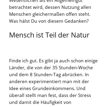
Wesentlichen als ein Allgemeingut
betrachtet wird, dessen Nutzung allen
Menschen gleichermaßen offen steht.
Was hälst Du von diesem Gedanken?
Mensch ist Teil der Natur
Finde ich gut. Es gibt ja auch schon einige
Länder, die von der 35 Stunden-Woche
und dem 8 Stunden-Tag abrücken. In
anderen experimentiert man mit der
Idee eines Grundeinkommens. Und
überall stellt man fest, dass der Stress
und damit die Häufigkeit von