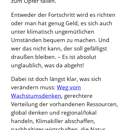
zum Opfer fallen.
Entweder der Fortschritt wird es richten
oder man hat genug Geld, es sich auch
unter klimatisch ungemütlichen
Umständen bequem zu machen. Und
wer das nicht kann, der soll gefälligst
draußen bleiben. – Es ist absolut
unglaublich, was da abgeht!
Dabei ist doch längst klar, was sich
verändern muss:
Weg vom
Wachstumsdenken
, gerechtere
Verteilung der vorhandenen Ressourcen,
global denken und regional/lokal
handeln, Klimakiller abschaffen,
nachhaltiger wirtschaften, die Natur