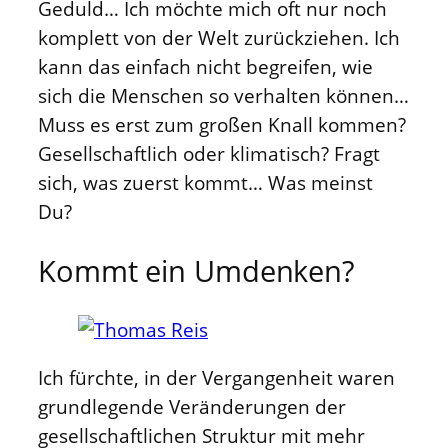
Geduld… Ich möchte mich oft nur noch
komplett von der Welt zurückziehen. Ich
kann das einfach nicht begreifen, wie
sich die Menschen so verhalten können…
Muss es erst zum großen Knall kommen?
Gesellschaftlich oder klimatisch? Fragt
sich, was zuerst kommt… Was meinst
Du?
Kommt ein Umdenken?
Ich fürchte, in der Vergangenheit waren
grundlegende Veränderungen der
gesellschaftlichen Struktur mit mehr