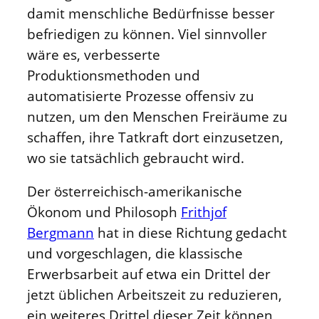
damit menschliche Bedürfnisse besser
befriedigen zu können. Viel sinnvoller
wäre es, verbesserte
Produktionsmethoden und
automatisierte Prozesse offensiv zu
nutzen, um den Menschen Freiräume zu
schaffen, ihre Tatkraft dort einzusetzen,
wo sie tatsächlich gebraucht wird.
Der österreichisch-amerikanische
Ökonom und Philosoph
Frithjof
Bergmann
hat in diese Richtung gedacht
und vorgeschlagen, die klassische
Erwerbsarbeit auf etwa ein Drittel der
jetzt üblichen Arbeitszeit zu reduzieren,
ein weiteres Drittel dieser Zeit können