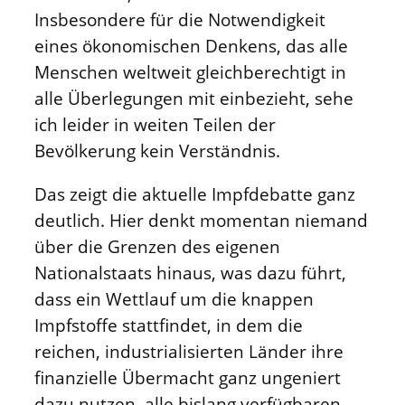
Insbesondere für die Notwendigkeit
eines ökonomischen Denkens, das alle
Menschen weltweit gleichberechtigt in
alle Überlegungen mit einbezieht, sehe
ich leider in weiten Teilen der
Bevölkerung kein Verständnis.
Das zeigt die aktuelle Impfdebatte ganz
deutlich. Hier denkt momentan niemand
über die Grenzen des eigenen
Nationalstaats hinaus, was dazu führt,
dass ein Wettlauf um die knappen
Impfstoffe stattfindet, in dem die
reichen, industrialisierten Länder ihre
finanzielle Übermacht ganz ungeniert
dazu nutzen, alle bislang verfügbaren