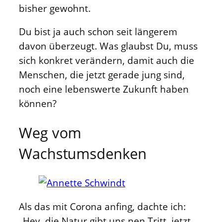
bisher gewohnt.
Du bist ja auch schon seit längerem
davon überzeugt. Was glaubst Du, muss
sich konkret verändern, damit auch die
Menschen, die jetzt gerade jung sind,
noch eine lebenswerte Zukunft haben
können?
Weg vom
Wachstumsdenken
Als das mit Corona anfing, dachte ich:
„Hey, die Natur gibt uns nen Tritt, jetzt