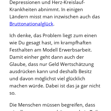
Depressionen und Herz-Kreislauf-
Krankheiten abnimmt. In einigen
Ländern misst man inzwischen auch das
Bruttonationalglück
.
Ich denke, das Problem liegt zum einen
wie Du gesagt hast, im krampfhaften
Festhalten am Modell Erwerbsarbeit.
Damit einher geht dann auch der
Glaube, dass nur Geld Wertschätzung
ausdrücken kann und deshalb Besitz
und davon möglichst viel glücklich
machen würde. Dabei ist das ja gar nicht
so.
Die Menschen müssen begreifen, dass