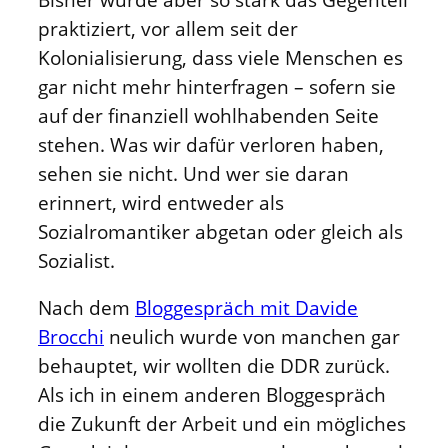
praktiziert, vor allem seit der
Kolonialisierung, dass viele Menschen es
gar nicht mehr hinterfragen – sofern sie
auf der finanziell wohlhabenden Seite
stehen. Was wir dafür verloren haben,
sehen sie nicht. Und wer sie daran
erinnert, wird entweder als
Sozialromantiker abgetan oder gleich als
Sozialist.
Nach dem
Bloggespräch mit Davide
Brocchi
neulich wurde von manchen gar
behauptet, wir wollten die DDR zurück.
Als ich in einem anderen Bloggespräch
die Zukunft der Arbeit und ein mögliches