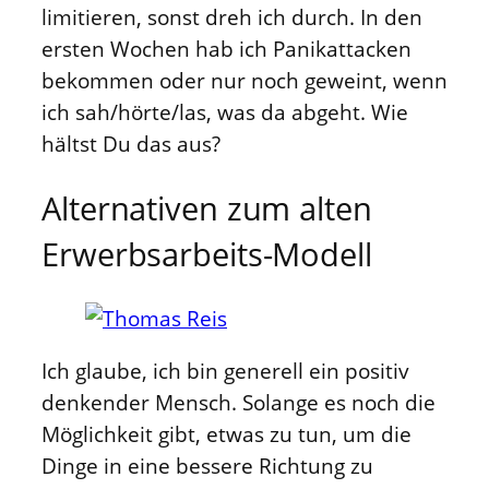
limitieren, sonst dreh ich durch. In den
ersten Wochen hab ich Panikattacken
bekommen oder nur noch geweint, wenn
ich sah/hörte/las, was da abgeht. Wie
hältst Du das aus?
Alternativen zum alten
Erwerbsarbeits-Modell
Ich glaube, ich bin generell ein positiv
denkender Mensch. Solange es noch die
Möglichkeit gibt, etwas zu tun, um die
Dinge in eine bessere Richtung zu