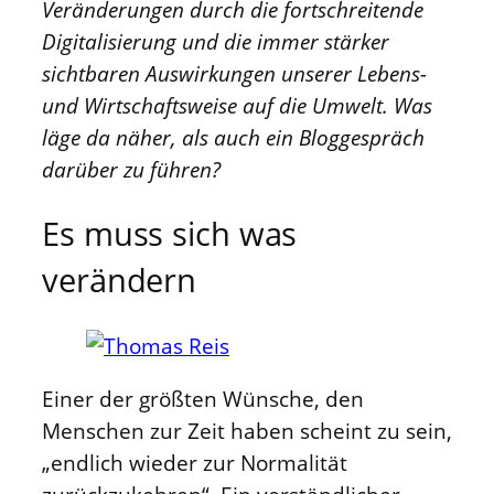
Veränderungen durch die fortschreitende
Digitalisierung und die immer stärker
sichtbaren Auswirkungen unserer Lebens-
und Wirtschaftsweise auf die Umwelt. Was
läge da näher, als auch ein Bloggespräch
darüber zu führen?
Es muss sich was
verändern
Einer der größten Wünsche, den
Menschen zur Zeit haben scheint zu sein,
„endlich wieder zur Normalität