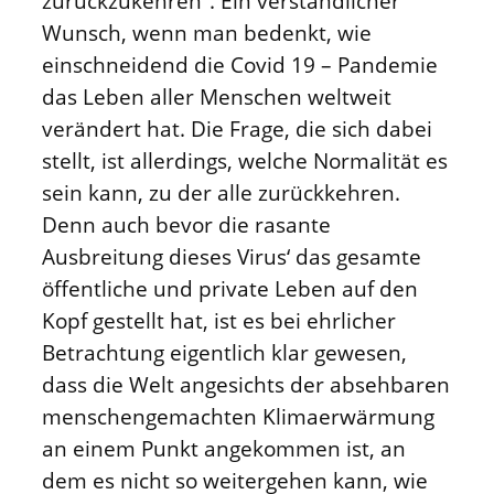
zurückzukehren“. Ein verständlicher
Wunsch, wenn man bedenkt, wie
einschneidend die Covid 19 – Pandemie
das Leben aller Menschen weltweit
verändert hat. Die Frage, die sich dabei
stellt, ist allerdings, welche Normalität es
sein kann, zu der alle zurückkehren.
Denn auch bevor die rasante
Ausbreitung dieses Virus‘ das gesamte
öffentliche und private Leben auf den
Kopf gestellt hat, ist es bei ehrlicher
Betrachtung eigentlich klar gewesen,
dass die Welt angesichts der absehbaren
menschengemachten Klimaerwärmung
an einem Punkt angekommen ist, an
dem es nicht so weitergehen kann, wie