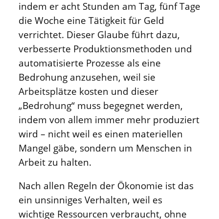
indem er acht Stunden am Tag, fünf Tage
die Woche eine Tätigkeit für Geld
verrichtet. Dieser Glaube führt dazu,
verbesserte Produktionsmethoden und
automatisierte Prozesse als eine
Bedrohung anzusehen, weil sie
Arbeitsplätze kosten und dieser
„Bedrohung“ muss begegnet werden,
indem von allem immer mehr produziert
wird – nicht weil es einen materiellen
Mangel gäbe, sondern um Menschen in
Arbeit zu halten.
Nach allen Regeln der Ökonomie ist das
ein unsinniges Verhalten, weil es
wichtige Ressourcen verbraucht, ohne