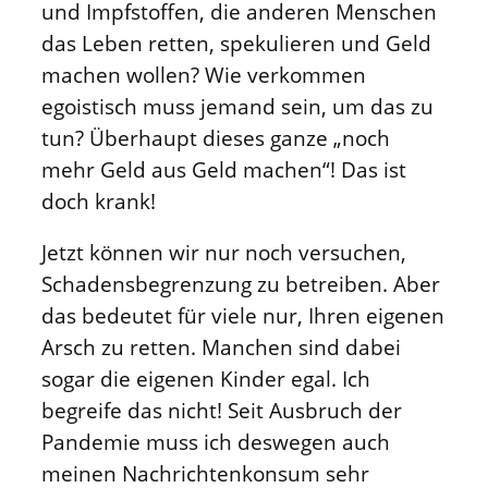
und Impfstoffen, die anderen Menschen
das Leben retten, spekulieren und Geld
machen wollen? Wie verkommen
egoistisch muss jemand sein, um das zu
tun? Überhaupt dieses ganze „noch
mehr Geld aus Geld machen“! Das ist
doch krank!
Jetzt können wir nur noch versuchen,
Schadensbegrenzung zu betreiben. Aber
das bedeutet für viele nur, Ihren eigenen
Arsch zu retten. Manchen sind dabei
sogar die eigenen Kinder egal. Ich
begreife das nicht! Seit Ausbruch der
Pandemie muss ich deswegen auch
meinen Nachrichtenkonsum sehr