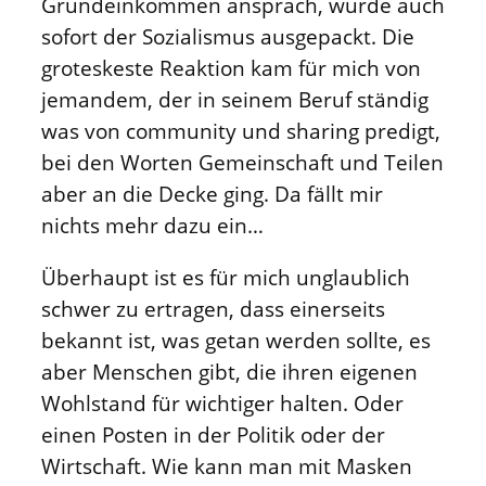
Grundeinkommen ansprach, wurde auch
sofort der Sozialismus ausgepackt. Die
groteskeste Reaktion kam für mich von
jemandem, der in seinem Beruf ständig
was von community und sharing predigt,
bei den Worten Gemeinschaft und Teilen
aber an die Decke ging. Da fällt mir
nichts mehr dazu ein…
Überhaupt ist es für mich unglaublich
schwer zu ertragen, dass einerseits
bekannt ist, was getan werden sollte, es
aber Menschen gibt, die ihren eigenen
Wohlstand für wichtiger halten. Oder
einen Posten in der Politik oder der
Wirtschaft. Wie kann man mit Masken