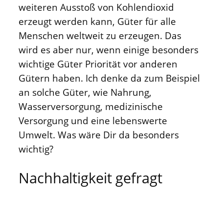
weiteren Ausstoß von Kohlendioxid
erzeugt werden kann, Güter für alle
Menschen weltweit zu erzeugen. Das
wird es aber nur, wenn einige besonders
wichtige Güter Priorität vor anderen
Gütern haben. Ich denke da zum Beispiel
an solche Güter, wie Nahrung,
Wasserversorgung, medizinische
Versorgung und eine lebenswerte
Umwelt. Was wäre Dir da besonders
wichtig?
Nachhaltigkeit gefragt