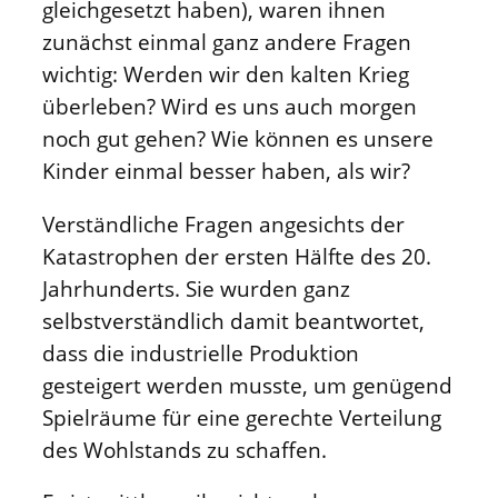
gleichgesetzt haben), waren ihnen
zunächst einmal ganz andere Fragen
wichtig: Werden wir den kalten Krieg
überleben? Wird es uns auch morgen
noch gut gehen? Wie können es unsere
Kinder einmal besser haben, als wir?
Verständliche Fragen angesichts der
Katastrophen der ersten Hälfte des 20.
Jahrhunderts. Sie wurden ganz
selbstverständlich damit beantwortet,
dass die industrielle Produktion
gesteigert werden musste, um genügend
Spielräume für eine gerechte Verteilung
des Wohlstands zu schaffen.