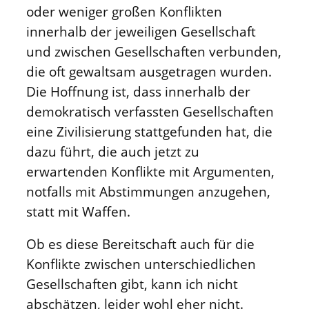
oder weniger großen Konflikten
innerhalb der jeweiligen Gesellschaft
und zwischen Gesellschaften verbunden,
die oft gewaltsam ausgetragen wurden.
Die Hoffnung ist, dass innerhalb der
demokratisch verfassten Gesellschaften
eine Zivilisierung stattgefunden hat, die
dazu führt, die auch jetzt zu
erwartenden Konflikte mit Argumenten,
notfalls mit Abstimmungen anzugehen,
statt mit Waffen.
Ob es diese Bereitschaft auch für die
Konflikte zwischen unterschiedlichen
Gesellschaften gibt, kann ich nicht
abschätzen, leider wohl eher nicht.