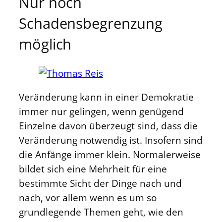
Nur noch
Schadensbegrenzung
möglich
Veränderung kann in einer Demokratie
immer nur gelingen, wenn genügend
Einzelne davon überzeugt sind, dass die
Veränderung notwendig ist. Insofern sind
die Anfänge immer klein. Normalerweise
bildet sich eine Mehrheit für eine
bestimmte Sicht der Dinge nach und
nach, vor allem wenn es um so
grundlegende Themen geht, wie den