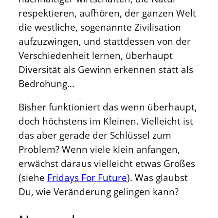
respektieren, aufhören, der ganzen Welt
die westliche, sogenannte Zivilisation
aufzuzwingen, und stattdessen von der
Verschiedenheit lernen, überhaupt
Diversität als Gewinn erkennen statt als
Bedrohung…
Bisher funktioniert das wenn überhaupt,
doch höchstens im Kleinen. Vielleicht ist
das aber gerade der Schlüssel zum
Problem? Wenn viele klein anfangen,
erwächst daraus vielleicht etwas Großes
(siehe
Fridays For Future
). Was glaubst
Du, wie Veränderung gelingen kann?