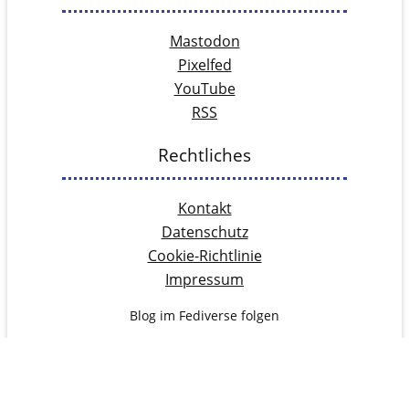
Mastodon
Pixelfed
YouTube
RSS
Rechtliches
Kontakt
Datenschutz
Cookie-Richtlinie
Impressum
Blog im Fediverse folgen