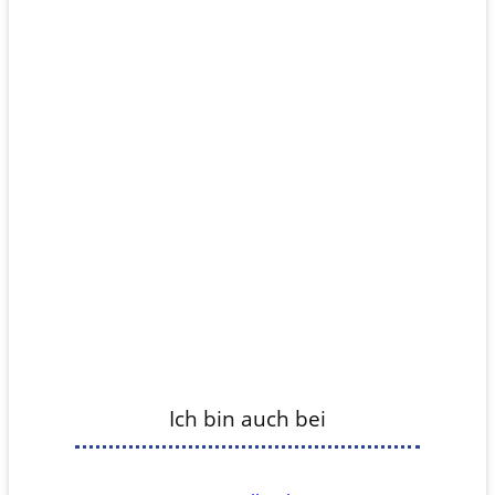
Ich bin auch bei